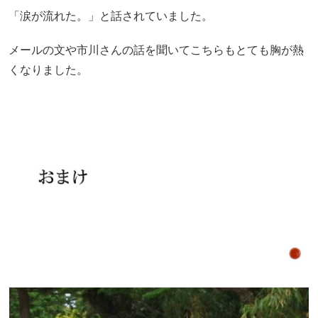
「涙が流れた。」と話されていました。
メールの文や市川さんの話を聞いてこちらもとても胸が熱
くなりました。