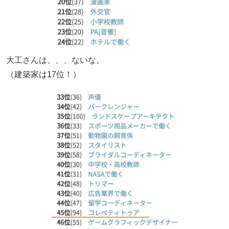
大工さんは、、、ないな。
（建築家は17位！）