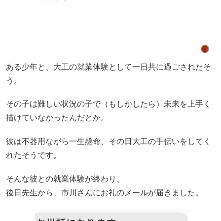
ある少年と、大工の就業体験として一日共に過ごされたそ
う。
その子は難しい状況の子で（もしかしたら）未来を上手く
描けていなかったんだとか。
彼は不器用ながら一生懸命、その日大工の手伝いをしてく
れたそうです。
そんな彼との就業体験が終わり、
後日先生から、市川さんにお礼のメールが届きました。