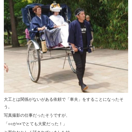
大工とは関係がないがある依頼で「車夫」をすることになったそ
う。
写真撮影の仕事だったそうですが、
「○○が××でとても大変だった！」