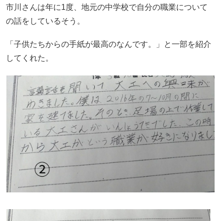
市川さんは年に1度、地元の中学校で自分の職業について
の話をしているそう。
「子供たちからの手紙が最高のなんです。」と一部を紹介
してくれた。