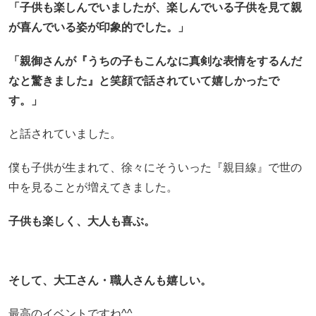
「子供も楽しんでいましたが、楽しんでいる子供を見て親
が喜んでいる姿が印象的でした。」
「親御さんが『うちの子もこんなに真剣な表情をするんだ
なと驚きました』と笑顔で話されていて嬉しかったで
す。」
と話されていました。
僕も子供が生まれて、徐々にそういった『親目線』で世の
中を見ることが増えてきました。
子供も楽しく、大人も喜ぶ。
そして、大工さん・職人さんも嬉しい。
最高のイベントですね^^