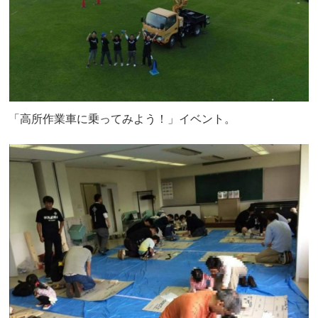
「高所作業車に乗ってみよう！」イベント。