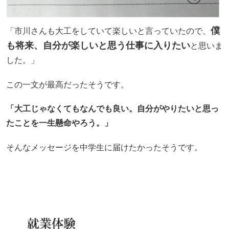
僕
「市川さんも大工をしていて楽しいと言っていたので、
も将来、自分が楽しいと思う仕事に入りたい
と思いま
した。」
この一文が最高だったそうです。
「大工じゃなくてもなんでも良い。自分がやりたいと思っ
たことを一生懸命やろう。」
そんなメッセージを中学生に届けたかったそうです。