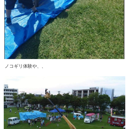
ノコギリ体験や、、