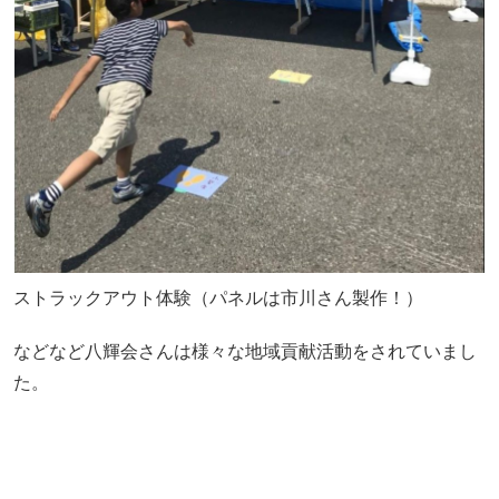
ストラックアウト体験（パネルは市川さん製作！）
などなど八輝会さんは様々な地域貢献活動をされていまし
た。