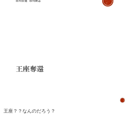
王座？？なんのだろう？