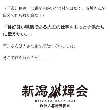
（「市川住建」は親から継いだ会社ではなく、市川さんが
自分で作られた会社！）
「格好良い職業である大工の仕事をもっと子供たち
に伝えたい。」
市川さんは大きな志を持たれていました。
そこで作られたのが、、、！