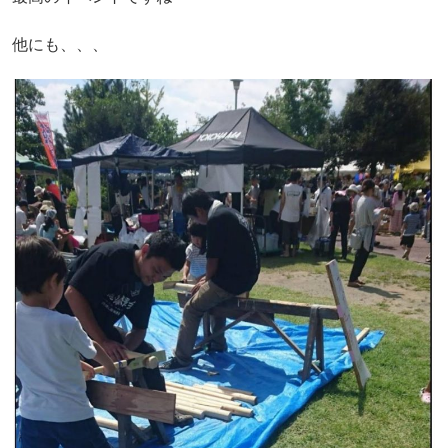
他にも、、、