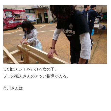
真剣にカンナをかける女の子。
プロの職人さんのアツい指導が入る。
市川さんは