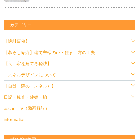
カテゴリー
【設計事例】
【暮らし紹介】建て主様の声・住まい方の工夫
【良い家を建てる秘訣】
エスネルデザインについて
【自邸（森のエスネル）】
日記・観光・建築・旅
escnel TV（動画解説）
information