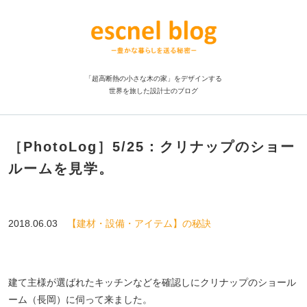
「超高断熱の小さな木の家」をデザインする
世界を旅した設計士のブログ
［PhotoLog］5/25：クリナップのショー
ルームを見学。
2018.06.03
【建材・設備・アイテム】の秘訣
建て主様が選ばれたキッチンなどを確認しにクリナップのショール
ーム（長岡）に伺って来ました。