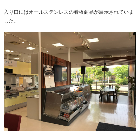
入り口にはオールステンレスの看板商品が展示されていま
した。