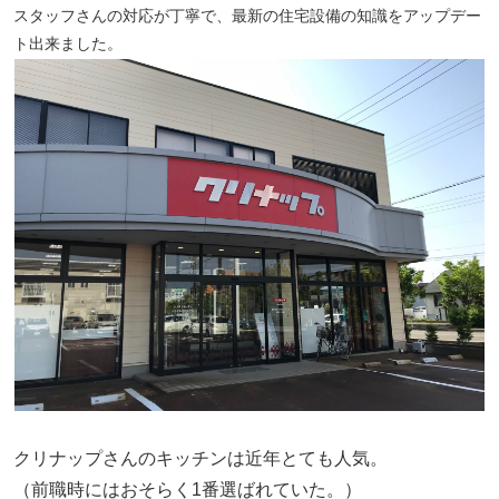
スタッフさんの対応が丁寧で、最新の住宅設備の知識をアップデー
ト出来ました。
クリナップさんのキッチンは近年とても人気。
（前職時にはおそらく1番選ばれていた。）