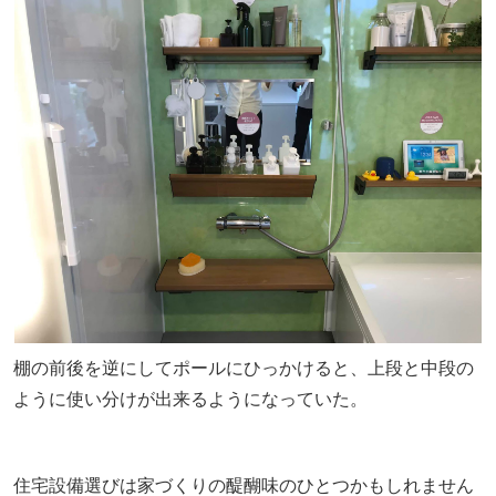
棚の前後を逆にしてポールにひっかけると、上段と中段の
ように使い分けが出来るようになっていた。
住宅設備選びは家づくりの醍醐味のひとつかもしれません