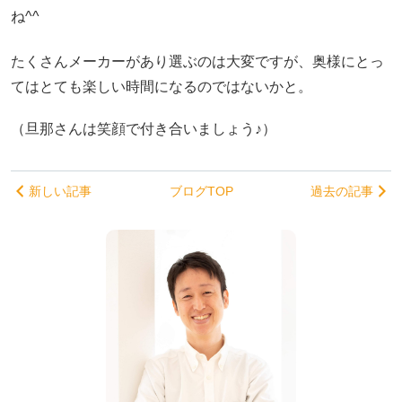
ね^^
たくさんメーカーがあり選ぶのは大変ですが、奥様にとっ
てはとても楽しい時間になるのではないかと。
（旦那さんは笑顔で付き合いましょう♪）
新しい記事
ブログTOP
過去の記事