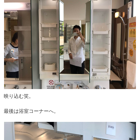
映り込む笑。
最後は浴室コーナーへ。