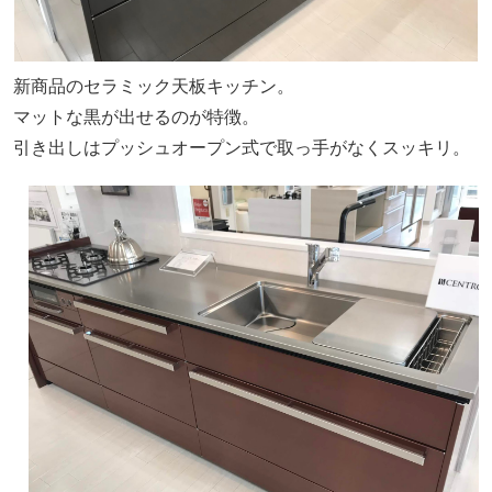
新商品のセラミック天板キッチン。
マットな黒が出せるのが特徴。
引き出しはプッシュオープン式で取っ手がなくスッキリ。