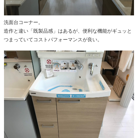
洗面台コーナー。
造作と違い「既製品感」はあるが、便利な機能がギュッと
つまっていてコストパフォーマンスが良い。