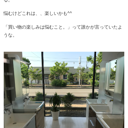
悩むけどこれは、、楽しいかも^^
「買い物の楽しみは悩むこと。」って誰かが言っていたよ
うな。