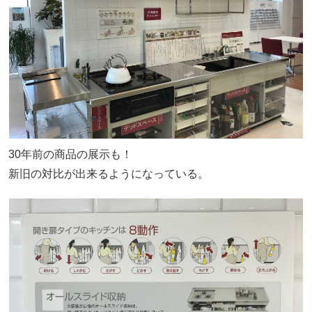
30年前の商品の展示も！
新旧の対比が出来るようになっている。