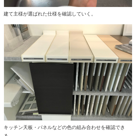
建て主様が選ばれた仕様を確認していく。
キッチン天板・パネルなどの色の組み合わせを確認でき
る。