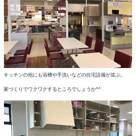
キッチンの他にも浴槽や手洗いなどの住宅設備が並ぶ。
家づくりでワクワクするところでしょうか^^