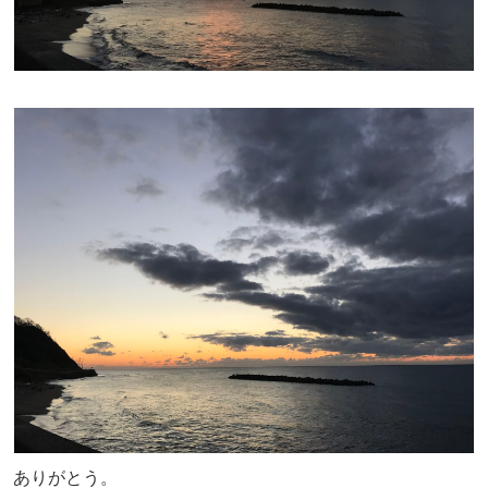
ありがとう。