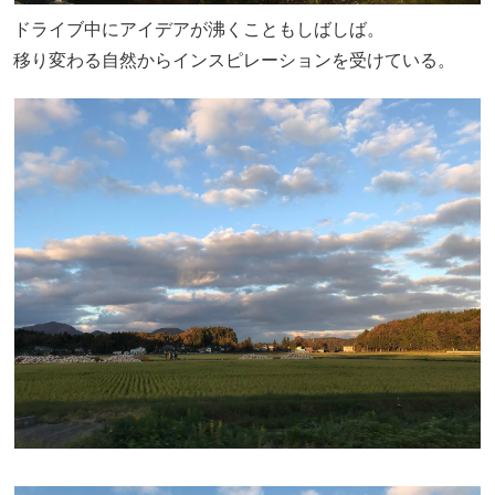
ドライブ中にアイデアが沸くこともしばしば。
移り変わる自然からインスピレーションを受けている。