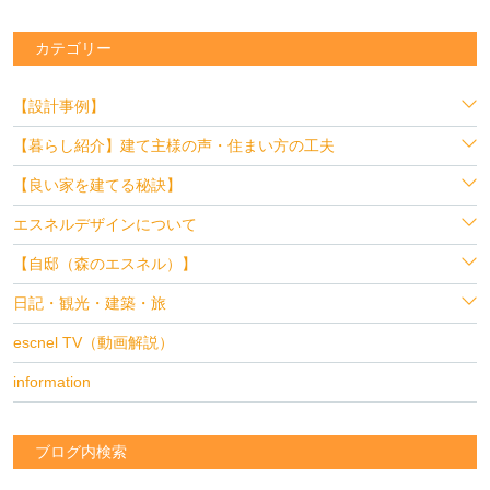
カテゴリー
【設計事例】
【暮らし紹介】建て主様の声・住まい方の工夫
【良い家を建てる秘訣】
エスネルデザインについて
【自邸（森のエスネル）】
日記・観光・建築・旅
escnel TV（動画解説）
information
ブログ内検索