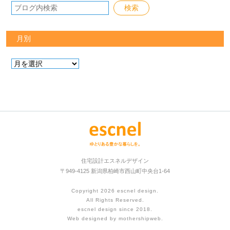
月別
住宅設計エスネルデザイン
〒949-4125 新潟県柏崎市西山町中央台1-64
Copyright 2026
escnel design
.
All Rights Reserved.
escnel design since 2018.
Web designed by
mothershipweb
.