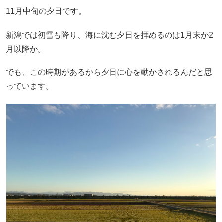
11月中旬の夕日です。
新潟では初雪も降り、海に沈む夕日を拝めるのは1月末か2
月以降か。
でも、この時期があるから夕日に心を動かされるんだと思
っています。