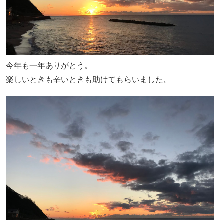
今年も一年ありがとう。
楽しいときも辛いときも助けてもらいました。