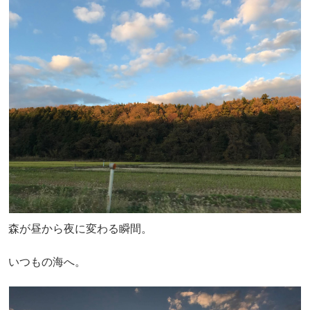
森が昼から夜に変わる瞬間。
いつもの海へ。