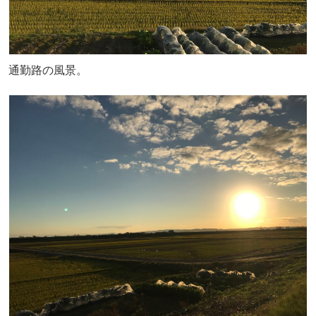
通勤路の風景。