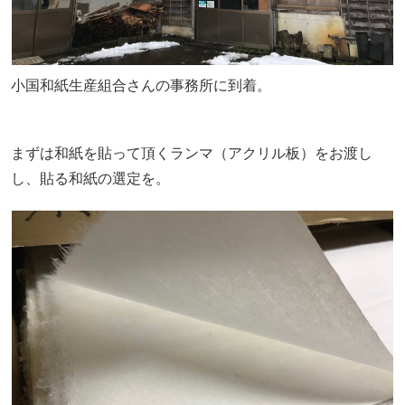
小国和紙生産組合さんの事務所に到着。
まずは和紙を貼って頂くランマ（アクリル板）をお渡し
し、貼る和紙の選定を。