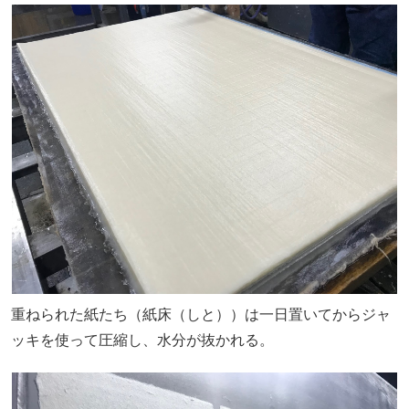
重ねられた紙たち（紙床（しと））は一日置いてからジャ
ッキを使って圧縮し、水分が抜かれる。