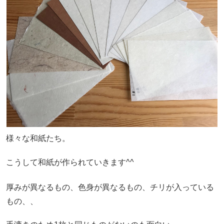
様々な和紙たち。
こうして和紙が作られていきます^^
厚みが異なるもの、色身が異なるもの、チリが入っている
もの、、