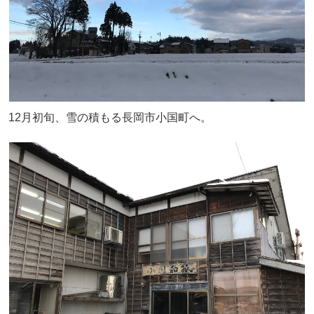
12月初旬、雪の積もる長岡市小国町へ。