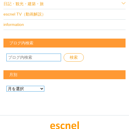
日記・観光・建築・旅
escnel TV（動画解説）
information
ブログ内検索
月別