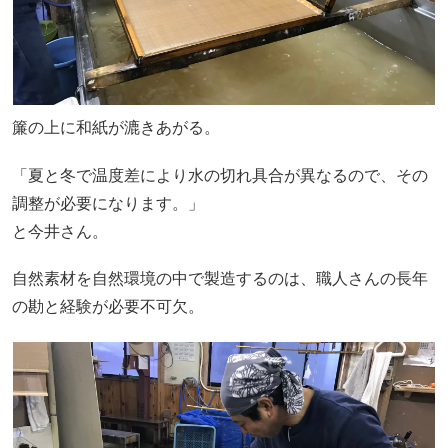
簾の上に和紙が漉きあがる。
「夏と冬で温度差により水の切れ具合が異なるので、その
調整が必要になります。」
と今井さん。
自然素材を自然環境の中で製造するのは、職人さんの長年
の勘と経験が必要不可欠。