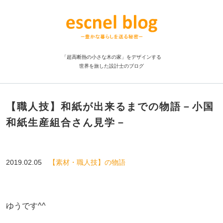
「超高断熱の小さな木の家」をデザインする
世界を旅した設計士のブログ
【職人技】和紙が出来るまでの物語－小国
和紙生産組合さん見学－
2019.02.05
【素材・職人技】の物語
ゆうです^^