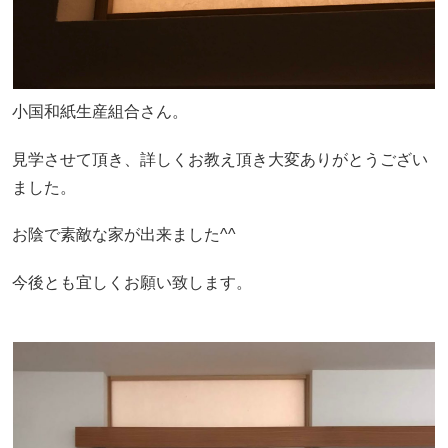
小国和紙生産組合さん。
見学させて頂き、詳しくお教え頂き大変ありがとうござい
ました。
お陰で素敵な家が出来ました^^
今後とも宜しくお願い致します。