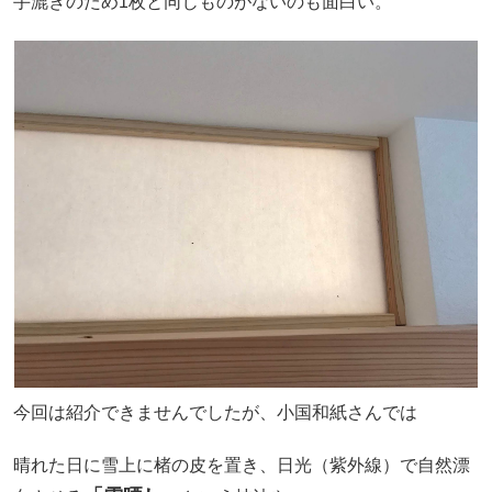
手漉きのため1枚と同じものがないのも面白い。
今回は紹介できませんでしたが、小国和紙さんでは
晴れた日に雪上に楮の皮を置き、日光（紫外線）で自然漂