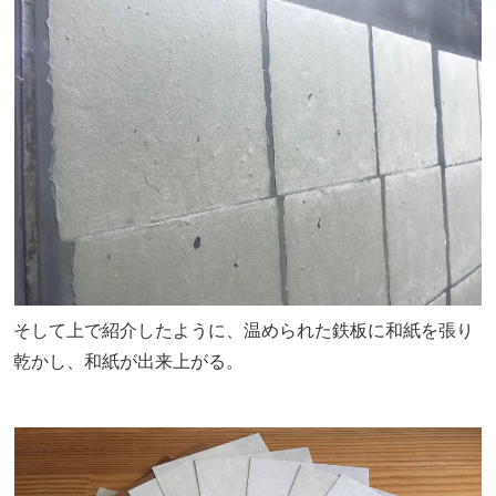
そして上で紹介したように、温められた鉄板に和紙を張り
乾かし、和紙が出来上がる。