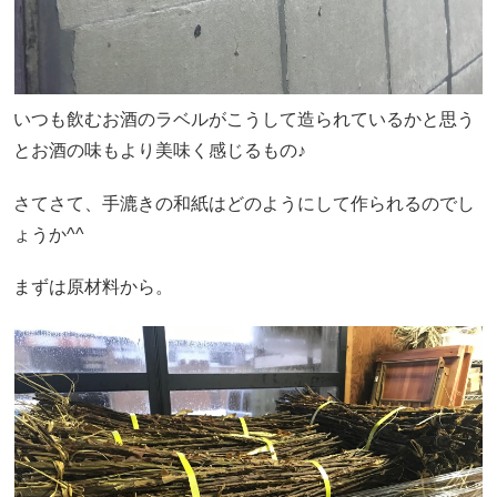
いつも飲むお酒のラベルがこうして造られているかと思う
とお酒の味もより美味く感じるもの♪
さてさて、手漉きの和紙はどのようにして作られるのでし
ょうか^^
まずは原材料から。