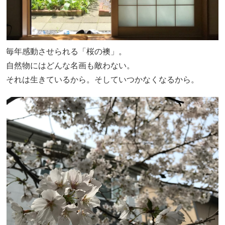
毎年感動させられる「桜の襖」。
自然物にはどんな名画も敵わない。
それは生きているから。そしていつかなくなるから。