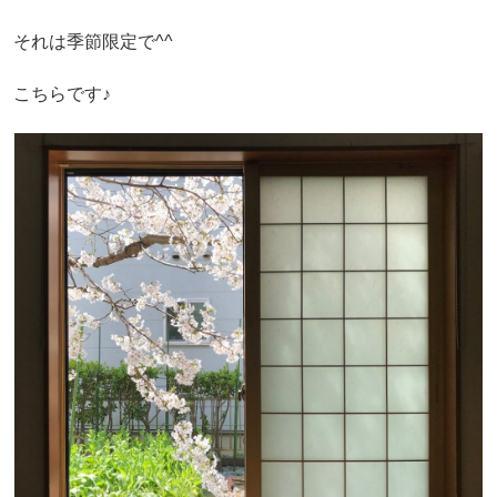
それは季節限定で^^
こちらです♪