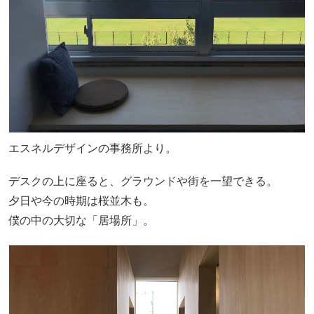
エスネルデザインの事務所より。
デスクの上に座ると、グラウンドや街を一望できる。
夕日や今の時期は桜並木も。
僕の中の大切な「居場所」。