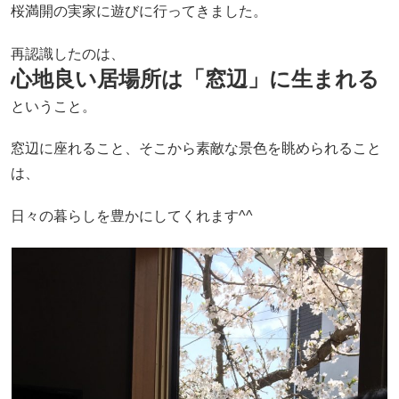
桜満開の実家に遊びに行ってきました。
再認識したのは、
心地良い居場所は「窓辺」に生まれる
ということ。
窓辺に座れること、そこから素敵な景色を眺められること
は、
日々の暮らしを豊かにしてくれます^^