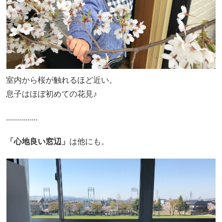
室内から桜が触れるほど近い。
息子はほぼ初めての花見♪
................
「心地良い窓辺」
は他にも。