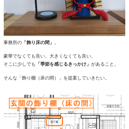
事務所の
「飾り床の間」
。
豪華でなくても良い。大きくなくても良い。
そこに少しでも
「季節を感じるきっかけ」
があること。
そんな「飾り棚（床の間）」を提案していきたい。