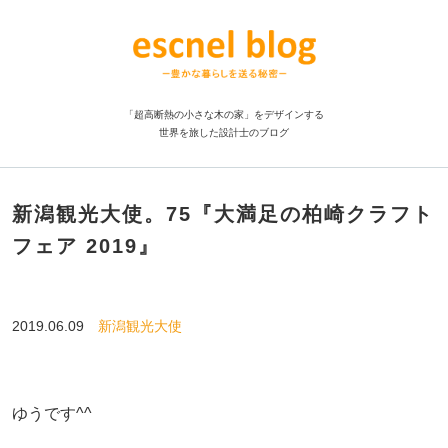
「超高断熱の小さな木の家」をデザインする
世界を旅した設計士のブログ
新潟観光大使。75『大満足の柏崎クラフト
フェア 2019』
2019.06.09
新潟観光大使
ゆうです^^