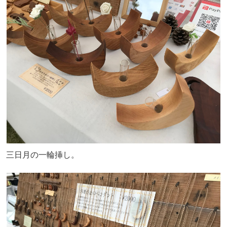
三日月の一輪挿し。