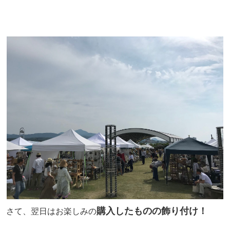
購入したものの飾り付け！
さて、翌日はお楽しみの