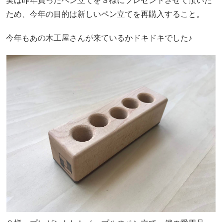
実は昨年買ったペン立てをＳ様にプレゼントさせて頂いた
ため、今年の目的は新しいペン立てを再購入すること。
今年もあの木工屋さんが来ているかドキドキでした♪