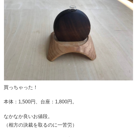
買っちゃった！
本体：1,500円、台座：1,800円。
なかなか良いお値段。
（相方の決裁を取るのに一苦労）