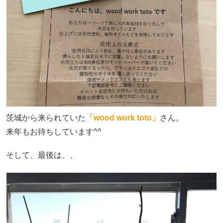
茨城から来られていた
「wood work toto」
さん。
来年もお待ちしています^^
そして、最後は、、