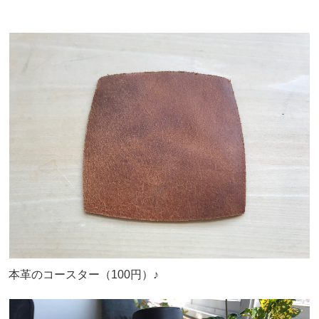
本革のコースター（100円）♪