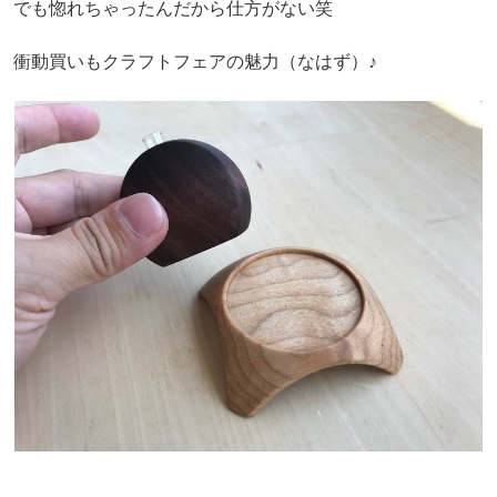
でも惚れちゃったんだから仕方がない笑
衝動買いもクラフトフェアの魅力（なはず）♪