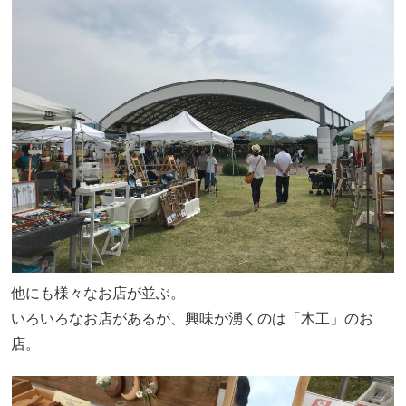
他にも様々なお店が並ぶ。
いろいろなお店があるが、興味が湧くのは「木工」のお
店。