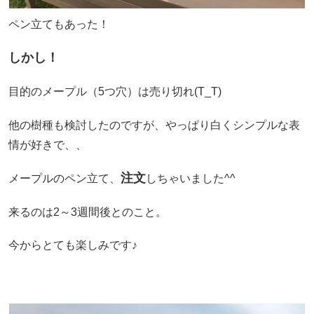
ペン立てもあった！
しかし！
目的のメープル（5つ穴）は売り切れ(T_T)
他の樹種も検討したのですが、やっぱり白くシンプルな表
情が好きで、、
注文
メープルのペン立て、
しちゃいました^^
来るのは2～3週間後とのこと。
今からとても楽しみです♪