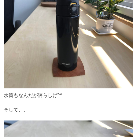
水筒もなんだが誇らしげ^^
そして、、