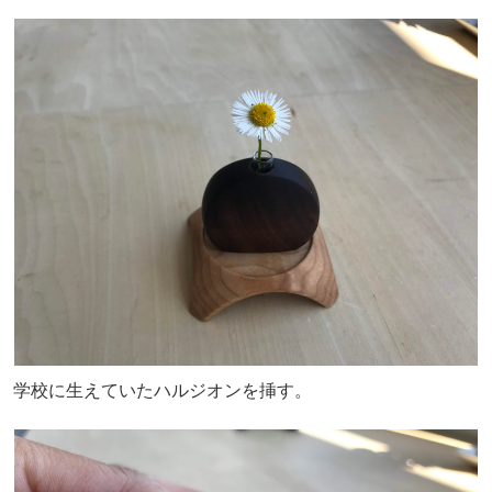
学校に生えていたハルジオンを挿す。