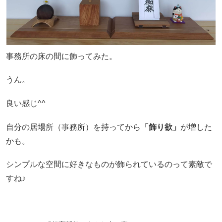
事務所の床の間に飾ってみた。
うん。
良い感じ^^
自分の居場所（事務所）を持ってから
「飾り欲」
が増した
かも。
シンプルな空間に好きなものが飾られているのって素敵で
すね♪