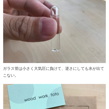
ガラス管は小さく大気圧に負けて、逆さにしても水が出て
こない。