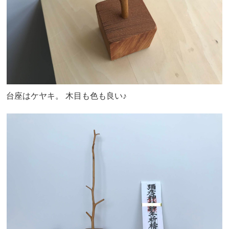
台座はケヤキ。 木目も色も良い♪