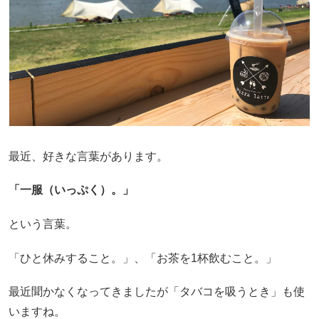
最近、好きな言葉があります。
「一服（いっぷく）。」
という言葉。
「ひと休みすること。」、「お茶を1杯飲むこと。」
最近聞かなくなってきましたが「タバコを吸うとき」も使
いますね。