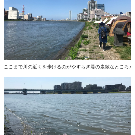
ここまで川の近くを歩けるのがやすらぎ堤の素敵なところ♪