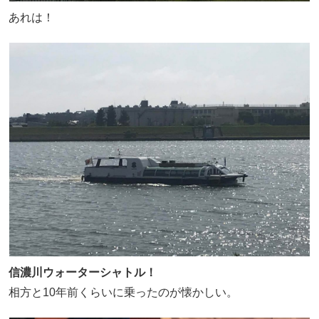
あれは！
信濃川ウォーターシャトル！
相方と10年前くらいに乗ったのが懐かしい。