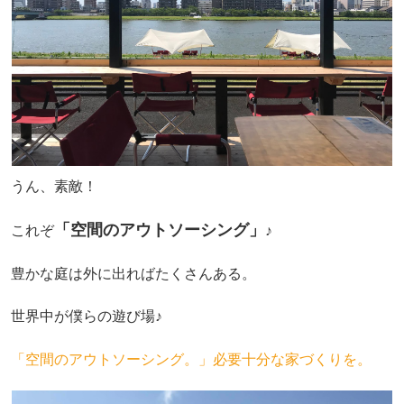
うん、素敵！
「空間のアウトソーシング」
これぞ
♪
豊かな庭は外に出ればたくさんある。
世界中が僕らの遊び場♪
「空間のアウトソーシング。」必要十分な家づくりを。