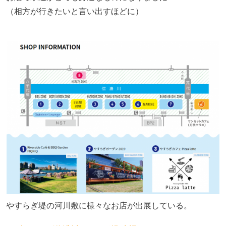
（相方が行きたいと言い出すほどに）
やすらぎ堤の河川敷に様々なお店が出展している。