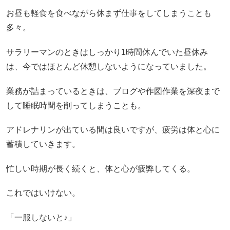
お昼も軽食を食べながら休まず仕事をしてしまうことも
多々。
サラリーマンのときはしっかり1時間休んでいた昼休み
は、今ではほとんど休憩しないようになっていました。
業務が詰まっているときは、ブログや作図作業を深夜まで
して睡眠時間を削ってしまうことも。
アドレナリンが出ている間は良いですが、疲労は体と心に
蓄積していきます。
忙しい時期が長く続くと、体と心が疲弊してくる。
これではいけない。
「一服しないと♪」