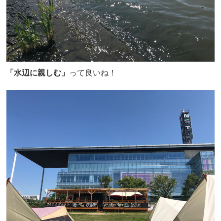
「水辺に親しむ」
って良いね！