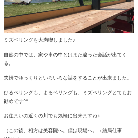
ミズベリングを大満喫しました♪
自然の中では、家や車の中とはまた違った会話が出てく
る。
夫婦でゆっくりといろいろな話をすることが出来ました。
ひるベリングも、よるベリングも、ミズベリングとてもお
勧めです^^
お住まいの近くの川でも気軽に出来ますね♪
（この後、相方は美容院へ。僕は現場へ。（結局仕事