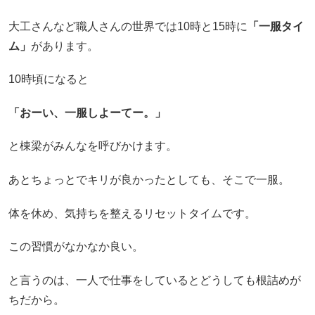
大工さんなど職人さんの世界では10時と15時に
「一服タイ
ム」
があります。
10時頃になると
「おーい、一服しよーてー。」
と棟梁がみんなを呼びかけます。
あとちょっとでキリが良かったとしても、そこで一服。
体を休め、気持ちを整えるリセットタイムです。
この習慣がなかなか良い。
と言うのは、一人で仕事をしているとどうしても根詰めが
ちだから。