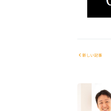
新しい記事