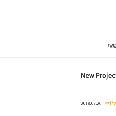
「超
New Proje
2019.07.26
中野