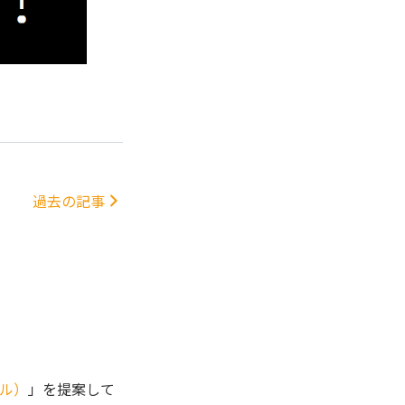
過去の記事
ル）
」を提案して