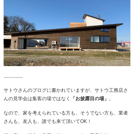
................
サトウさんのブログに書かれていますが、サトウ工務店さ
んの見学会は集客の場ではなく
「お披露目の場」
。
なので、家を考えられている方も、そうでない方も、業者
さんも、友人も、誰でも来て頂いてOK！