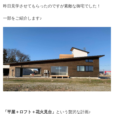
昨日見学させてもらったのですが素敵な御宅でした！
一部をご紹介します♪
「平屋＋ロフト＋花火見台」
という贅沢な計画♪