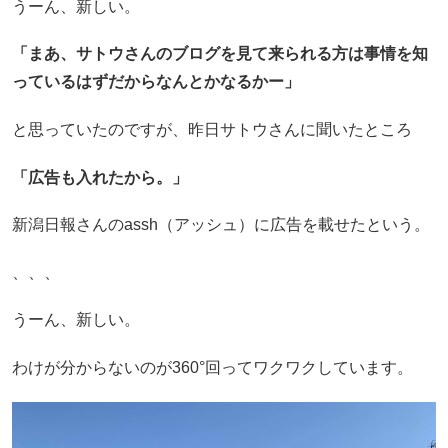
うーん、新しい。
「まあ、サトウさんのブログを見て来られる方は事情を知
っているはずだからなんとかなるかー」
と思っていたのですが、昨日サトウさんに聞いたところ
「広告も入れたから。」
新潟日報さんのassh（アッシュ）に広告を載せたという。
、、、
うーん、新しい。
わけが分からないのが360°回ってワクワクしています。