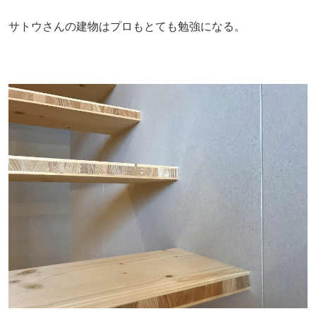
サトウさんの建物はプロもとても勉強になる。