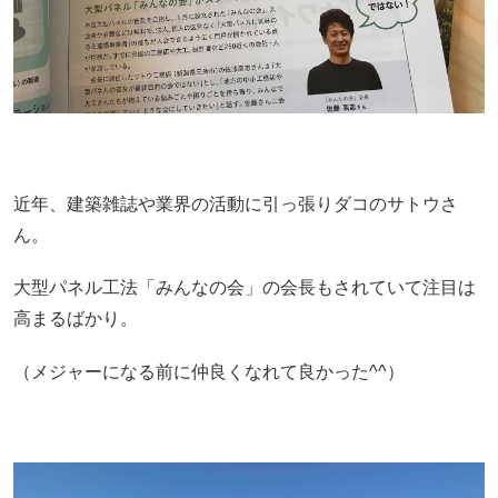
近年、建築雑誌や業界の活動に引っ張りダコのサトウさ
ん。
大型パネル工法「みんなの会」の会長もされていて注目は
高まるばかり。
（メジャーになる前に仲良くなれて良かった^^）