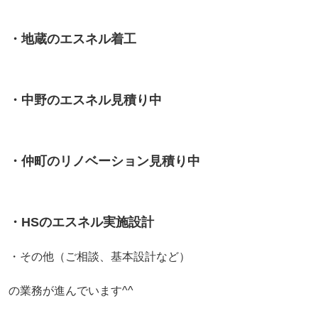
・地蔵のエスネル着工
・中野のエスネル見積り中
・仲町のリノベーション見積り中
・HSのエスネル実施設計
・その他（ご相談、基本設計など）
の業務が進んでいます^^