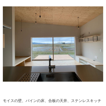
モイスの壁、パインの床、合板の天井、ステンレスキッチ