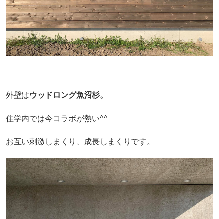
外壁は
ウッドロング魚沼杉。
住学内では今コラボが熱い^^
お互い刺激しまくり、成長しまくりです。