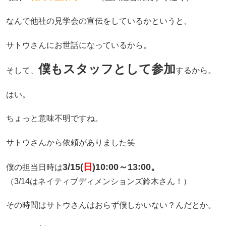
なんで他社の見学会の宣伝をしているかというと、
サトウさんにお世話になっているから。
僕もスタッフとして参加
そして、
するから。
はい。
ちょっと意味不明ですね。
サトウさんから依頼がありました笑
3/15(
日
)10:00～13:00。
僕の担当日時は
（3/14はネイティブディメンションズ鈴木さん！）
その時間はサトウさんはおらず僕しかいない？んだとか。