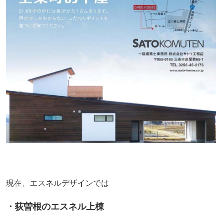
現在、エスネルデザインでは
・荻曽根のエスネル上棟