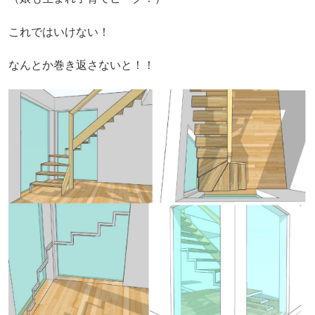
これではいけない！
なんとか巻き返さないと！！