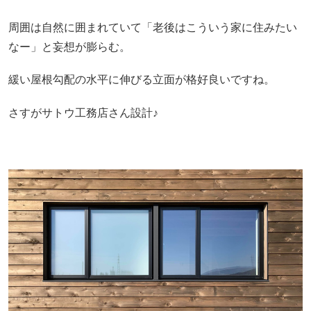
周囲は自然に囲まれていて「老後はこういう家に住みたい
なー」と妄想が膨らむ。
緩い屋根勾配の水平に伸びる立面が格好良いですね。
さすがサトウ工務店さん設計♪