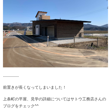
................
前置きが長くなってしまいました！
上条町の平屋、見学の詳細についてはサトウ工務店さんの
ブログをチェック^^