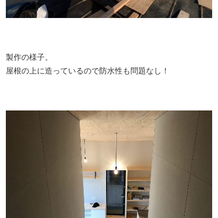
製作の様子。
屋根の上に造っているので防水性も問題なし！