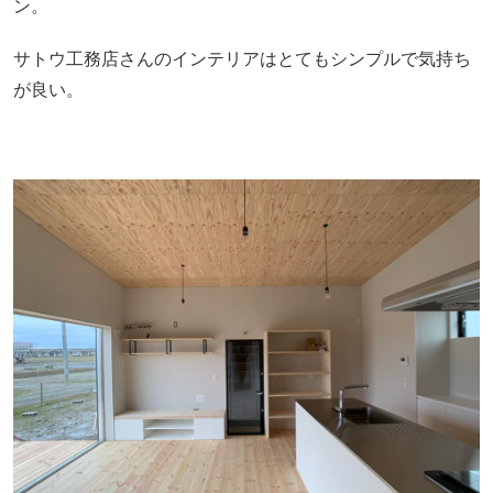
ン。
サトウ工務店さんのインテリアはとてもシンプルで気持ち
が良い。