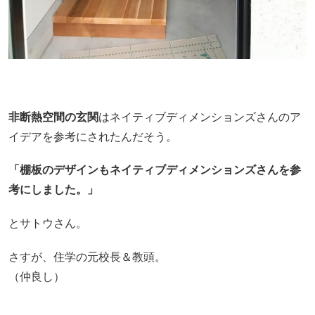
非断熱空間の玄関
はネイティブディメンションズさんのア
イデアを参考にされたんだそう。
「棚板のデザインもネイティブディメンションズさんを参
考にしました。」
とサトウさん。
さすが、住学の元校長＆教頭。
（仲良し）