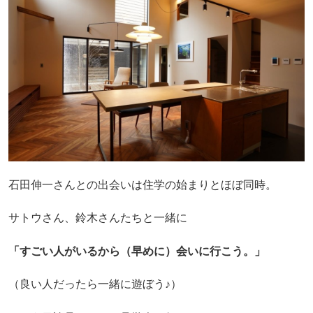
石田伸一さんとの出会いは住学の始まりとほぼ同時。
サトウさん、鈴木さんたちと一緒に
「すごい人がいるから（早めに）会いに行こう。」
（良い人だったら一緒に遊ぼう♪）