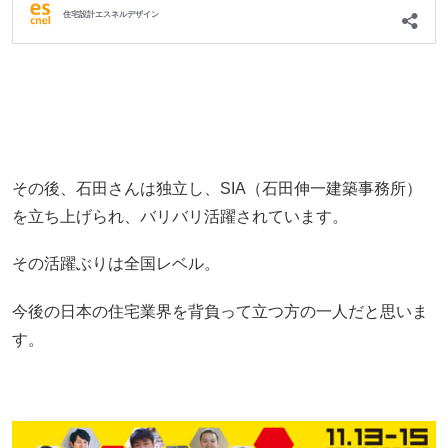
その後、石田さんは独立し、SIA（石田伸一建築事務所）
を立ち上げられ、バリバリ活躍されています。
その活躍ぶりは全国レベル。
今後の日本の住宅業界を背負って立つ方の一人だと思いま
す。