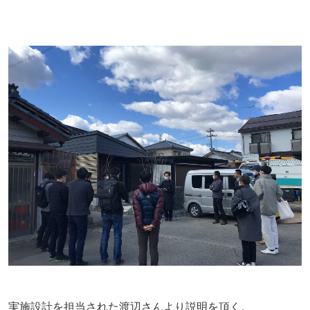
実施設計を担当された渡辺さんより説明を頂く。