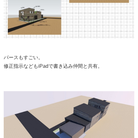
パースもすごい。
修正指示などもiPadで書き込み仲間と共有。