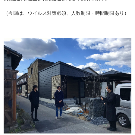
（今回は、ウイルス対策必須、人数制限・時間制限あり）