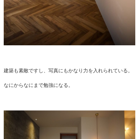
建築も素敵ですし、写真にもかなり力を入れられている。
なにからなにまで勉強になる。