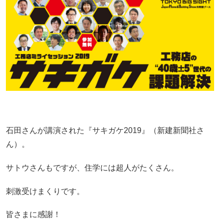
石田さんが講演された『サキガケ2019』（新建新聞社さ
ん）。
サトウさんもですが、住学には超人がたくさん。
刺激受けまくりです。
皆さまに感謝！