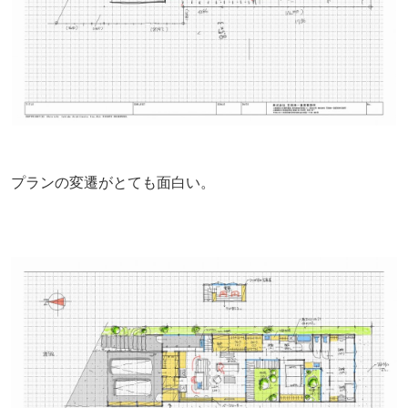
プランの変遷がとても面白い。