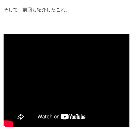
そして、前回も紹介したこれ。