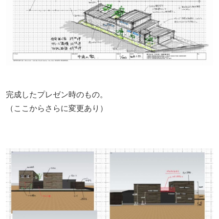
完成したプレゼン時のもの。
（ここからさらに変更あり）