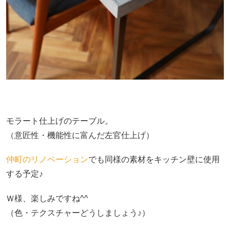
モラート仕上げのテーブル。
（意匠性・機能性に富んだ左官仕上げ）
仲町のリノベーション
でも同様の素材をキッチン壁に使用
する予定♪
Ｗ様、楽しみですね^^
（色・テクスチャーどうしましょう♪）