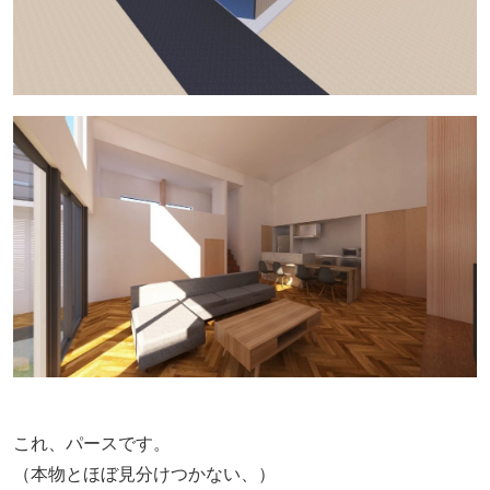
これ、パースです。
（本物とほぼ見分けつかない、）