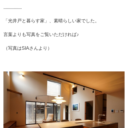
................
「光井戸と暮らす家」、素晴らしい家でした。
言葉よりも写真をご覧いただければ♪
（写真はSIAさんより）