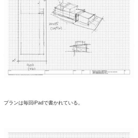
プランは毎回iPadで書かれている。