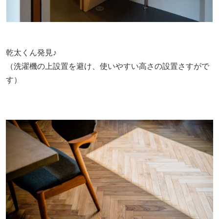
乾太くん発見♪
（洗濯機の上設置を避け、使いやすい高さの設置さすがで
す）