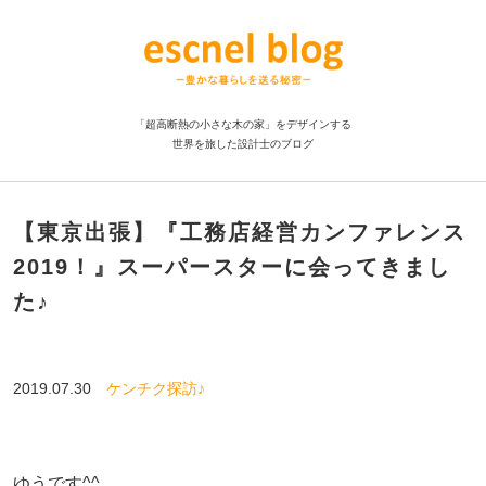
「超高断熱の小さな木の家」をデザインする
世界を旅した設計士のブログ
【東京出張】『工務店経営カンファレンス
2019！』スーパースターに会ってきまし
た♪
2019.07.30
ケンチク探訪♪
ゆうです^^