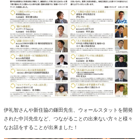
伊礼智さんや新住協の鎌田先生、ウォールスタットを開発
された中川先生など、つながることの出来ない方々と様々
なお話をすることが出来ました！