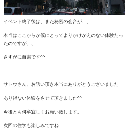
イベント終了後は、また秘密の会合が、、
本当はここからが僕にとってよりかけがえのない体験だっ
たのですが、、
さすがに自粛です^^
................
サトウさん、お誘い頂き本当にありがとうございました！
あり得ない体験をさせて頂きました^^
今後とも何卒宜しくお願い致します。
次回の住学も楽しみですね！