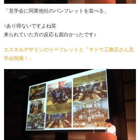
「見学会に同業他社のパンフレットを並べる」
↑あり得ないですよね笑
来られていた方の反応も面白かったです♪
エスネルデザインのリーフレットと『サトウ工務店さん見
学会開催！』