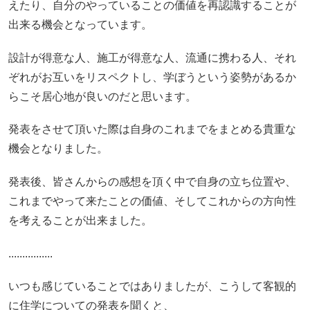
えたり、自分のやっていることの価値を再認識することが
出来る機会となっています。
設計が得意な人、施工が得意な人、流通に携わる人、それ
ぞれがお互いをリスペクトし、学ぼうという姿勢があるか
らこそ居心地が良いのだと思います。
発表をさせて頂いた際は自身のこれまでをまとめる貴重な
機会となりました。
発表後、皆さんからの感想を頂く中で自身の立ち位置や、
これまでやって来たことの価値、そしてこれからの方向性
を考えることが出来ました。
................
いつも感じていることではありましたが、こうして客観的
に住学についての発表を聞くと、