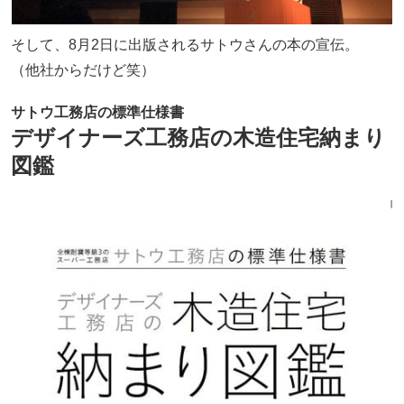
そして、8月2日に出版されるサトウさんの本の宣伝。
（他社からだけど笑）
サトウ工務店の標準仕様書
デザイナーズ工務店の木造住宅納まり
図鑑