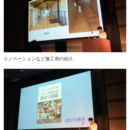
リノベーションなど施工例の紹介。