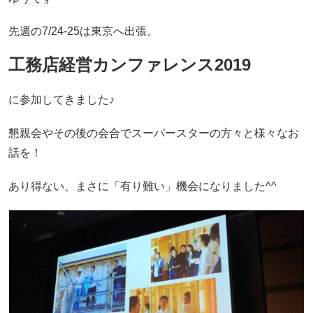
先週の7/24-25は東京へ出張。
工務店経営カンファレンス2019
に参加してきました♪
懇親会やその後の会合でスーパースターの方々と様々なお
話を！
あり得ない、まさに「有り難い」機会になりました^^