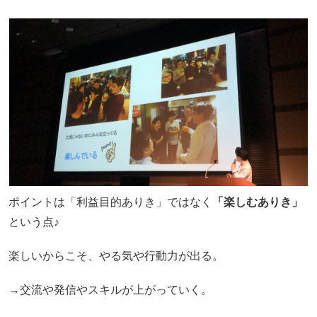
ポイントは「利益目的ありき」ではなく
「楽しむありき」
という点♪
楽しいからこそ、やる気や行動力が出る。
→交流や発信やスキルが上がっていく。