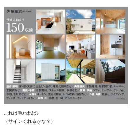
これは買わねば♪
（サインくれるかな？）