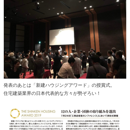
発表のあとは「新建ハウジングアワード」の授賞式。
住宅建築業界の日本代表的な方々が勢ぞろい！