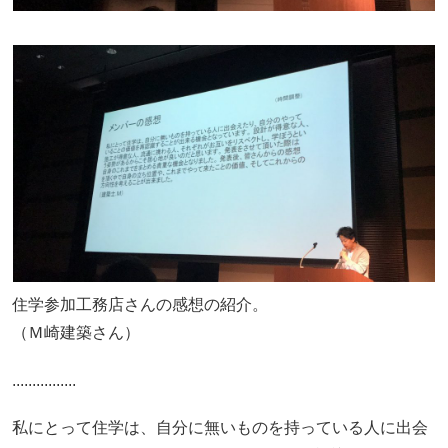
住学参加工務店さんの感想の紹介。
（Ｍ崎建築さん）
................
私にとって住学は、自分に無いものを持っている人に出会