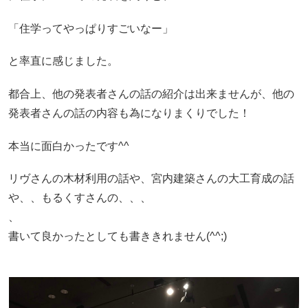
「住学ってやっぱりすごいなー」
と率直に感じました。
都合上、他の発表者さんの話の紹介は出来ませんが、他の
発表者さんの話の内容も為になりまくりでした！
本当に面白かったです^^
リヴさんの木材利用の話や、宮内建築さんの大工育成の話
や、、もるくすさんの、、、
、
書いて良かったとしても書ききれません(^^;)