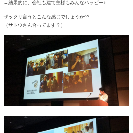
→結果的に、会社も建て主様もみんなハッピー♪
ザックリ言うとこんな感じでしょうか^^
（サトウさん合ってます？）