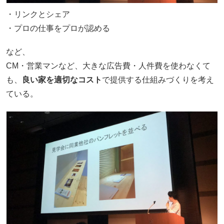
・リンクとシェア
・プロの仕事をプロが認める
など、
CM・営業マンなど、大きな広告費・人件費を使わなくて
も、
良い家を適切なコスト
で提供する仕組みづくりを考え
ている。