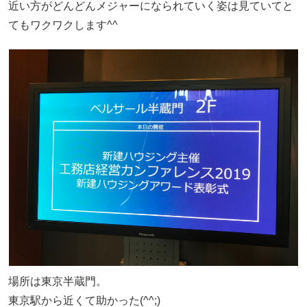
近い方がどんどんメジャーになられていく姿は見ていてと
てもワクワクします^^
場所は東京半蔵門。
東京駅から近くて助かった(^^;)