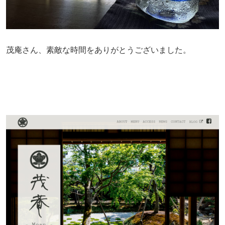
茂庵さん、素敵な時間をありがとうございました。