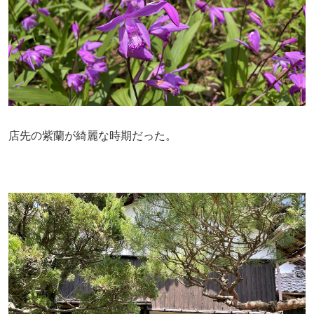
店先の紫蘭が綺麗な時期だった。