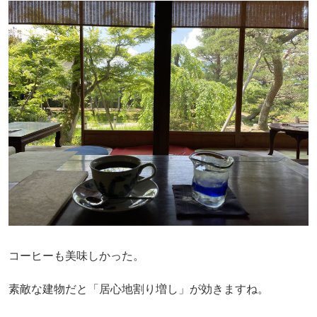
コーヒーも美味しかった。
素敵な建物だと「居心地割り増し」が効きますね。