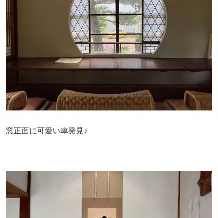
窓正面に可愛い車発見♪