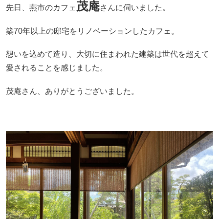
茂庵
先日、燕市のカフェ
さんに伺いました。
築70年以上の邸宅をリノベーションしたカフェ。
想いを込めて造り、大切に住まわれた建築は世代を超えて
愛されることを感じました。
茂庵さん、ありがとうございました。