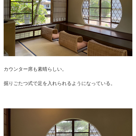
カウンター席も素晴らしい。
掘りごたつ式で足を入れられるようになっている。