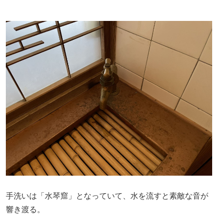
手洗いは「水琴窟」となっていて、水を流すと素敵な音が
響き渡る。