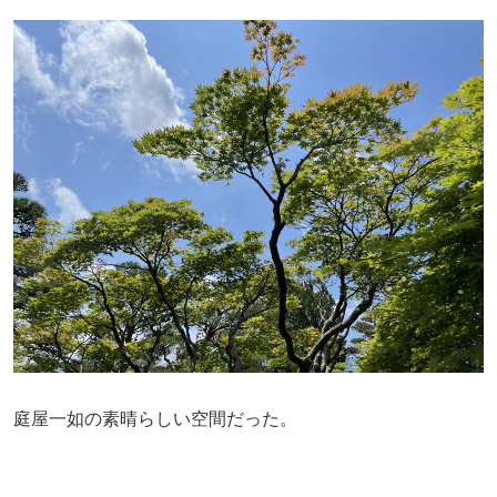
庭屋一如の素晴らしい空間だった。