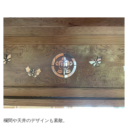
欄間や天井のデザインも素敵。