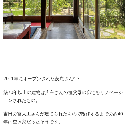
2011年にオープンされた茂庵さん^ ^
築70年以上の建物は店主さんの祖父母の邸宅をリノベーシ
ョンされたもの。
吉田の宮大工さんが建てられたもので改修するまでの約40
年は空き家だったそうです。