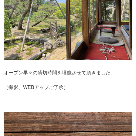
オープン早々の貸切時間を堪能させて頂きました。
（撮影、WEBアップご了承）