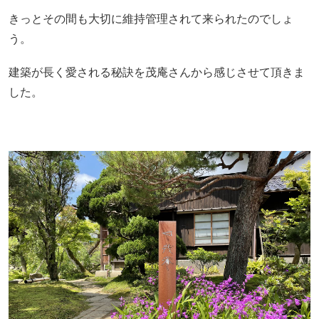
きっとその間も大切に維持管理されて来られたのでしょ
う。
建築が長く愛される秘訣を茂庵さんから感じさせて頂きま
した。