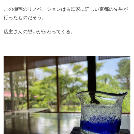
この御宅のリノベーションは古民家に詳しい京都の先生が
行ったものだそう。
店主さんの想いが伝わってくる。