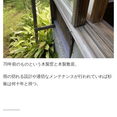
70年前のものという木製窓と木製敷居。
雨の切れる設計や適切なメンテナンスが行われていれば杉
板は何十年と持つ。
................