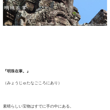
『明珠在掌。』
（みょうじゅたなごころにあり）
素晴らしい宝物はすでに手の中にある。