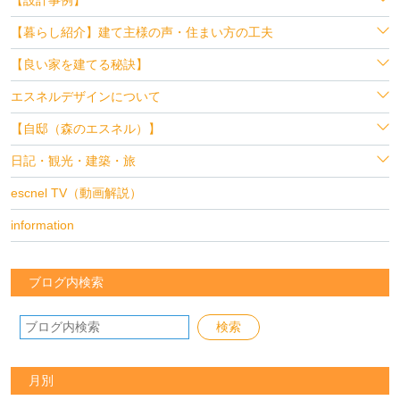
【暮らし紹介】建て主様の声・住まい方の工夫
【良い家を建てる秘訣】
エスネルデザインについて
【自邸（森のエスネル）】
日記・観光・建築・旅
escnel TV（動画解説）
information
ブログ内検索
月別