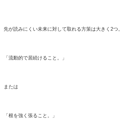
先が読みにくい未来に対して取れる方策は大きく2つ。
「流動的で居続けること。」
または
「根を強く張ること。」