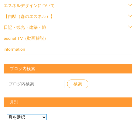
エスネルデザインについて
【自邸（森のエスネル）】
日記・観光・建築・旅
escnel TV（動画解説）
information
ブログ内検索
月別