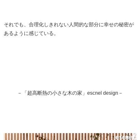
それでも、合理化しきれない人間的な部分に幸せの秘密が
あるように感じている。
－「超高断熱の小さな木の家」escnel design－