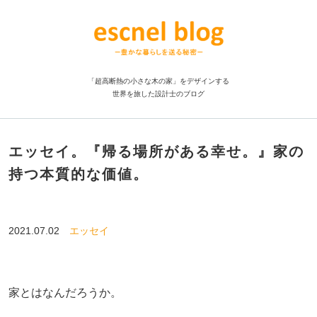
「超高断熱の小さな木の家」をデザインする
世界を旅した設計士のブログ
エッセイ。『帰る場所がある幸せ。』家の
持つ本質的な価値。
2021.07.02
エッセイ
家とはなんだろうか。