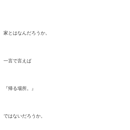
家とはなんだろうか。
一言で言えば
『帰る場所。』
ではないだろうか。