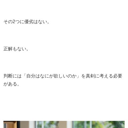
その2つに優劣はない。
正解もない。
判断には「自分はなにが欲しいのか」を真剣に考える必要
がある。