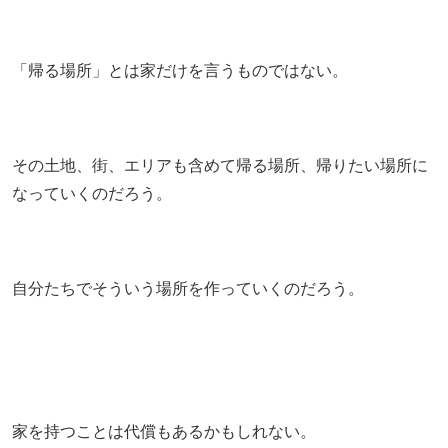
「帰る場所」とは家だけを言うものではない。
その土地、街、エリアも含めて帰る場所、帰りたい場所に
なっていくのだろう。
自分たちでそういう場所を作っていくのだろう。
家を持つことは代償もあるかもしれない。