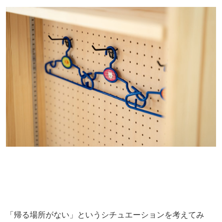
「帰る場所がない」というシチュエーションを考えてみ