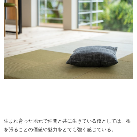
生まれ育った地元で仲間と共に生きている僕としては、根
を張ることの価値や魅力をとても強く感じている。