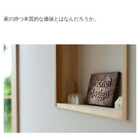
家の持つ本質的な価値とはなんだろうか。