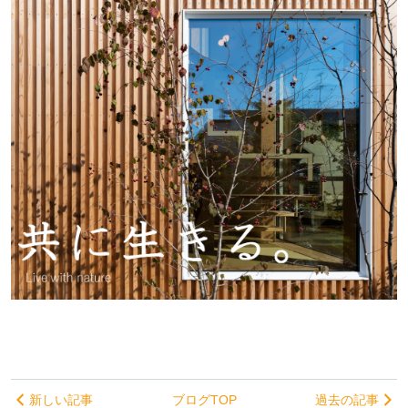
新しい記事
ブログTOP
過去の記事