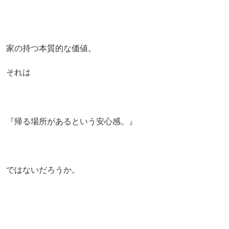
家の持つ本質的な価値。
それは
『帰る場所があるという安心感。』
ではないだろうか。