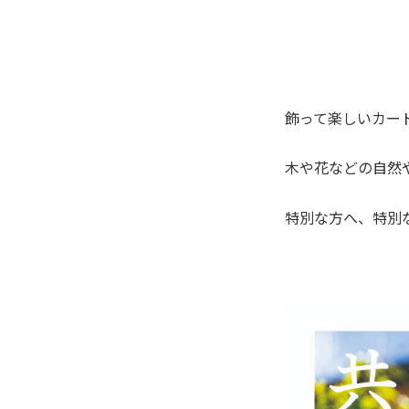
飾って楽しいカー
木や花などの自然
特別な方へ、特別