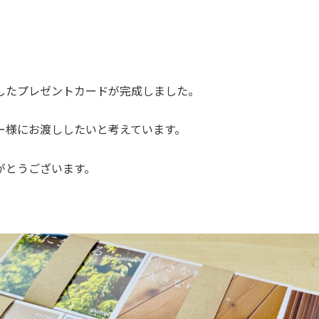
したプレゼントカードが完成しました。
ー様にお渡ししたいと考えています。
がとうございます。