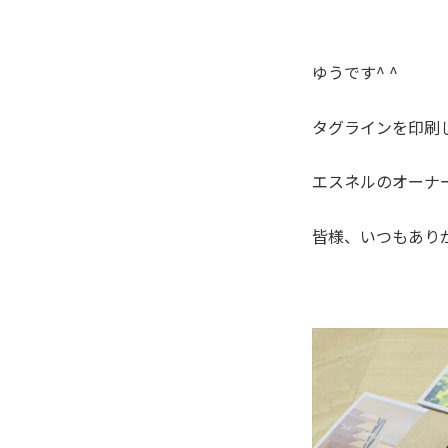
ゆうです^ ^
タグラインを印刷
エスネルのオーナ
皆様、いつもあり