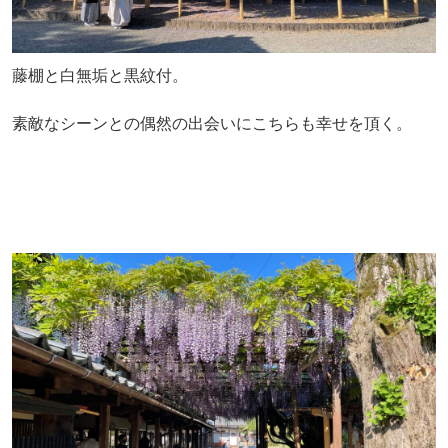
藤棚と白無垢と黒紋付。
素敵なシーンとの偶然の出会いにこちらも幸せを頂く。