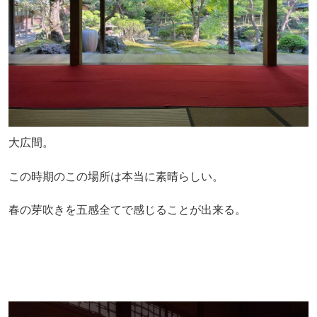
大広間。
この時期のこの場所は本当に素晴らしい。
春の芽吹きを五感全てで感じることが出来る。