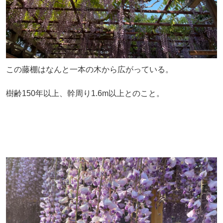
この藤棚はなんと一本の木から広がっている。
樹齢150年以上、幹周り1.6m以上とのこと。