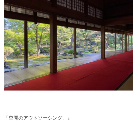
『空間のアウトソーシング。』