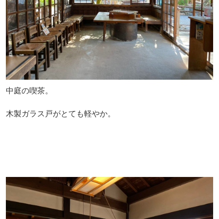
中庭の喫茶。
木製ガラス戸がとても軽やか。