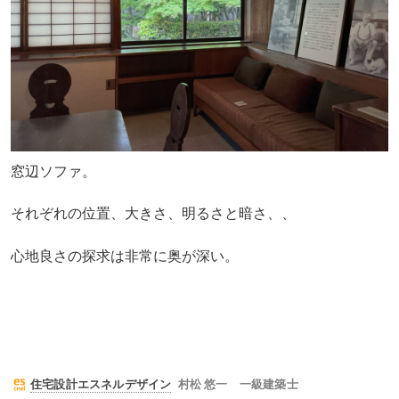
窓辺ソファ。
それぞれの位置、大きさ、明るさと暗さ、、
心地良さの探求は非常に奥が深い。