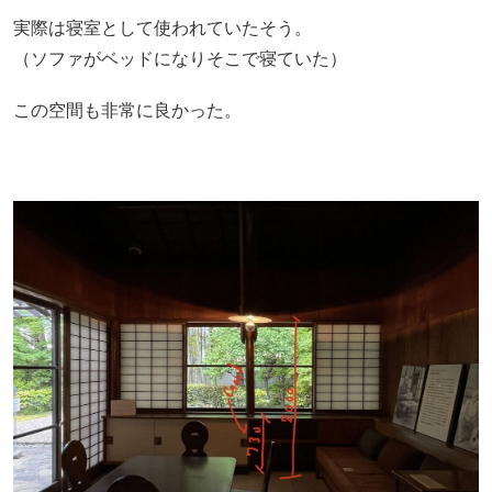
実際は寝室として使われていたそう。
（ソファがベッドになりそこで寝ていた）
この空間も非常に良かった。