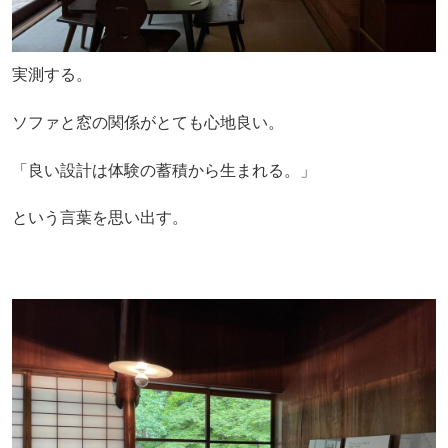
実測する。
ソファと窓の関係がとても心地良い。
「良い設計は体験の蓄積から生まれる。」
という言葉を思い出す。