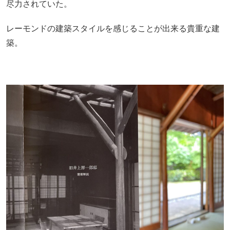
尽力されていた。
レーモンドの建築スタイルを感じることが出来る貴重な建
築。