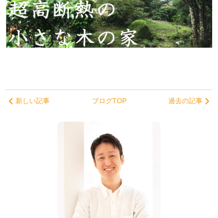
新しい記事
ブログTOP
過去の記事