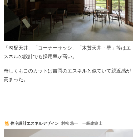
「勾配天井」「コーナーサッシ」「木質天井・壁」等はエ
スネルの設計でも採用率が高い。
奇しくもこのカットは吉岡のエスネルと似ていて親近感が
高まった。