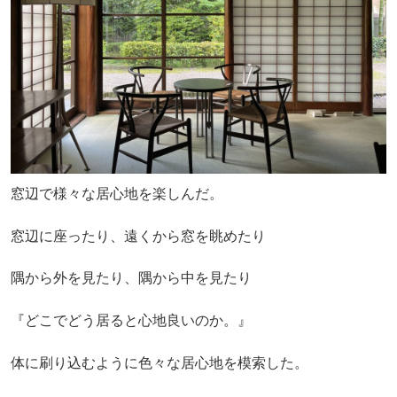
窓辺で様々な居心地を楽しんだ。
窓辺に座ったり、遠くから窓を眺めたり
隅から外を見たり、隅から中を見たり
『どこでどう居ると心地良いのか。』
体に刷り込むように色々な居心地を模索した。