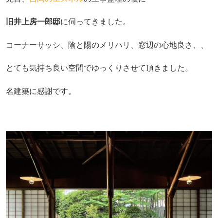
旧井上房一郎邸
に伺ってきました。
コーナーサッシ、陰と陽のメリハリ、窓辺の心地良さ、、
とても気持ち良い空間でゆっくりさせて頂きました。
名建築に感謝です。