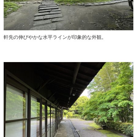
軒先の伸びやかな水平ラインが印象的な外観。