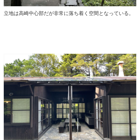
立地は高崎中心部だが非常に落ち着く空間となっている。