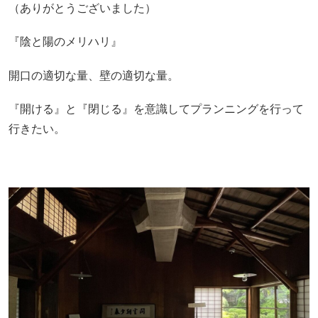
（ありがとうございました）
『陰と陽のメリハリ』
開口の適切な量、壁の適切な量。
『開ける』と『閉じる』を意識してプランニングを行って
行きたい。