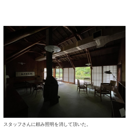
スタッフさんに頼み照明を消して頂いた。