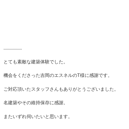
................
とても素敵な建築体験でした。
機会をくださった吉岡のエスネルのT様に感謝です。
ご対応頂いたスタッフさんもありがとうございました。
名建築やその維持保存に感謝。
またいずれ伺いたいと思います。