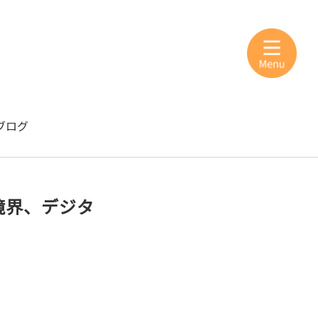
ブログ
分の境界、デジタ