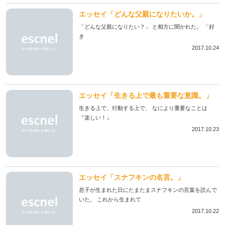
エッセイ「どんな父親になりたいか。」
「どんな父親になりたい？」 と相方に聞かれた。 「好
き
2017.10.24
エッセイ「生きる上で最も重要な意識。」
生きる上で、行動する上で、 なにより重要なことは
『楽しい！』
2017.10.23
エッセイ「スナフキンの名言。」
息子が生まれた日にたまたまスナフキンの言葉を読んで
いた。 これから生まれて
2017.10.22