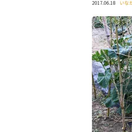
2017.06.18
いな