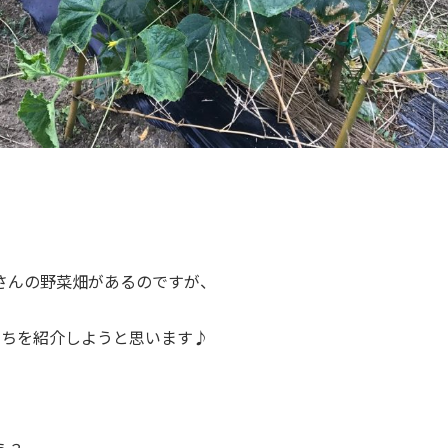
さんの野菜畑があるのですが、
たちを紹介しようと思います♪