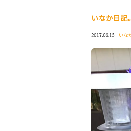
いなか日記
2017.06.15
いな