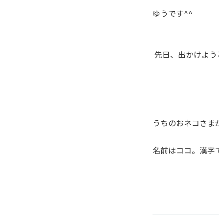
ゆうです^^
先日、出かけよう
うちのおネコさま
名前はココ。漢字