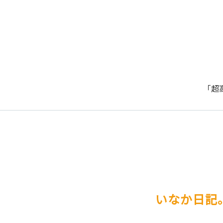
「超
いなか日記