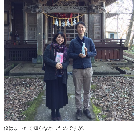
僕はまったく知らなかったのですが、