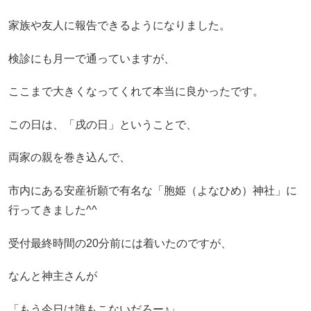
家族や友人に報告できるようになりました。
検診にも月一で通っていますが、
ここまで大きくなってくれて本当に良かったです。
この日は、「戌の日」ということで、
両家の親を巻き込んで、
市内にある安産祈願で有名な「胞姫（よなひめ）神社」に
行ってきました^^
受付最終時間の20分前には着いたのですが、
なんと神主さんが
「もう今日は誰もこないだろー♪」