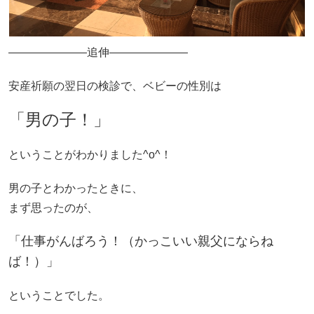
―――――――追伸―――――――
安産祈願の翌日の検診で、ベビーの性別は
「男の子
！」
ということがわかりました^o^！
男の子とわかったときに、
まず思ったのが、
「仕事がんばろう！（かっこいい親父にならね
ば！）」
ということでした。