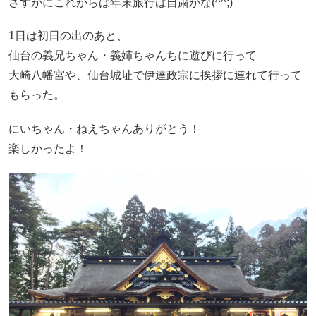
さすがにこれからは年末旅行は自粛かな(^^;)
1日は初日の出のあと、
仙台の義兄ちゃん・義姉ちゃんちに遊びに行って
大崎八幡宮や、仙台城址で伊達政宗に挨拶に連れて行って
もらった。
にいちゃん・ねえちゃんありがとう！
楽しかったよ！