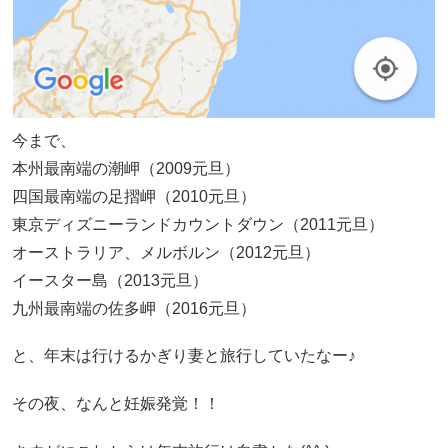
今まで、
本州最南端の潮岬（2009元旦）
四国最南端の足摺岬（2010元旦）
東京ディズニーランドカウントダウン（2011元旦）
オーストラリア、メルボルン（2012元旦）
イースター島（2013元旦）
九州最南端の佐多岬（2016元旦）
と、年末は行けるかぎり妻と旅行していたなー♪
その夜、なんと妊娠発覚！！