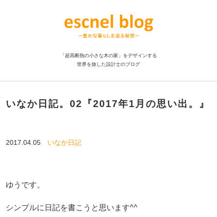
「超高断熱の小さな木の家」をデザインする
世界を旅した設計士のブログ
いなか日記。02『2017年1月の思い出。』
2017.04.05
いなか日記
ゆうです。
シンプルに日記を書こうと思います^^