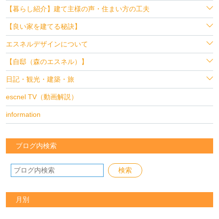
【暮らし紹介】建て主様の声・住まい方の工夫
【良い家を建てる秘訣】
エスネルデザインについて
【自邸（森のエスネル）】
日記・観光・建築・旅
escnel TV（動画解説）
information
ブログ内検索
月別