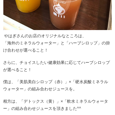
やはぎさんのお店のオリジナルなところは、
「海外のミネラルウォーター」と「ハーブシロップ」の掛
け合わせが選べること！
さらに、チョイスしたい健康効果に応じてハーブシロップ
が選べること！
僕は、「美肌美白シロップ（赤）」×「硬水炭酸ミネラル
ウォーター」の組み合わせジュースを。
相方は、「デトックス（黄）」×「軟水ミネラルウォータ
ー」の組み合わせジュースを頂きました^^