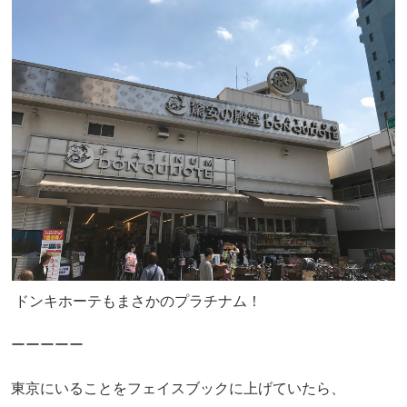
ドンキホーテもまさかのプラチナム！
ーーーーー
東京にいることをフェイスブックに上げていたら、