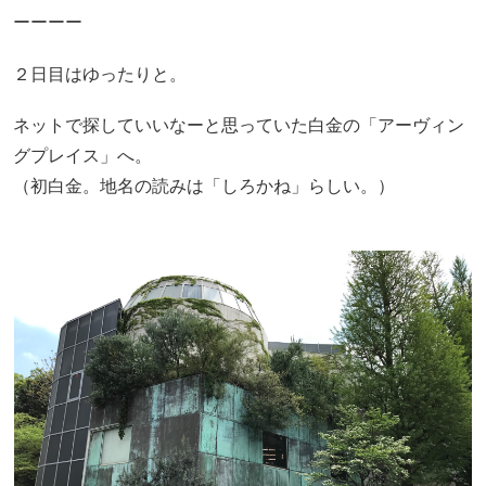
ーーーー
２日目はゆったりと。
ネットで探していいなーと思っていた白金の「アーヴィン
グプレイス」へ。
（初白金。地名の読みは「しろかね」らしい。）