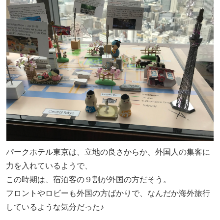
パークホテル東京は、立地の良さからか、外国人の集客に
力を入れているようで、
この時期は、宿泊客の９割が外国の方だそう。
フロントやロビーも外国の方ばかりで、なんだか海外旅行
しているような気分だった♪