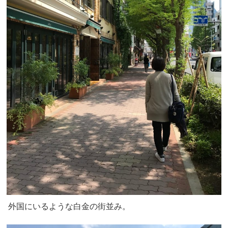
外国にいるような白金の街並み。