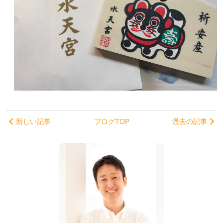
新しい記事
ブログTOP
過去の記事