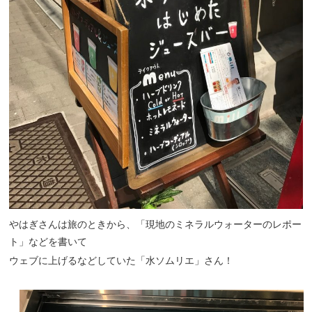
やはぎさんは旅のときから、「現地のミネラルウォーターのレポー
ト」などを書いて
ウェブに上げるなどしていた「水ソムリエ」さん！