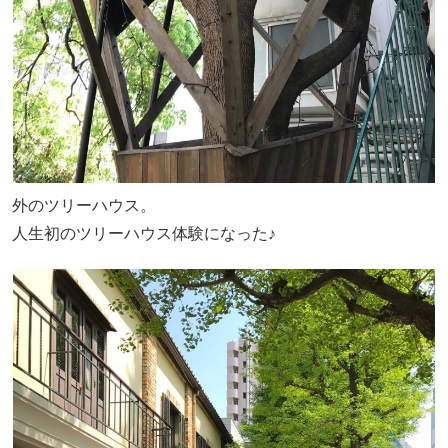
外のツリーハウス。
人生初のツリーハウス体験になった♪