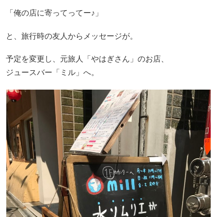
「俺の店に寄ってってー♪」
と、旅行時の友人からメッセージが。
予定を変更し、元旅人「やはぎさん」のお店、
ジュースバー「ミル」へ。