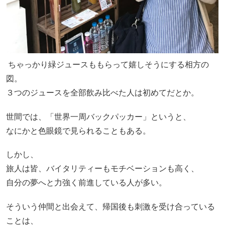
ちゃっかり緑ジュースももらって嬉しそうにする相方の
図。
３つのジュースを全部飲み比べた人は初めてだとか。
世間では、「世界一周バックパッカー」というと、
なにかと色眼鏡で見られることもある。
しかし、
旅人は皆、バイタリティーもモチベーションも高く、
自分の夢へと力強く前進している人が多い。
そういう仲間と出会えて、帰国後も刺激を受け合っている
ことは、