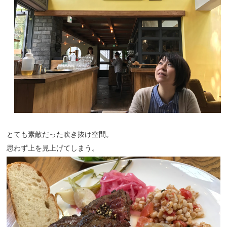
とても素敵だった吹き抜け空間。
思わず上を見上げてしまう。