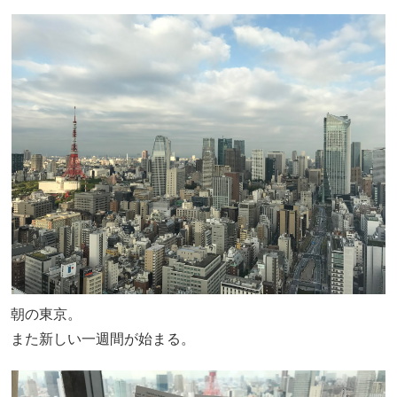
朝の東京。
また新しい一週間が始まる。