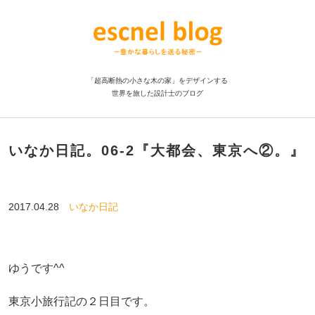
「超高断熱の小さな木の家」をデザインする
世界を旅した設計士のブログ
いなか日記。06-2『大都会、東京へ②。』
2017.04.28
いなか日記
ゆうです^^
東京小旅行記の２日目です。