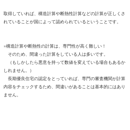
取得していれば、構造計算や断熱性計算などの計算が正しくさ
れていることが
国によって認められているということです。
※構造計算や断熱性の計算は、専門性が高く難しい！
そのため、間違った計算をしている人は多いです。
（もしかしたら悪意を持って数値を変えている場合もあるか
しれません。）
長期優良住宅の認定をとっていれば、専門の審査機関が計算
内容をチェックするため、
間違いがあることは基本的にはあり
ません。