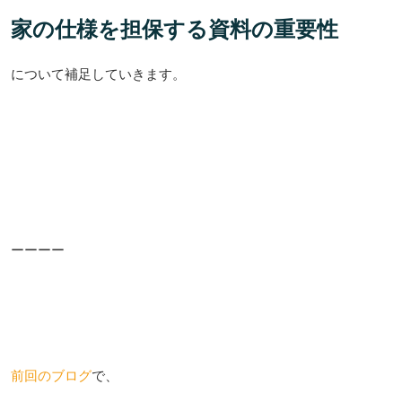
家の仕様を担保する資料の重要性
について補足していきます。
ーーーー
前回のブログ
で、