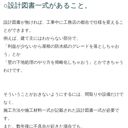
○設計図書一式があること。
設計図書が無ければ、工事中に工務店の都合で仕様を変えるこ
とができます。
例えば、建て主にはわからない部分で、
「利益が少ないから屋根の防水紙のグレードを落としちゃお
う」とか
「壁の下地処理のやり方を簡略化しちゃおう」とかできちゃう
わけです。
そういうことがおきないようにするには、間取りや設備だけで
なく、
施工方法や施工材料一式が記載された設計図書一式が必要で
す。
また、数年後に不具合が起きた場合でも、