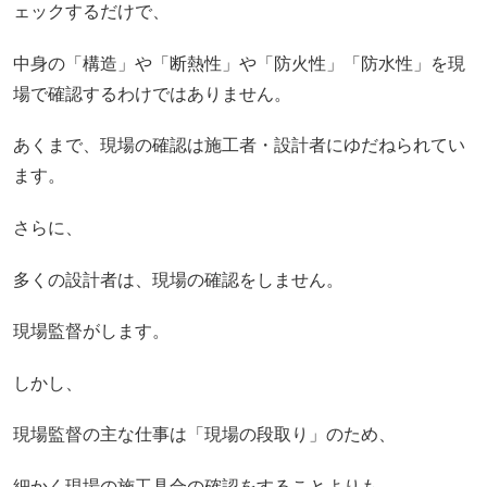
ェックするだけで、
中身の「構造」や「断熱性」や「防火性」「防水性」を現
場で確認するわけではありません。
あくまで、現場の確認は施工者・設計者にゆだねられてい
ます。
さらに、
多くの設計者は、現場の確認をしません。
現場監督がします。
しかし、
現場監督の主な仕事は「現場の段取り」のため、
細かく現場の施工具合の確認をすることよりも、