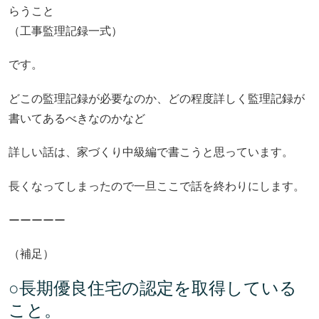
らうこと
（工事監理記録一式）
です。
どこの監理記録が必要なのか、どの程度詳しく監理記録が
書いてあるべきなのかなど
詳しい話は、家づくり中級編で書こうと思っています。
長くなってしまったので一旦ここで話を終わりにします。
ーーーーー
（補足）
○長期優良住宅の認定を取得している
こと。