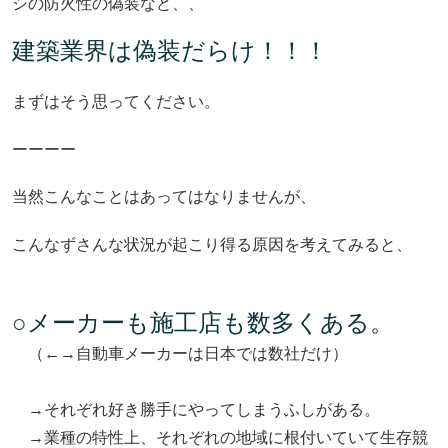
シの防火性の偽装など、、
建築業界は偽装だらけ！！！
まずはそう思ってください。
ーーーー
当然こんなことはあってはなりませんが、
こんなずさんな状況が起こり得る原因を考えてみると、
○メーカーも施工店も数多くある。
（←→自動車メーカーは日本では数社だけ）
→それぞれ好き勝手にやってしまうふしがある。
→業種の特性上、それぞれの地域に根付いていて生存競