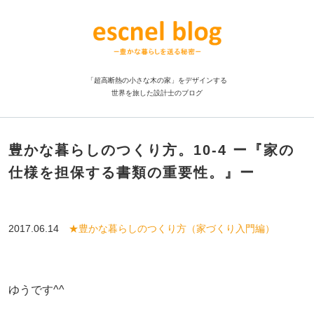
「超高断熱の小さな木の家」をデザインする
世界を旅した設計士のブログ
豊かな暮らしのつくり方。10-4 ー『家の
仕様を担保する書類の重要性。』ー
2017.06.14
★豊かな暮らしのつくり方（家づくり入門編）
ゆうです^^