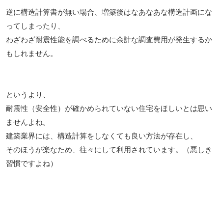
逆に構造計算書が無い場合、増築後はなあなあな構造計画にな
ってしまったり、
わざわざ耐震性能を調べるために余計な調査費用が発生するか
もしれません。
というより、
耐震性（安全性）が確かめられていない住宅をほしいとは
思い
ませんよね。
建築業界には、構造計算をしなくても良い方法が存在し、
そのほうが楽なため、往々にして利用されています。（悪しき
習慣ですよね）