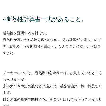
○断熱性
計算書一式があること。
断熱性を証明する資料です。
断熱性が高いからA社を選んだのに、
その計算が間違っていて
実はB社のほうが断熱性が高かったなんでことになったら嫌で
すよね。
メーカーの中には、断熱数値を全棟一様に説明しているところ
もありますが、
家の大きさや窓の数などが違えば、断熱性能は一棟一棟異なり
ます。
自分の家の断熱性能数値を計算により出してもらうことが大切
です。