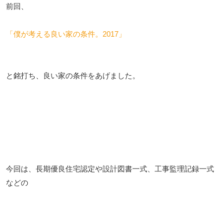
前回、
「僕が考える良い家の条件。2017」
と銘打ち、良い家の条件をあげました。
今回は、長期優良住宅認定や設計図書一式、工事監理記録一式
などの