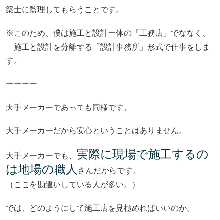
築士に監理してもらうことです。
※このため、僕は施工と設計一体の「工務店」でななく、
施工と設計を分離する「設計事務所」形式で仕事をしま
す。
ーーーー
大手メーカーであっても同様です。
大手メーカーだから安心ということはありません。
実際に現場で施工するの
大手メーカーでも、
は地場の職人
さんだからです。
（ここを勘違いしている人が多い。）
では、どのようにして施工店を見極めればいいのか。