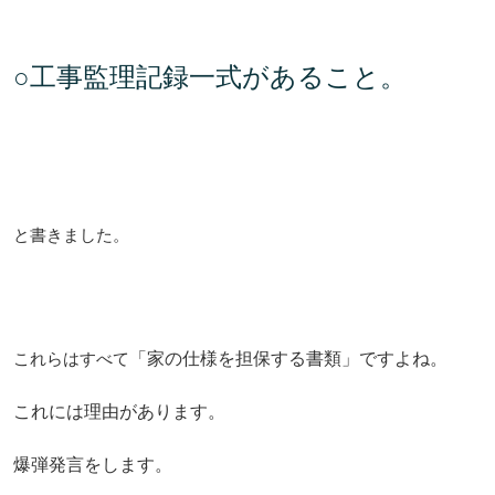
○
工事監理記録一式があること。
と書きました。
これらはすべて
「家の仕様を担保する書類」ですよね。
これには理由があります。
爆弾発言をします。