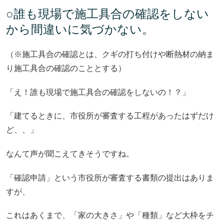
○誰も現場で施工具合の確認をしない
から間違いに気づかない。
（※施工具合の確認とは、クギの打ち付けや断熱材の納ま
り施工具合の確認のこととする）
「え！誰も現場で施工具合の確認をしないの！？」
「建てるときに、市役所が審査する工程があったはずだけ
ど、、」
なんて声が聞こえてきそうですね。
「確認申請」という市役所が審査する書類の提出はありま
すが、
これはあくまで、「家の大きさ」や「種類」など大枠をチ