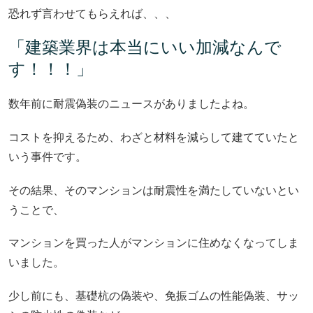
恐れず言わせてもらえれば、、、
「建築業界は本当にいい加減なんで
す！！！」
数年前に耐震偽装のニュースがありましたよね。
コストを抑えるため、わざと材料を減らして建てていたと
いう事件です。
その結果、そのマンションは耐震性を満たしていないとい
うことで、
マンションを買った人がマンションに住めなくなってしま
いました。
少し前にも、基礎杭の偽装や、免振ゴムの性能偽装、サッ