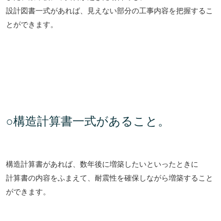
設計図書一式があれば、見えない部分の
工事内容を把握するこ
とができます。
○構造計算書一式があること。
構造計算書があれば、数年後に増築したいといったときに
計算書の内容をふまえて、
耐震性を確保しながら増築すること
ができます。