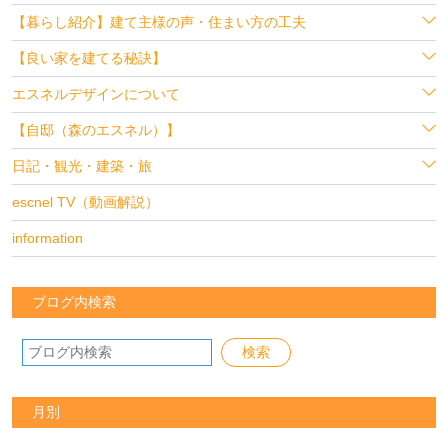
【暮らし紹介】建て主様の声・住まい方の工夫
【良い家を建てる秘訣】
エスネルデザインについて
【自邸（森のエスネル）】
日記・観光・建築・旅
escnel TV（動画解説）
information
ブログ内検索
月別