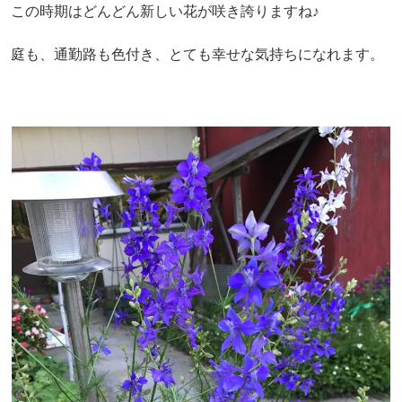
この時期はどんどん新しい花が咲き誇りますね♪
庭も、通勤路も色付き、とても幸せな気持ちになれます。