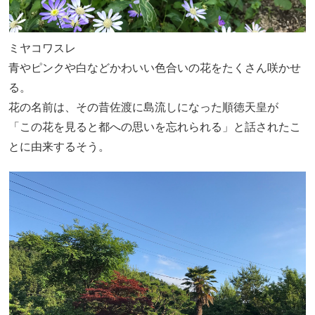
ミヤコワスレ
青やピンクや白などかわいい色合いの花をたくさん咲かせ
る。
花の名前は、その昔佐渡に島流しになった順徳天皇が
「この花を見ると都への思いを忘れられる」と話されたこ
とに由来するそう。