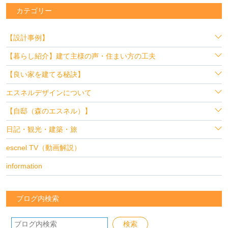
カテゴリー
【設計事例】
【暮らし紹介】建て主様の声・住まい方の工夫
【良い家を建てる秘訣】
エスネルデザインについて
【自邸（森のエスネル）】
日記・観光・建築・旅
escnel TV（動画解説）
information
ブログ内検索