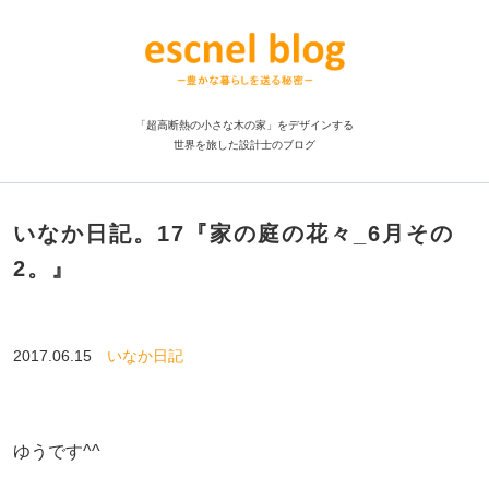
「超高断熱の小さな木の家」をデザインする
世界を旅した設計士のブログ
いなか日記。17『家の庭の花々_6月その
2。』
2017.06.15
いなか日記
ゆうです^^