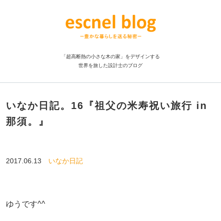
「超高断熱の小さな木の家」をデザインする
世界を旅した設計士のブログ
いなか日記。16『祖父の米寿祝い旅行 in
那須。』
2017.06.13
いなか日記
ゆうです^^