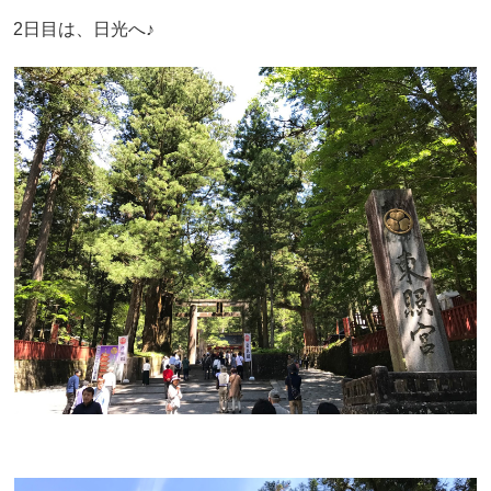
2日目は、日光へ♪