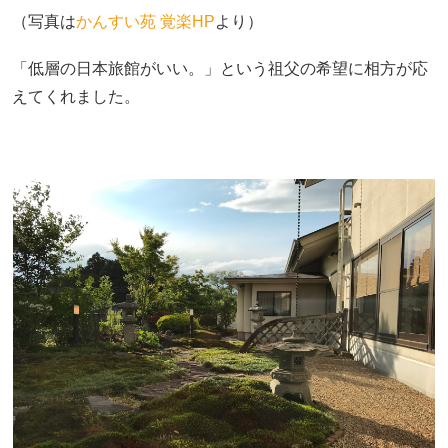
（写真は
かんすい苑 覚楽HP
より）
「低層の日本旅館がいい。」という祖父の希望に相方が応
えてくれました。