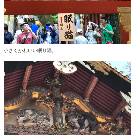
小さくかわいい眠り猫。