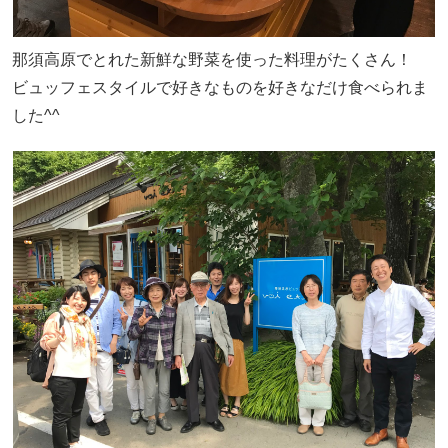
那須高原でとれた新鮮な野菜を使った料理がたくさん！
ビュッフェスタイルで好きなものを好きなだけ食べられま
した^^