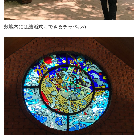
敷地内には結婚式もできるチャペルが。