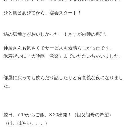
ひと風呂あびてから、宴会スタート！
鮎の塩焼きがおいしかったー！さすが内陸の料理。
仲居さんも気さくでサービスも素晴らしかったです。
米寿祝いに「大吟醸 覚楽」までいただいちゃいました。
部屋に戻っても飲んだり話したりと有意義な夜になりまし
た。
翌日、7:15からご飯、8:20出発！（祖父祖母の希望）
（は、はやい、、、）