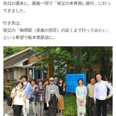
先日の週末に、親族一同で「祖父の米寿祝い旅行」に行っ
てきました。
行き先は、
祖父の「御用邸（皇族の別荘）の近くまで行ってみたい」
という希望で栃木県那須に。