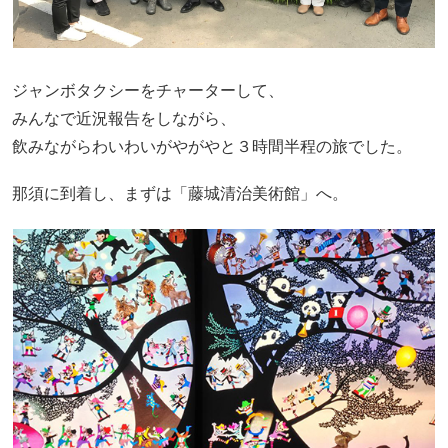
ジャンボタクシーをチャーターして、
みんなで近況報告をしながら、
飲みながらわいわいがやがやと３時間半程の旅でした。
那須に到着し、まずは「藤城清治美術館」へ。