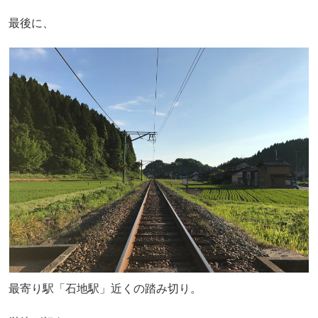
最後に、
最寄り駅「石地駅」近くの踏み切り。