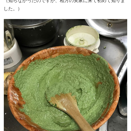
（知らなかったのですが、相方の実家に来て初めて知りま
した。）