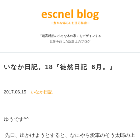
「超高断熱の小さな木の家」をデザインする
世界を旅した設計士のブログ
いなか日記。18『徒然日記_6月。』
2017.06.15
いなか日記
ゆうです^^
先日、出かけようとすると、なにやら愛車のそう太郎の上