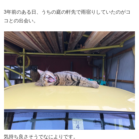
3年前のある日、うちの庭の軒先で雨宿りしていたのがコ
コとの出会い。
気持ち良さそうでなによりです。