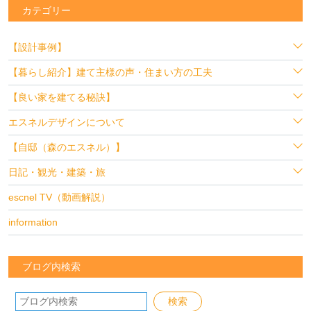
カテゴリー
【設計事例】
【暮らし紹介】建て主様の声・住まい方の工夫
【良い家を建てる秘訣】
エスネルデザインについて
【自邸（森のエスネル）】
日記・観光・建築・旅
escnel TV（動画解説）
information
ブログ内検索