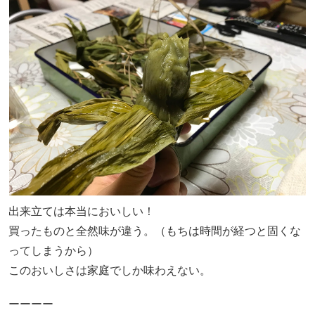
出来立ては本当においしい！
買ったものと全然味が違う。（もちは時間が経つと固くな
ってしまうから）
このおいしさは家庭でしか味わえない。
ーーーー