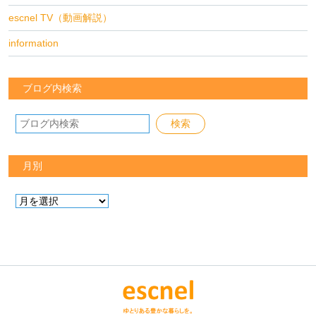
escnel TV（動画解説）
information
ブログ内検索
月別