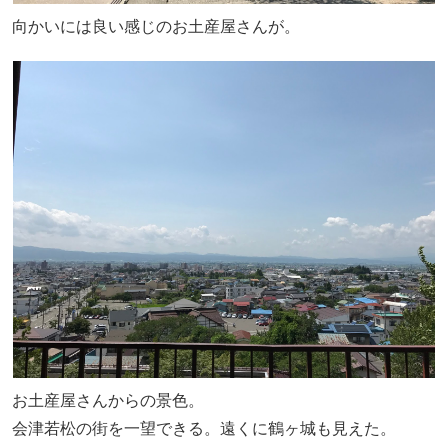
向かいには良い感じのお土産屋さんが。
お土産屋さんからの景色。
会津若松の街を一望できる。遠くに鶴ヶ城も見えた。