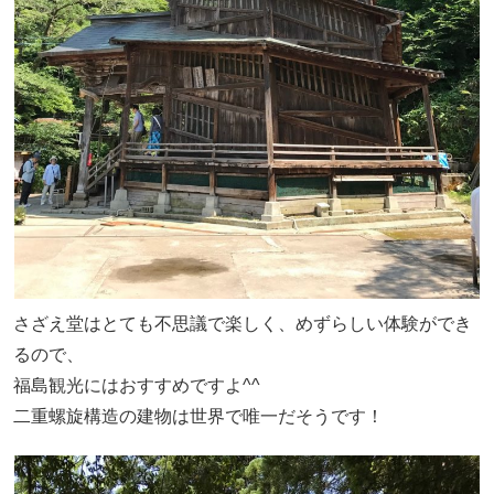
さざえ堂はとても不思議で楽しく、めずらしい体験ができ
るので、
福島観光にはおすすめですよ^^
二重螺旋構造の建物は世界で唯一だそうです！