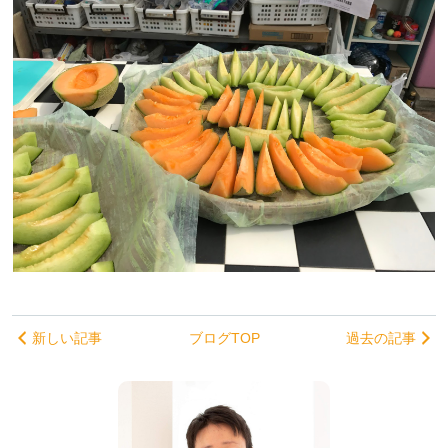
新しい記事
ブログTOP
過去の記事