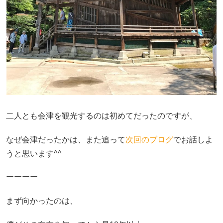
二人とも会津を観光するのは初めてだったのですが、
なぜ会津だったかは、また追って
次回のブログ
でお話しよ
うと思います^^
ーーーー
まず向かったのは、