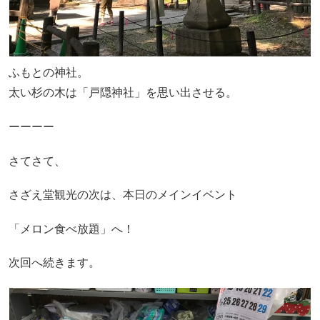
ふもとの神社。
太い杉の木は「戸隠神社」を思い出させる。
ーーーー
さてさて、
さざえ堂観光の次は、本日のメインイベント
「メロン食べ放題」へ！
次回へ続きます。