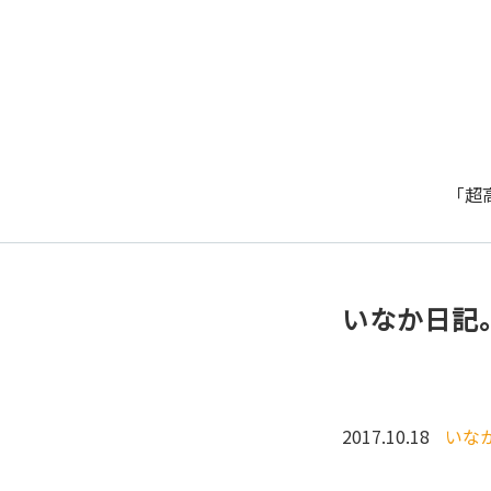
「超
いなか日記
2017.10.18
いな