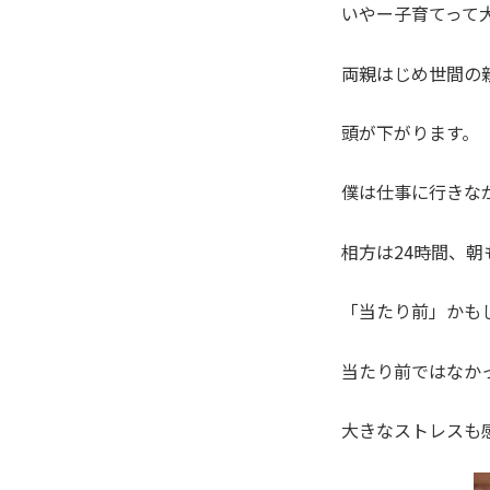
いやー子育てって
両親はじめ世間の
頭が下がります。
僕は仕事に行きな
相方は24時間、
「当たり前」かも
当たり前ではなか
大きなストレスも