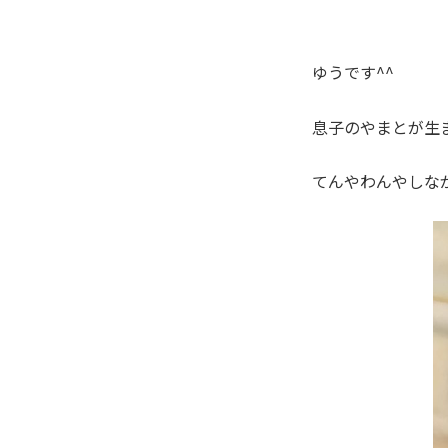
ゆうです^^
息子のやまとが生
てんやわんやしな