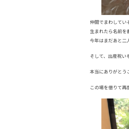
仲間でまわしてい
生まれたら名前を
今年はまだあと二
そして、出産祝い
本当にありがとう
この場を借りて再