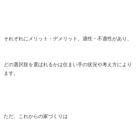
それぞれにメリット・デメリット。適性・不適性があり、
どの選択肢を選ばれるかは住まい手の状況や考え方により
ます。
ただ、これからの家づくりは