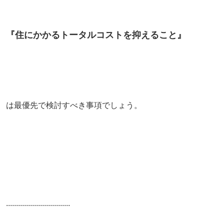
『住にかかるトータルコストを抑えること』
は最優先で検討すべき事項でしょう。
................................