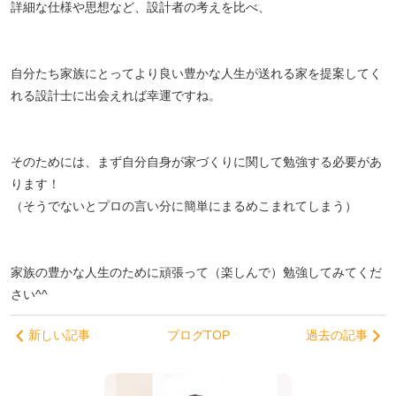
詳細な仕様や思想など、設計者の考えを比べ、
自分たち家族にとってより良い豊かな人生が送れる家を提案してく
れる設計士に出会えれば幸運ですね。
そのためには、まず自分自身が家づくりに関して勉強する必要があ
ります！
（そうでないとプロの言い分に簡単にまるめこまれてしまう）
家族の豊かな人生のために頑張って（楽しんで）勉強してみてくだ
さい^^
新しい記事
ブログTOP
過去の記事