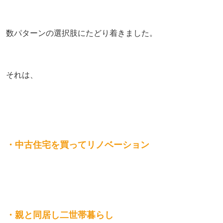
数パターンの選択肢にたどり着きました。
それは、
・
中古住宅を買ってリノベーション
・親と同居し二世帯暮らし