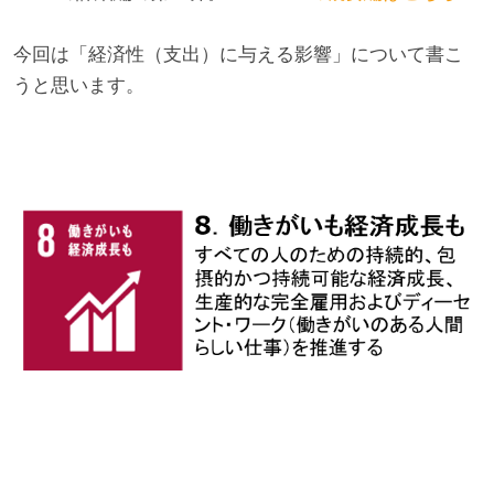
今回は「経済性（支出）に与える影響」について書こ
うと思います。