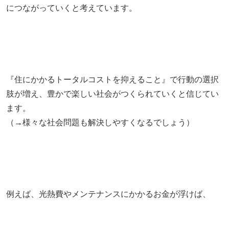
につながっていくと考えています。
『住にかかるトータルコストを抑えること』で行動の選択
肢が増え、豊かで楽しい社会がつくられていくと信じてい
ます。
（→様々な社会問題も解決しやすくなるでしょう）
例えば、光熱費やメンテナンスにかかるお金が浮けば、