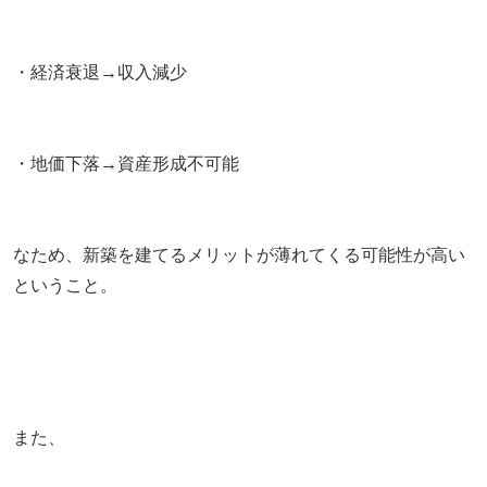
・経済衰退→収入減少
・地価下落→資産形成不可能
なため、新築を建てるメリットが薄れてくる可能性が高い
ということ。
また、