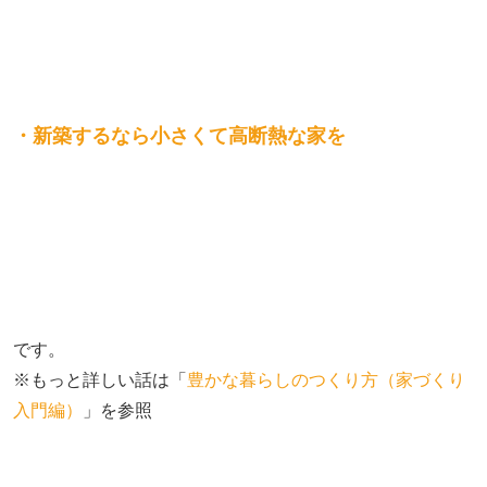
・新築するなら小さくて高断熱な家を
です。
※もっと詳しい話は「
豊かな暮らしのつくり方（家づくり
入門編）
」を参照