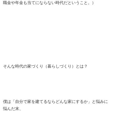
職金や年金も当てにならない時代だということ。）
そんな時代の家づくり（暮らしづくり）とは？
僕は「自分で家を建てるならどんな家にするか」と悩みに
悩んだ末、