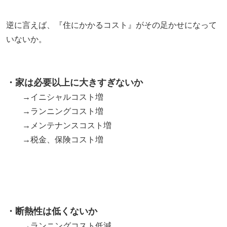
逆に言えば、『住にかかるコスト』がその足かせになって
いないか。
・家は必要以上に大きすぎないか
→イニシャルコスト増
→ランニングコスト増
→メンテナンスコスト増
→税金、保険コスト増
・断熱性は低くないか
→ランニングコスト低減