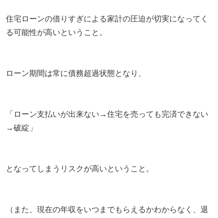
住宅ローンの借りすぎによる家計の圧迫が切実になってく
る可能性が高いということ。
ローン期間は常に債務超過状態となり、
「ローン支払いが出来ない→住宅を売っても完済できない
→破綻」
となってしまうリスクが高いということ。
（また、現在の年収をいつまでもらえるかわからなく、退