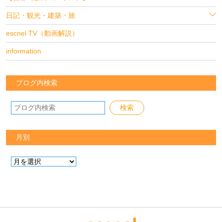
日記・観光・建築・旅
escnel TV（動画解説）
information
ブログ内検索
月別