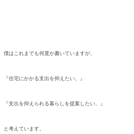
僕はこれまでも何度か書いていますが、
『住宅にかかる支出を抑えたい。』
『支出を抑えられる暮らしを提案したい。』
と考えています。