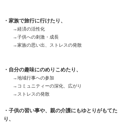
・家族で旅行に行けたり、
→経済の活性化
→子供への刺激・成長
→家族の思い出、ストレスの発散
・自分の趣味にのめりこめたり、
→地域行事への参加
→コミュニティーの深化、広がり
→ストレスの発散
・子供の習い事や、親の介護にもゆとりがもてた
り、