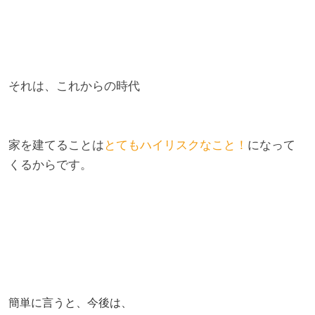
それは、これからの時代
家を建てることは
とてもハイリスクなこと！
になって
くるからです。
簡単に言うと、今後は、