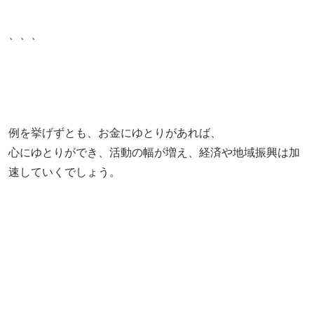
、、、
例を挙げずとも、お金にゆとりがあれば、
心にゆとりができ、活動の幅が増え、経済や地域振興は加
速していくでしょう。