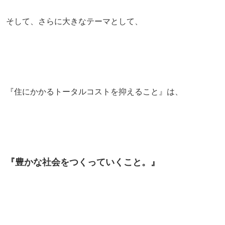
そして、さらに大きなテーマとして、
『住にかかるトータルコストを抑えること』は、
『豊かな社会をつくっていくこと。』