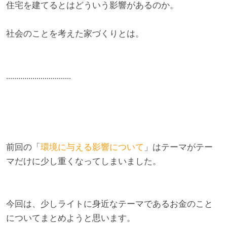
住宅を建てるとはどういう影響があるのか。
社会のことを考えた家づくりとは。
................................
前回の「
環境に与える影響について
」はテーマがテー
マだけに少し重くなってしまいました。
今回は、少しライトに身近なテーマであるお金のこと
についてまとめようと思います。