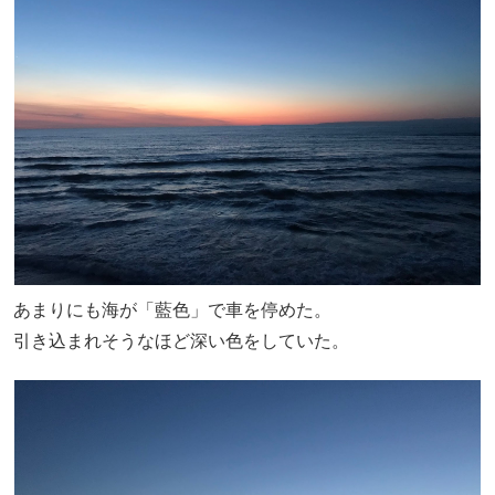
あまりにも海が「藍色」で車を停めた。
引き込まれそうなほど深い色をしていた。