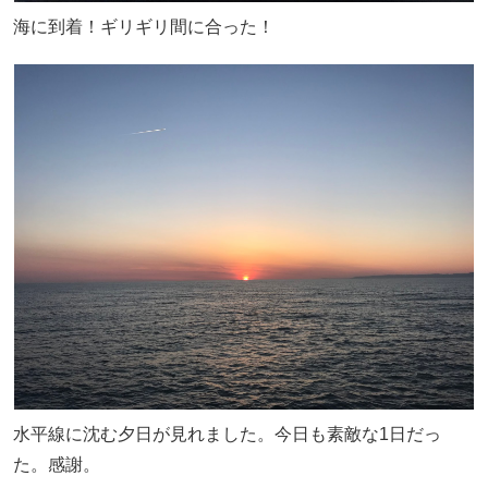
海に到着！ギリギリ間に合った！
水平線に沈む夕日が見れました。今日も素敵な1日だっ
た。感謝。