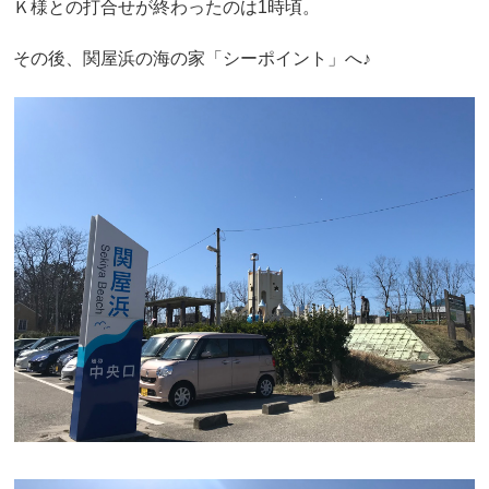
Ｋ様との打合せが終わったのは1時頃。
その後、関屋浜の海の家「シーポイント」へ♪