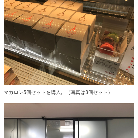
マカロン5個セットを購入。（写真は3個セット）