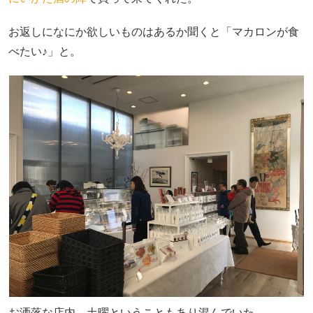
お返しになにか欲しいものはあるか聞くと「マカロンが食
べたい♪」と。
お洒落な店内。土曜ということもあり混んでいた。