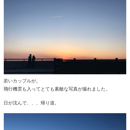
若いカップルが。
飛行機雲も入ってとても素敵な写真が撮れました。
日が沈んで、、、帰り道。