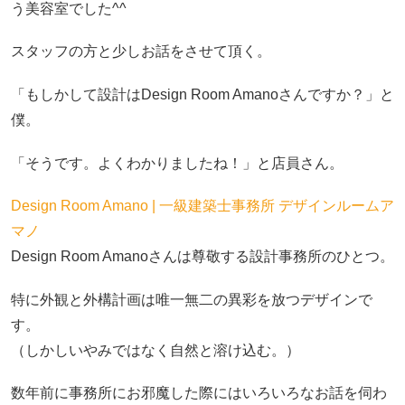
う美容室でした^^
スタッフの方と少しお話をさせて頂く。
「もしかして設計はDesign Room Amanoさんですか？」と
僕。
「そうです。よくわかりましたね！」と店員さん。
Design Room Amano | 一級建築士事務所 デザインルームア
マノ
Design Room Amanoさんは尊敬する設計事務所のひとつ。
特に外観と外構計画は唯一無二の異彩を放つデザインで
す。
（しかしいやみではなく自然と溶け込む。）
数年前に事務所にお邪魔した際にはいろいろなお話を伺わ