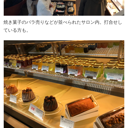
焼き菓子のバラ売りなどが並べられたサロン内。打合せし
ている方も。