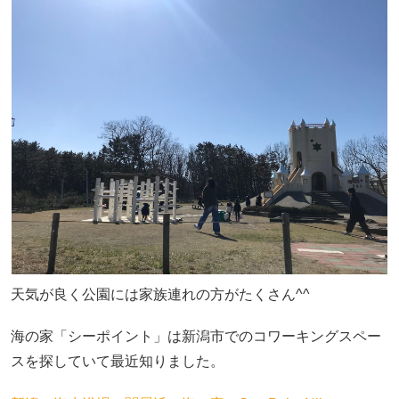
天気が良く公園には家族連れの方がたくさん^^
海の家「シーポイント」は新潟市でのコワーキングスペー
スを探していて最近知りました。