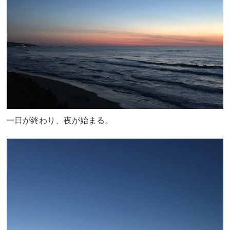
一日が終わり、夜が始まる。