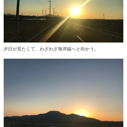
夕日が見たくて、わざわざ海岸線へと向かう。