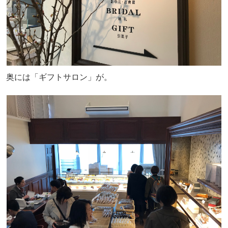
奥には「ギフトサロン」が。