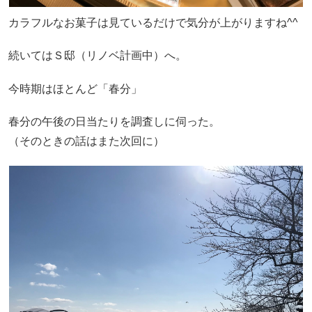
カラフルなお菓子は見ているだけで気分が上がりますね^^
続いてはＳ邸（リノベ計画中）へ。
今時期はほとんど「春分」
春分の午後の日当たりを調査しに伺った。
（そのときの話はまた次回に）