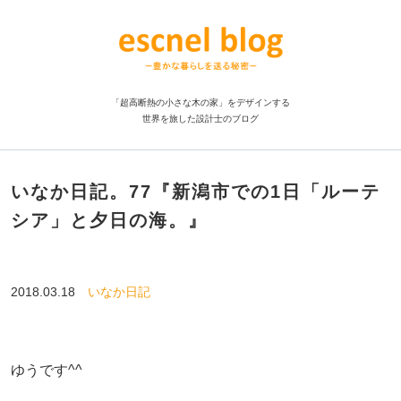
「超高断熱の小さな木の家」をデザインする
世界を旅した設計士のブログ
いなか日記。77『新潟市での1日「ルーテ
シア」と夕日の海。』
2018.03.18
いなか日記
ゆうです^^