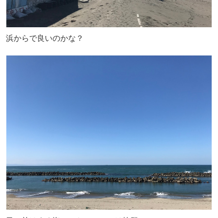
浜からで良いのかな？