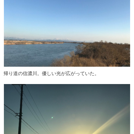
帰り道の信濃川。優しい光が広がっていた。