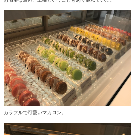
カラフルで可愛いマカロン。