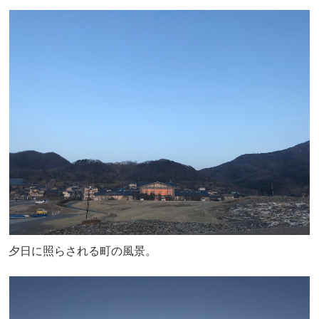
夕日に照らされる町の風景。