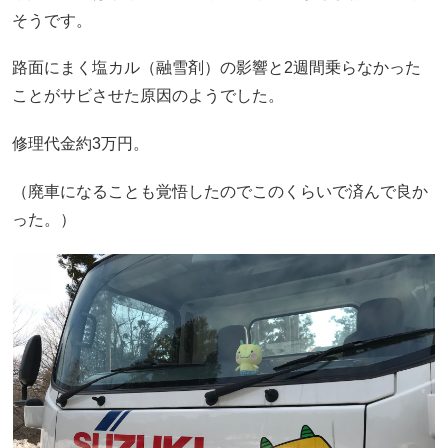
そうです。
路面にまく塩カル（融雪剤）の影響と2週間乗らなかった
ことがサビさせた原因のようでした。
修理代金約3万円。
（廃車になることも覚悟したのでこのくらいで済んで良か
った。）