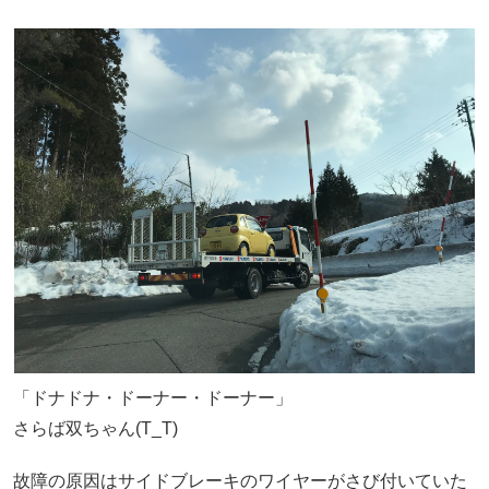
「ドナドナ・ドーナー・ドーナー」
さらば双ちゃん(T_T)
故障の原因はサイドブレーキのワイヤーがさび付いていた