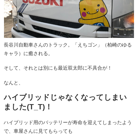
長谷川自動車さんのトラック。「えちゴン」（柏崎のゆる
キャラ）に癒される。
そして、それとは別にも最近双太郎に不具合が！
なんと、
ハイブリッドじゃなくなってしまい
ました(T_T)！
ハイブリッド用のバッテリーが寿命を迎えてしまったよう
で、車屋さんに見てもらっても