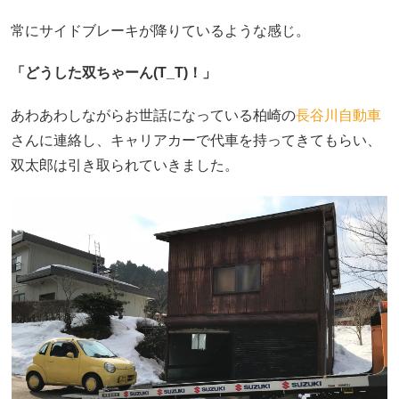
常にサイドブレーキが降りているような感じ。
「どうした双ちゃーん(T_T)！」
あわあわしながらお世話になっている柏崎の
長谷川自動車
さんに連絡し、キャリアカーで代車を持ってきてもらい、
双太郎は引き取られていきました。