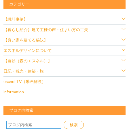
カテゴリー
【設計事例】
【暮らし紹介】建て主様の声・住まい方の工夫
【良い家を建てる秘訣】
エスネルデザインについて
【自邸（森のエスネル）】
日記・観光・建築・旅
escnel TV（動画解説）
information
ブログ内検索