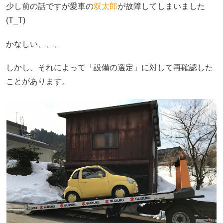
少し前の話ですが愛車の
双太郎
が故障してしまいました
(T_T)
かなしい、、、
しかし、それによって「設備の選定」に対して再確認した
ことがあります。