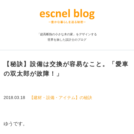
「超高断熱の小さな木の家」をデザインする
世界を旅した設計士のブログ
【秘訣】設備は交換が容易なこと。「愛車
の双太郎が故障！」
2018.03.18
【建材・設備・アイテム】の秘訣
ゆうです。