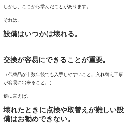
しかし、ここから学んだことがあります。
それは、
設備はいつかは壊れる。
交換が容易にできることが重要。
（代替品が十数年後でも入手しやすいこと。入れ替え工事
が容易に出来ること。）
逆に言えば、
壊れたときに点検や取替えが難しい設
備はお勧めできない。