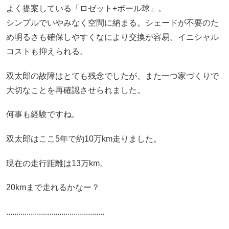
よく提案している「ロゼット+ボール球」。
シンプルでいやみなく空間に納まる。シェードが不要のた
め明るさも確保しやすくなにより交換が容易。イニシャル
コストも抑えられる。
双太郎の故障はとても残念でしたが、また一つ家づくりで
大切なことを再確認させられました。
何事も経験ですね。
双太郎はここ5年で約10万km走りました。
現在の走行距離は13万km。
20kmまで走れるかなー？
................................................