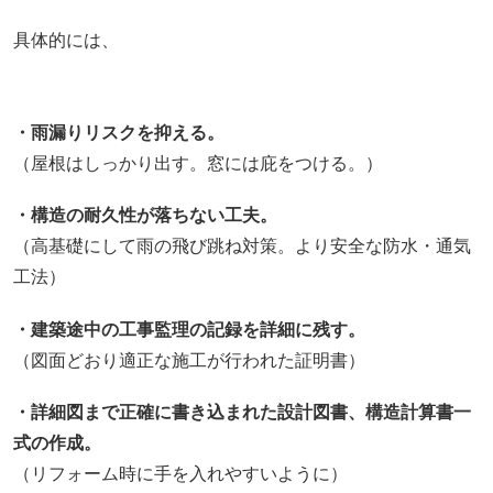
具体的には、
・雨漏りリスクを抑える。
（屋根はしっかり出す。窓には庇をつける。）
・構造の耐久性が落ちない工夫。
（高基礎にして雨の飛び跳ね対策。より安全な防水・通気
工法）
・建築途中の工事監理の記録を詳細に残す。
（図面どおり適正な施工が行われた証明書）
・詳細図まで正確に書き込まれた設計図書、構造計算書一
式の作成。
（リフォーム時に手を入れやすいように）