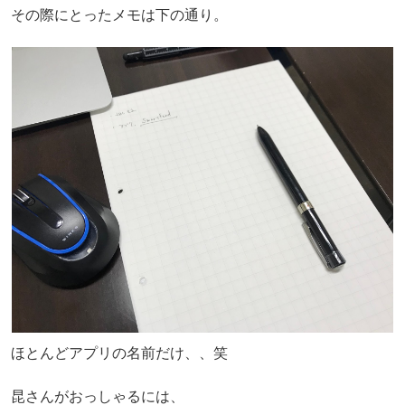
その際にとったメモは下の通り。
ほとんどアプリの名前だけ、、笑
昆さんがおっしゃるには、