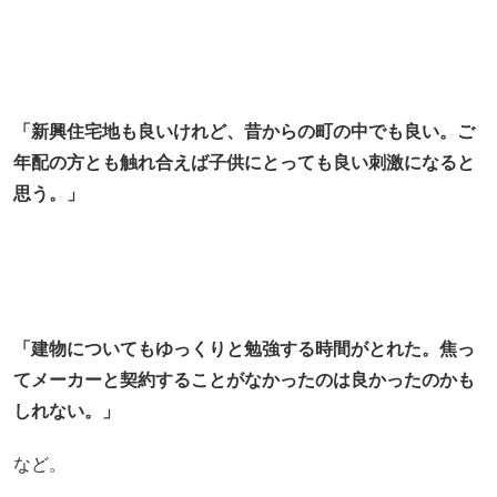
「新興住宅地も良いけれど、昔からの町の中でも良い。ご
年配の方とも触れ合えば
子供にとっても
良い刺激になると
思う。」
「建物についてもゆっくりと勉強する時間がとれた。焦っ
てメーカーと契約することがなかったのは良かったのかも
しれない。」
など。