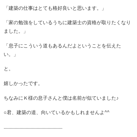
「建築の仕事はとても格好良いと思います。」
「家の勉強をしているうちに建築士の資格が取りたくなり
ました。」
「息子にこういう道もあるんだよということを伝えた
い。」
と。
嬉しかったです。
ちなみにＫ様の息子さんと僕は名前が似ていました♪
○君、建築の道、向いているかもしれませんよ^^
................................................