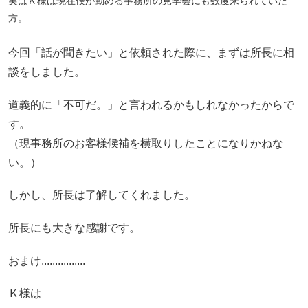
実はＫ様は現在僕が勤める事務所の見学会にも数度来られていた
方。
今回「話が聞きたい」と依頼された際に、まずは所長に相
談をしました。
道義的に「不可だ。」と言われるかもしれなかったからで
す。
（現事務所のお客様候補を横取りしたことになりかねな
い。）
しかし、所長は了解してくれました。
所長にも大きな感謝です。
おまけ................
Ｋ様は