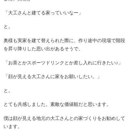
「大工さんと建てる家っていいなー」
と。
奥様も実家を建て替えられた際に、作り途中の現場で階段
を昇り降りした思い出があるそうで、
「お茶とかスポーツドリンクとか差し入れに行きたい♪」
「顔が見える大工さんに家をお願いしたい。」
と。
とても共感しました。素敵な価値観だと思います。
僕は顔が見える地元の大工さんとの家づくりをお勧めして
います。