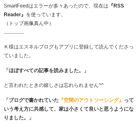
SmartFeedはエラーが多々あったので、現在は
『RSS
Reader』
を使っています。
（トップ画像真ん中）
................
Ｋ様はエスネルブログもアプリに登録して読んでくださっ
ていました。
「ほぼすべての記事を読みました。」
と言われたときの嬉しさは忘れられません^^
「ブログで書かれていた
『空間のアウトソーシング』
って
いう考え方に共感して、家は小さくて良いと思うようにな
りました。」