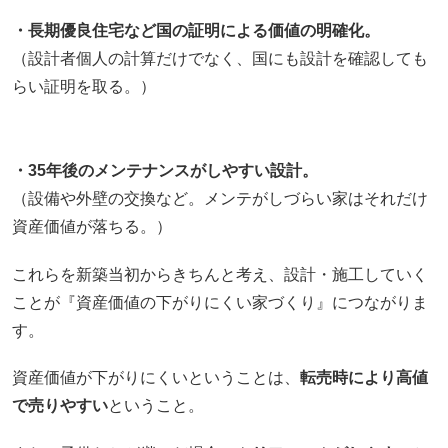
・長期優良住宅など国の証明による価値の明確化。
（設計者個人の計算だけでなく、国にも設計を確認しても
らい証明を取る。）
・35年後のメンテナンスがしやすい設計。
（設備や外壁の交換など。メンテがしづらい家はそれだけ
資産価値が落ちる。）
これらを新築当初からきちんと考え、設計・施工していく
ことが『資産価値の下がりにくい家づくり』につながりま
す。
資産価値が下がりにくいということは、
転売時により高値
で売りやすい
ということ。