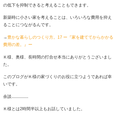
の低下を抑制できると考えることもできます。
新築時に小さい家を考えることは、いろいろな費用を抑え
ることにつながるんです。
→
豊かな暮らしのつくり方。17 ー『家を建ててからかかる
費用の差。』ー
Ｋ様、奥様、長時間の打合せ本当にありがとうございまし
た。
このブログがＫ様の家づくりのお役に立つようであれば幸
いです。
余談................
Ｋ様とは2時間半以上もお話していました。