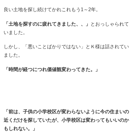
良い土地を探し続けてかれこれもう1～2年。
「土地を探すのに疲れてきました、、」
とおっしゃられて
いました。
しかし、「悪いことばかりではない」とＫ様は話されてい
ました。
「時間が経つにつれ価値観変わってきた。」
「前は、子供の小学校区が変わらないように今の住まいの
近くだけを探していたが、小学校区は変わってもいいのか
もしれない。」