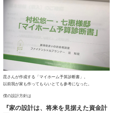
昆さんが作成する「マイホーム予算診断書」。
以前我が家も作ってもらいとても参考になった。
僕の設計方針は
『家の設計は、将来を見据えた資金計