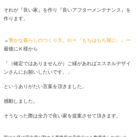
それが『良い家』を作り『良いアフターメンテナンス』を
作ります。
→
豊かな暮らしのつくり方。01ー『もちはもち屋に。』ー
最後にＫ様から
「（確定ではありませんが）ご縁があればエスネルデザイ
ンさんにお願いしたいです。」
というありがたい言葉を頂きました。
感動しました。
そうなった際は全力で良い家を提案させて頂きます。