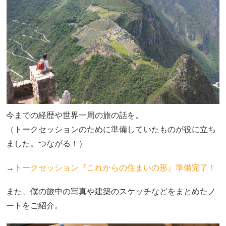
今までの経歴や世界一周の旅の話を。
（トークセッションのために準備していたものが役に立ち
ました。つながる！）
→
トークセッション『これからの住まいの形』準備完了！
また、僕の旅中の写真や建築のスケッチなどをまとめたノ
ートをご紹介。