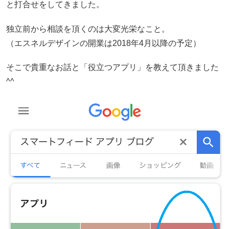
と打合せをしてきました。
独立前から相談を頂くのは大変光栄なこと。
（エスネルデザインの開業は2018年4月以降の予定）
そこで貴重なお話と「役立つアプリ」を教えて頂きました
^^