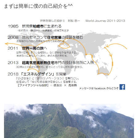
まずは簡単に僕の自己紹介を^^