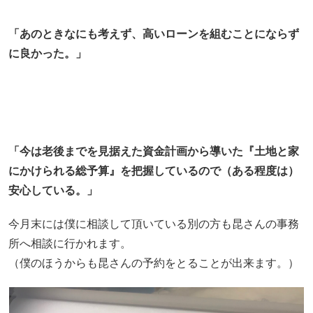
「あのときなにも考えず、高いローンを組むことにならず
に良かった。」
「今は老後までを見据えた資金計画から導いた『土地と家
にかけられる総予算』を把握しているので（ある程度は）
安心している。」
今月末には僕に相談して頂いている別の方も昆さんの事務
所へ相談に行かれます。
（僕のほうからも昆さんの予約をとることが出来ます。）