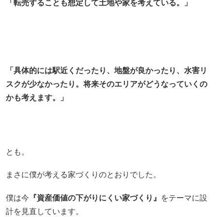
「転売することも想定して土地や家を考えている。」
「具体的には駅近くだったり、地盤が良かったり、水害リ
スクが少なかったり。将来そのエリアがどうなっていくの
かも考えます。」
とも。
まさに僕が考える家づくりのとおりでした。
僕は今
『資産価値の下がりにくい家づくり』
をテーマに設
計を見直しています。