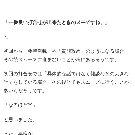
「一番良い打合せが出来たときのメモですね。」
と。
初回から「要望満載」や「質問攻め」のようになる場合、
その後スムーズに進まないことが稀にあるそうです。
初回の打合せでは「具体的な話ではなく雑談などの大きな
話」をしている場合、その後とてもスムーズに行くことが
多いんだそうです。
「なるほど^^」
と思いました。
また、奥様が