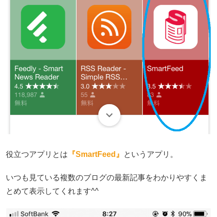
役立つアプリとは
『SmartFeed』
というアプリ。
いつも見ている複数のブログの最新記事をわかりやすくま
とめて表示してくれます^^