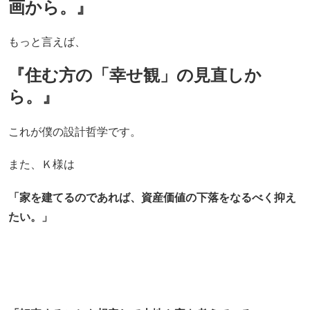
画から。』
もっと言えば、
『住む方の「幸せ観」の見直しか
ら。』
これが僕の設計哲学です。
また、Ｋ様は
「家を建てるのであれば、資産価値の下落をなるべく抑え
たい。」