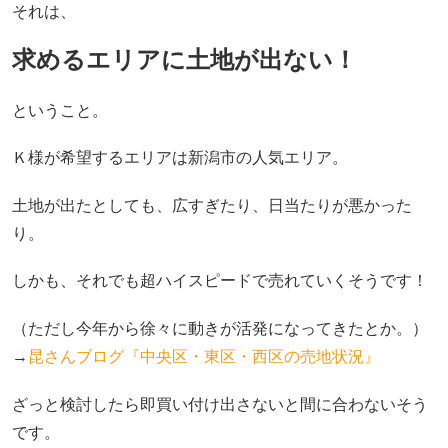
それは、
求めるエリアに土地が出ない！
ということ。
Ｋ様が希望するエリアは新潟市の人気エリア。
土地が出たとしても、広すぎたり、日当たりが悪かった
り。
しかも、それでも超ハイスピードで売れていくそうです！
（ただし今年から徐々に動きが活発になってきたとか。）
→
昆さんブログ『中央区・東区・西区の売地状況』
ざっと検討したら即買い付け出さないと間に合わないそう
です。