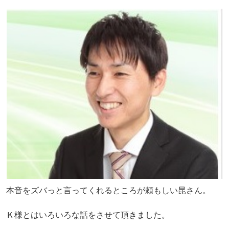
本音をズバっと言ってくれるところが頼もしい昆さん。
Ｋ様とはいろいろな話をさせて頂きました。