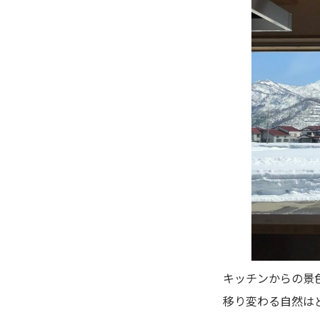
キッチンからの景
移り変わる自然は