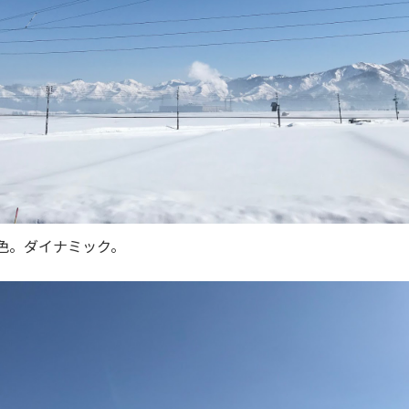
景色。ダイナミック。