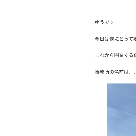
ゆうです。
今日は僕にとって
これから開業する
事務所の名前は、