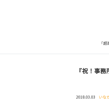
「超
『祝！事務
2018.03.03
いな