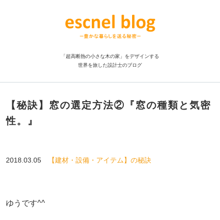
「超高断熱の小さな木の家」をデザインする
世界を旅した設計士のブログ
【秘訣】窓の選定方法②『窓の種類と気密
性。』
2018.03.05
【建材・設備・アイテム】の秘訣
ゆうです^^