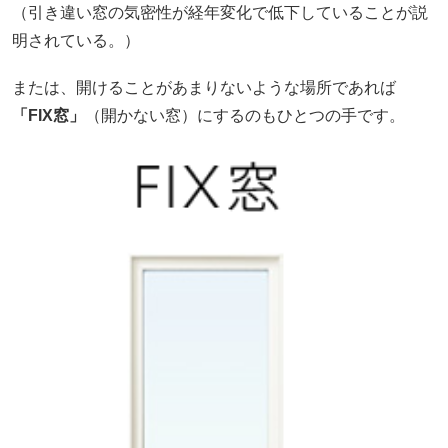
（引き違い窓の気密性が経年変化で低下していることが説
明されている。）
または、開けることがあまりないような場所であれば
「FIX窓」
（開かない窓）にするのもひとつの手です。