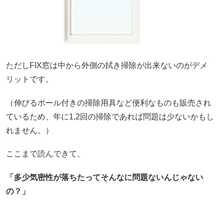
ただしFIX窓は中から外側の拭き掃除が出来ないのがデメ
リットです。
（伸びるポール付きの掃除用具など便利なものも販売され
ているため、年に1,2回の掃除であれば問題は少ないかもし
れません。）
ここまで読んできて、
「多少気密性が落ちたってそんなに問題ないんじゃない
の？」