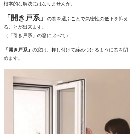
根本的な解決にはなりませんが、
「開き戸系」
の窓を選ぶことで気密性の低下を抑え
ることが出来ます。
（「引き戸系」の窓に比べて）
「開き戸系」
の窓は、押し付けて締めつけるように窓を閉
めます。