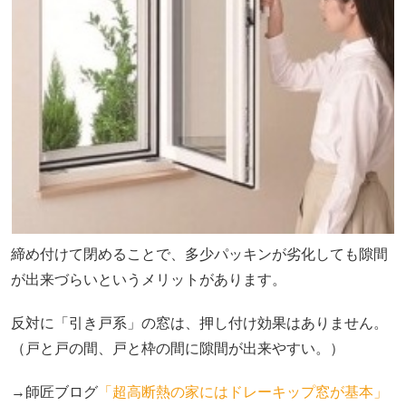
締め付けて閉めることで、多少パッキンが劣化しても隙間
が出来づらいというメリットがあります。
反対に「引き戸系」の窓は、押し付け効果はありません。
（戸と戸の間、戸と枠の間に隙間が出来やすい。）
→師匠ブログ
「超高断熱の家にはドレーキップ窓が基本」