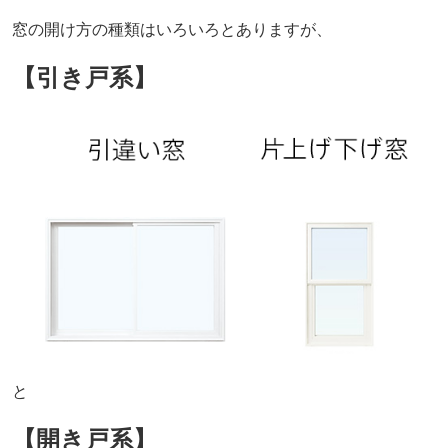
窓の開け方の種類はいろいろとありますが、
【引き戸系】
と
【開き戸系】