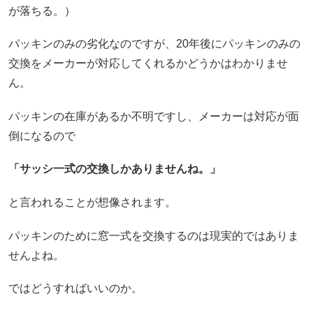
が落ちる。）
パッキンのみの劣化なのですが、20年後にパッキンのみの
交換をメーカーが対応してくれるかどうかはわかりませ
ん。
パッキンの在庫があるか不明ですし、メーカーは対応が面
倒になるので
「サッシ一式の交換しかありませんね。」
と言われることが想像されます。
パッキンのために窓一式を交換するのは現実的ではありま
せんよね。
ではどうすればいいのか。