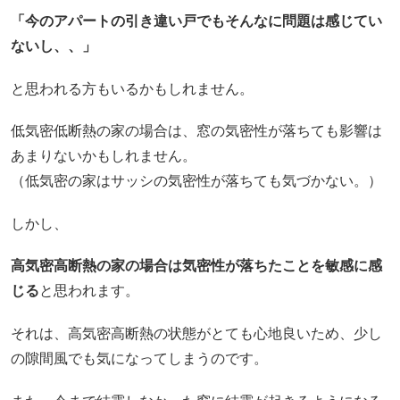
「今のアパートの引き違い戸でもそんなに問題は感じてい
ないし、、」
と思われる方もいるかもしれません。
低気密低断熱の家の場合は、窓の気密性が落ちても影響は
あまりないかもしれません。
（低気密の家はサッシの気密性が落ちても気づかない。）
しかし、
高気密高断熱の家の場合は気密性が落ちたことを敏感に感
じる
と思われます。
それは、高気密高断熱の状態がとても心地良いため、少し
の隙間風でも気になってしまうのです。