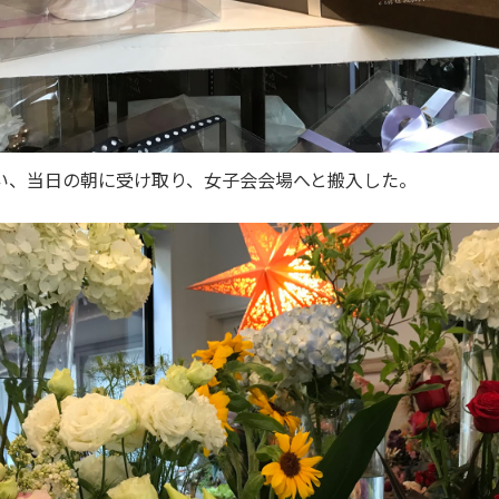
い、当日の朝に受け取り、女子会会場へと搬入した。