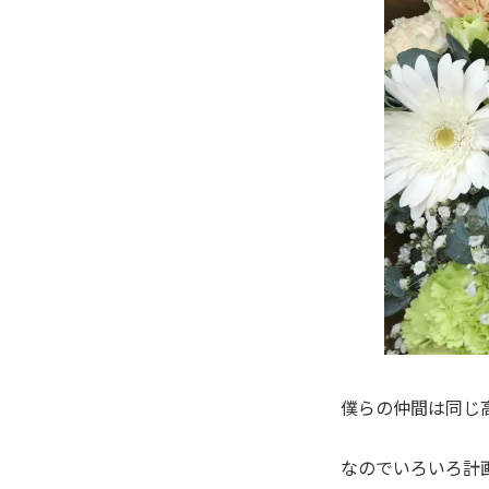
僕らの仲間は同じ
なのでいろいろ計