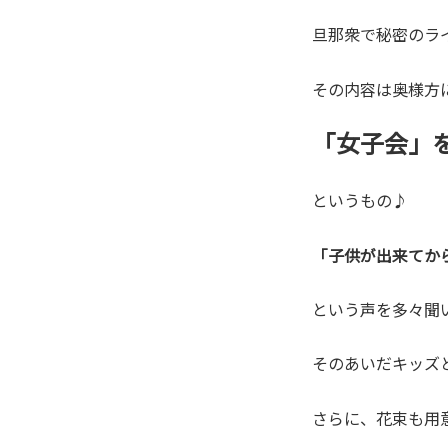
旦那衆で秘密のラ
その内容は奥様方
「女子会」
というもの♪
「子供が出来てか
という声を多々聞
そのあいだキッズ
さらに、花束も用