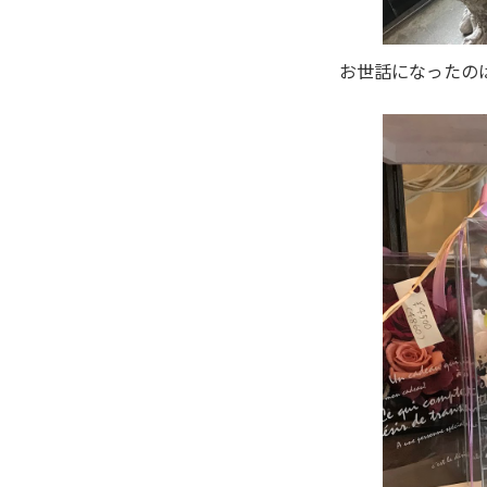
お世話になったの