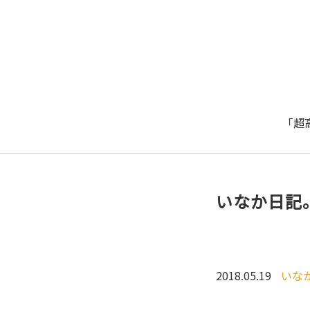
「超
いなか日記
2018.05.19
いな