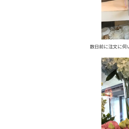
数日前に注文に伺