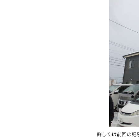
詳しくは前回の記