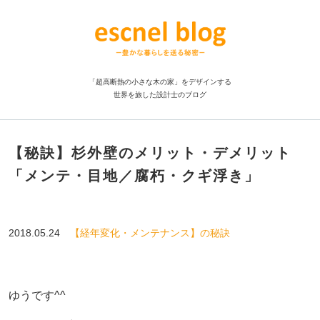
「超高断熱の小さな木の家」をデザインする
世界を旅した設計士のブログ
【秘訣】杉外壁のメリット・デメリット
「メンテ・目地／腐朽・クギ浮き」
2018.05.24
【経年変化・メンテナンス】の秘訣
ゆうです^^