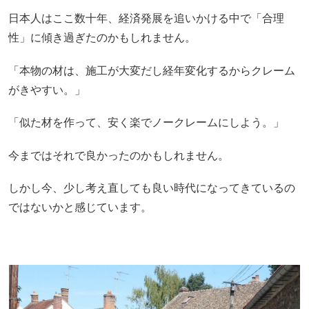
日本人はここ数十年、経済発展を追いかける中で「合理
性」に傾き過ぎたのかもしれません。
「本物の材は、施工が大変だし経年変化するからクレーム
がきやすい。」
「似た材を作って、安く楽でノークレームにしよう。」
今まではそれで良かったのかもしれません。
しかし今、少し考え直しても良い時代になってきているの
ではないかと感じています。