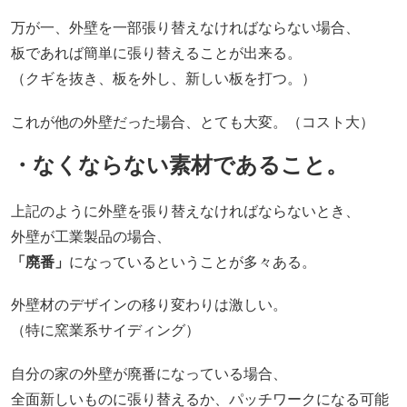
万が一、外壁を一部張り替えなければならない場合、
板であれば簡単に張り替えることが出来る。
（クギを抜き、板を外し、新しい板を打つ。）
これが他の外壁だった場合、とても大変。（コスト大）
・なくならない素材であること。
上記のように外壁を張り替えなければならないとき、
外壁が工業製品の場合、
「廃番」
になっているということが多々ある。
外壁材のデザインの移り変わりは激しい。
（特に窯業系サイディング）
自分の家の外壁が廃番になっている場合、
全面新しいものに張り替えるか、パッチワークになる可能