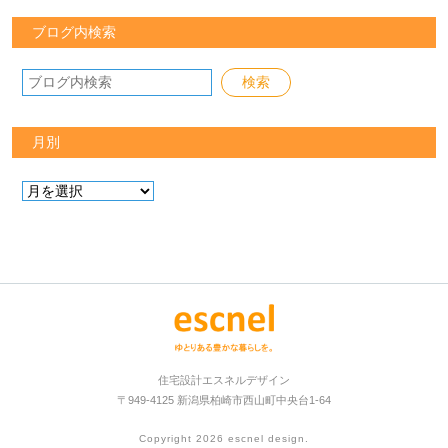
ブログ内検索
月別
住宅設計エスネルデザイン
〒949-4125 新潟県柏崎市西山町中央台1-64
Copyright 2026
escnel design
.