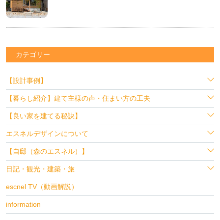
カテゴリー
【設計事例】
【暮らし紹介】建て主様の声・住まい方の工夫
【良い家を建てる秘訣】
エスネルデザインについて
【自邸（森のエスネル）】
日記・観光・建築・旅
escnel TV（動画解説）
information