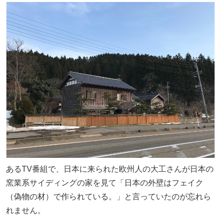
あるTV番組で、日本に来られた欧州人の大工さんが日本の
窯業系サイディングの家を見て「日本の外壁はフェイク
（偽物の材）で作られている。」と言っていたのが忘れら
れません。