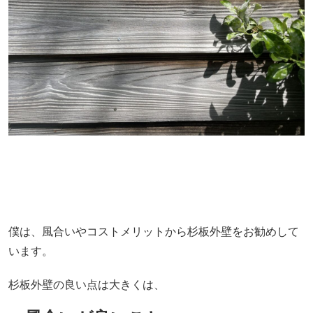
僕は、風合いやコストメリットから杉板外壁をお勧めして
います。
杉板外壁の良い点は大きくは、