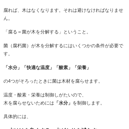
腐れば、木はなくなります。それは避けなければなりませ
ん。
「腐る＝菌が木を分解する」ということ。
菌（腐朽菌）が木を分解するにはいくつかの条件が必要で
す。
「水分」「快適な温度」「酸素」「栄養」
の4つがそろったときに菌は木材を腐らせます。
温度・酸素・栄養は制御しがたいので、
木を腐らせないためには
「水分」
を制御します。
具体的には、