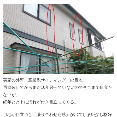
実家の外壁（窯業系サイディング）の目地。
再塗装してからまだ10年経っていないのでそこまで目立た
ないが、
経年とともに汚れが付き目立ってくる。
目地が目立つと「張り合わせた感」が出てしまい少し格好