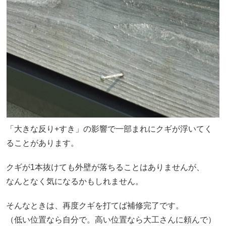
「大きな反り+すき」の影響で一部まれにクギが浮いてく
ることがあります。
クギが1本抜けても外壁が落ちることはありませんが、
なんとなく気になるかもしれません。
そんなときは、再度クギを打てば補修完了です。
（低い位置なら自分で。高い位置なら大工さんに頼んで）