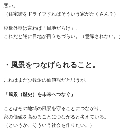
悪い。
（住宅街をドライブすればそういう家がたくさん？）
杉板外壁は言わば「目地だらけ」。
これだと逆に目地が目立ちづらい。（意識されない。）
・風景をつなげられること。
これはまだ少数派の価値観だと思うが、
「風景（歴史）を未来へつなぐ」
ことはその地域の風景を守ることにつながり、
家の価値を高めることにつながると考えている。
（というか、そういう社会を作りたい。）