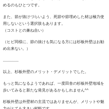
めるのもひとつです。
また、節が抜けづらいよう、死節や節埋めした材は極力使
用しないという選択肢もあります。
（コストとの兼ね合い）
（ヒビ同様に、節の抜けも気になる方には杉板外壁はお勧
め出来ない。）
................
以上、杉板外壁のメリット・デメリットでした。
もっと気になるようであれば、一度田舎の杉板外壁地域を
歩いてみると新たな発見があるかもしれません^^
杉板外壁は外壁材の主流ではありませんが、メリットや魅
力がとても大きい材料です。