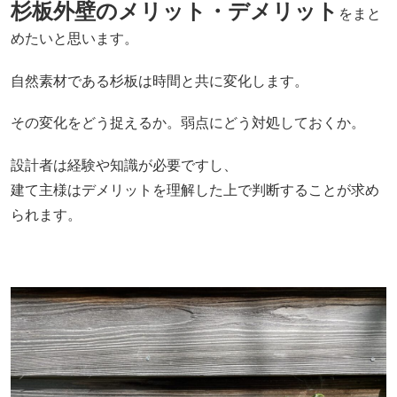
杉板外壁のメリット・デメリット
をまと
めたいと思います。
自然素材である杉板は時間と共に変化します。
その変化をどう捉えるか。弱点にどう対処しておくか。
設計者は経験や知識が必要ですし、
建て主様はデメリットを理解した上で判断することが求め
られます。