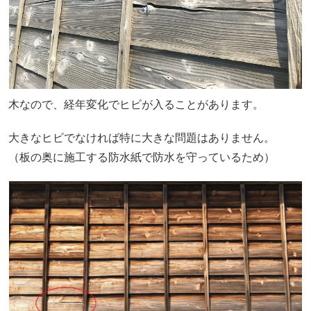
木なので、経年変化でヒビが入ることがあります。
大きなヒビでなければ特に大きな問題はありません。
（板の奥に施工する防水紙で防水を守っているため）