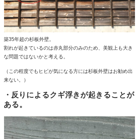
築35年超の杉板外壁。
割れが起きているのは赤丸部分のみのため、美観上も大き
な問題ではないかと考える。
（この程度でもヒビが気になる方には杉板外壁はお勧め出
来ない。）
・反りによるクギ浮きが起きることが
ある。