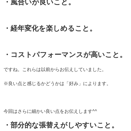
・風合いが良いこと。
・経年変化を楽しめること。
・コストパフォーマンスが高いこと。
ですね。これらは以前からお伝えしていました。
※良い点と感じるかどうかは「好み」によります。
今回はさらに細かい良い点をお伝えします^^
・部分的な張替えがしやすいこと。