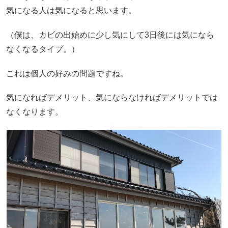
気になる人は気になると思います。
（僕は、カビの出始めに少し気にして3日後には気になら
なくなるタイプ。）
これは個人の好みの問題ですね。
気になればデメリット、気にならなければデメリットでは
なくなります。