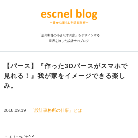
「超高断熱の小さな木の家」をデザインする
世界を旅した設計士のブログ
【パース】『作った3Dパースがスマホで
見れる！』我が家をイメージできる楽し
み。
2018.09.19
「設計事務所の仕事」とは
こんにちは^ ^