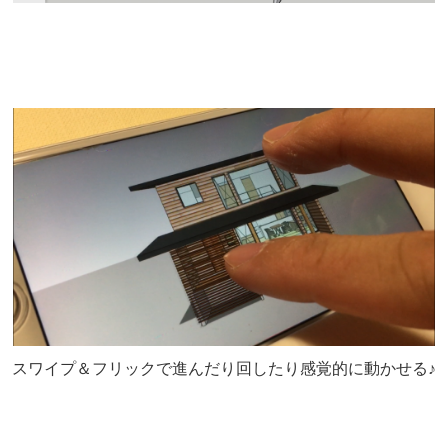
スワイプ＆フリックで進んだり回したり感覚的に動かせる♪