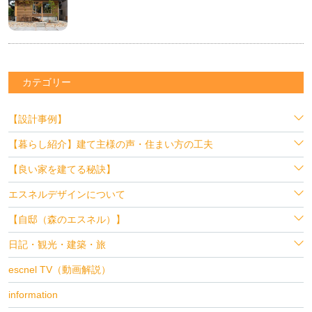
カテゴリー
【設計事例】
【暮らし紹介】建て主様の声・住まい方の工夫
【良い家を建てる秘訣】
エスネルデザインについて
【自邸（森のエスネル）】
日記・観光・建築・旅
escnel TV（動画解説）
information