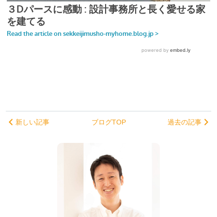
新しい記事
ブログTOP
過去の記事