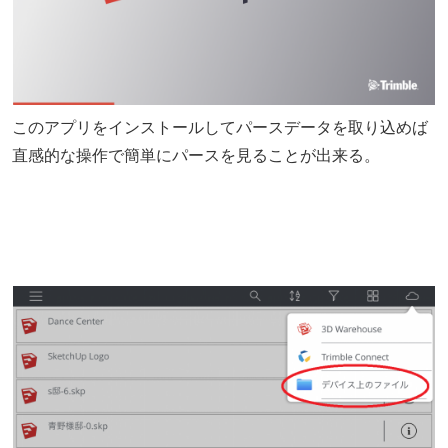
このアプリをインストールしてパースデータを取り込めば
直感的な操作で簡単にパースを見ることが出来る。