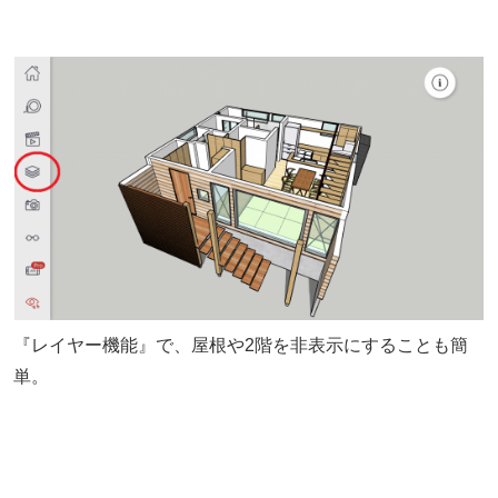
『レイヤー機能』で、屋根や2階を非表示にすることも簡
単。