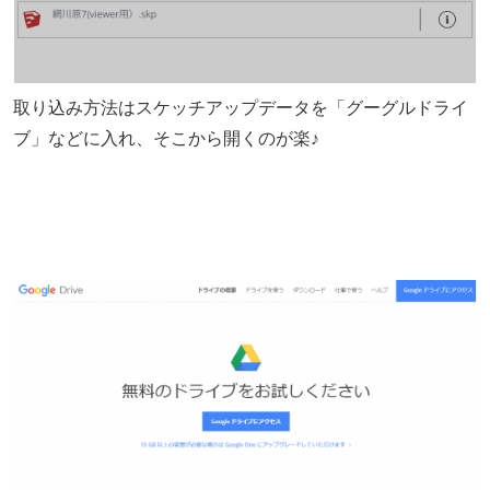
取り込み方法はスケッチアップデータを「グーグルドライ
ブ」などに入れ、そこから開くのが楽♪