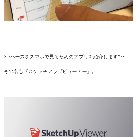
3Dパースをスマホで見るためのアプリを紹介します^ ^
その名も
『スケッチアップビューアー』。