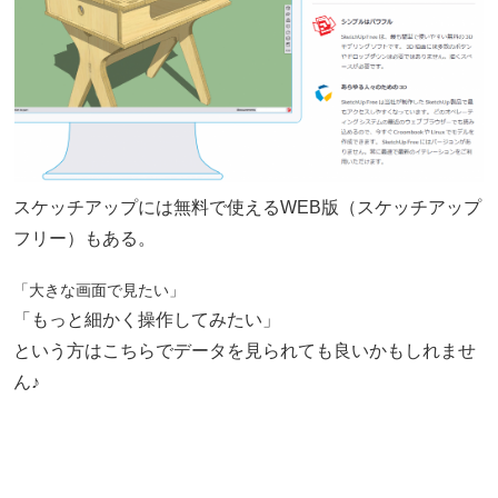
スケッチアップには無料で使えるWEB版（スケッチアップ
フリー）もある。
「大きな画面で見たい」
「もっと細かく操作してみたい」
という方はこちらでデータを見られても良いかもしれませ
ん♪