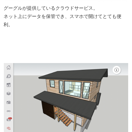
グーグルが提供しているクラウドサービス。
ネット上にデータを保管でき、スマホで開けてとても便
利。