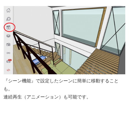
『シーン機能』で設定したシーンに簡単に移動すること
も。
連続再生（アニメーション）も可能です。