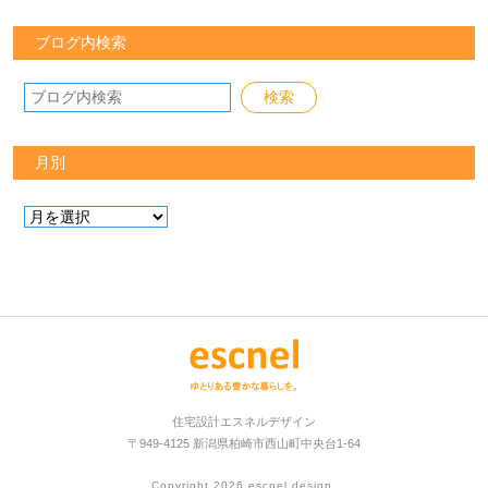
ブログ内検索
月別
住宅設計エスネルデザイン
〒949-4125 新潟県柏崎市西山町中央台1-64
Copyright 2026
escnel design
.