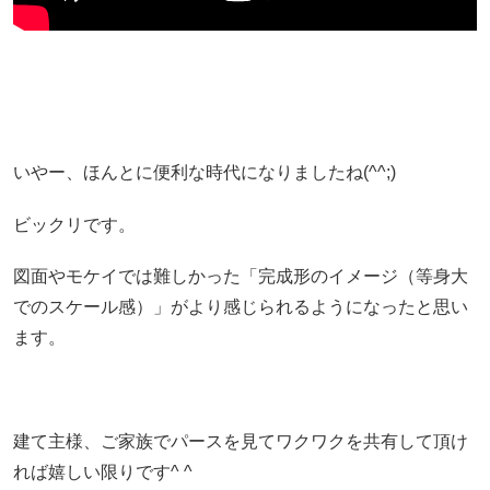
いやー、ほんとに便利な時代になりましたね(^^;)
ビックリです。
図面やモケイでは難しかった
「完成形のイメージ（等身大
でのスケール感）」
がより感じられるようになったと思い
ます。
建て主様、ご家族でパースを見てワクワクを共有して頂け
れば嬉しい限りです^ ^