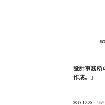
「超
設計事務所
作成。』
2019.10.05
「設