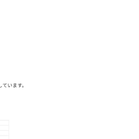
しています。