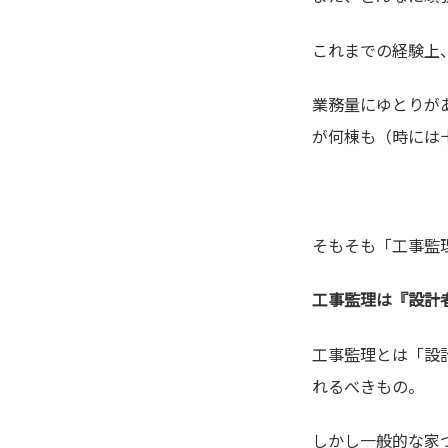
これまでの経験上
業務量にゆとりが
が何棟も（時には
そもそも「工事監
工事監理は『設計
工事監理とは「設
れるべきもの。
しかし一般的な家