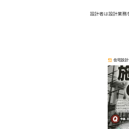
設計者は設計業務