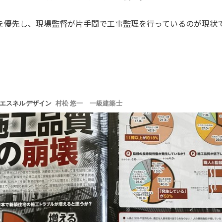
を優先し、現場監督が片手間で工事監理を行っているのが現状