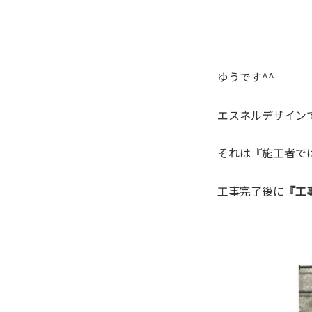
ゆうです^^
エスネルデザイン
それは『施工者で
工事完了後に
『工