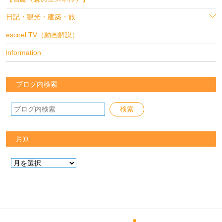
日記・観光・建築・旅
escnel TV（動画解説）
information
ブログ内検索
月別