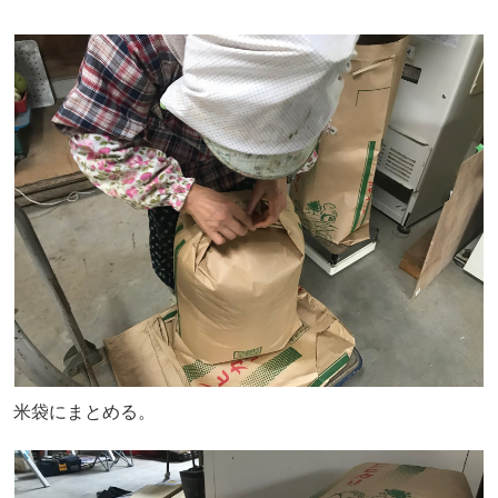
米袋にまとめる。