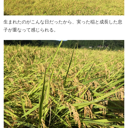
生まれたのがこんな日だったから、実った稲と成長した息
子が重なって感じられる。