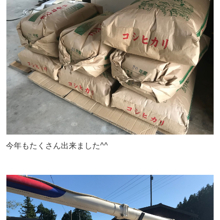
今年もたくさん出来ました^^