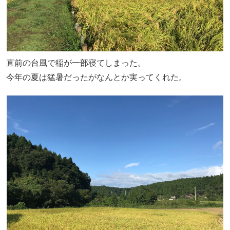
直前の台風で稲が一部寝てしまった。
今年の夏は猛暑だったがなんとか実ってくれた。