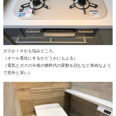
ガスかＩＨかも悩みどころ。
（オール電化にするかどうかにもよる）
（電気とガスの今後の燃料代の変動を読むなど単純なよう
で意外と深い）