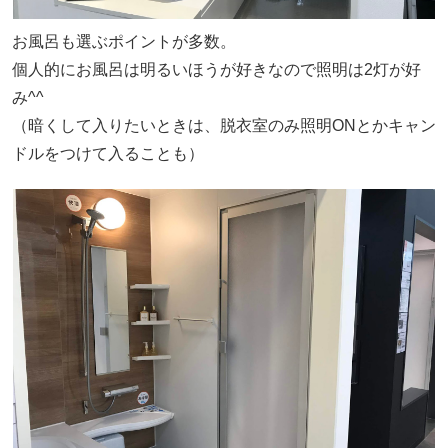
お風呂も選ぶポイントが多数。
個人的にお風呂は明るいほうが好きなので照明は2灯が好
み^^
（暗くして入りたいときは、脱衣室のみ照明ONとかキャン
ドルをつけて入ることも）