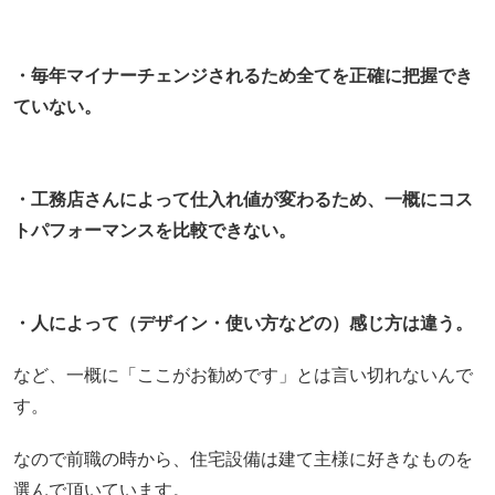
・毎年マイナーチェンジされるため全てを正確に把握でき
ていない。
・工務店さんによって仕入れ値が変わるため、一概にコス
トパフォーマンスを比較できない。
・人によって（デザイン・使い方などの）感じ方は違う。
など、一概に「ここがお勧めです」とは言い切れないんで
す。
なので前職の時から、住宅設備は建て主様に好きなものを
選んで頂いています。