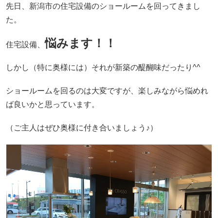
先日、新潟市の住宅設備のショールームを回ってきまし
た。
悩みます！！
住宅設備、
しかし（特に奥様には）それが新築の醍醐味だったり^^
ショールームを回るのは大変ですが、楽しみながら悩めれ
ば良いかと思っています。
（ご主人はぜひ奥様に付き合いましょう♪）