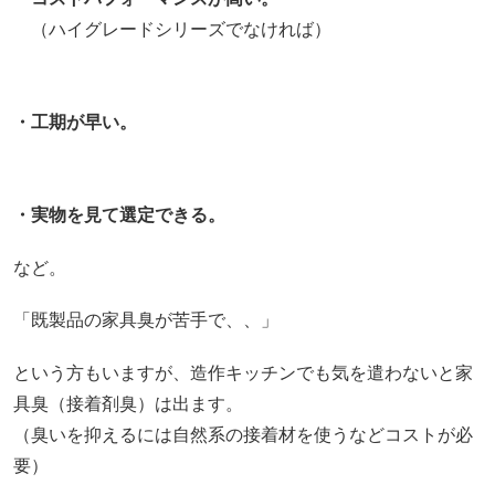
（ハイグレードシリーズでなければ）
・工期が早い。
・実物を見て選定できる。
など。
「既製品の家具臭が苦手で、、」
という方もいますが、造作キッチンでも気を遣わないと家
具臭（接着剤臭）は出ます。
（臭いを抑えるには自然系の接着材を使うなどコストが必
要）