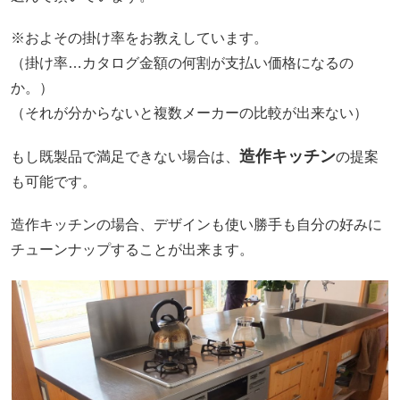
※およその掛け率をお教えしています。
（掛け率…カタログ金額の何割が支払い価格になるの
か。）
（それが分からないと複数メーカーの比較が出来ない）
造作キッチン
もし既製品で満足できない場合は、
の提案
も可能です。
造作キッチンの場合、デザインも使い勝手も自分の好みに
チューンナップすることが出来ます。