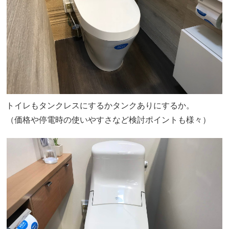
トイレもタンクレスにするかタンクありにするか。
（価格や停電時の使いやすさなど検討ポイントも様々）