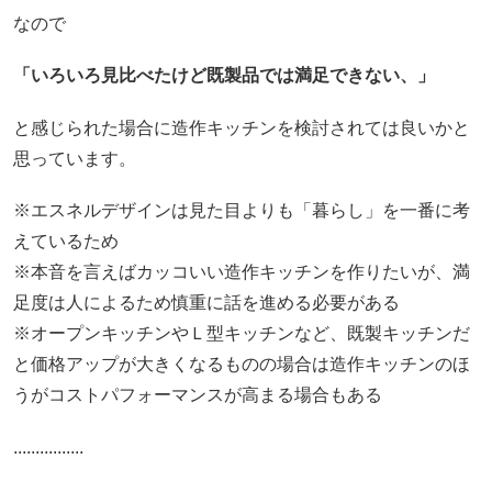
なので
「いろいろ見比べたけど既製品では満足できない、」
と感じられた場合に造作キッチンを検討されては良いかと
思っています。
※エスネルデザインは見た目よりも「暮らし」を一番に考
えているため
※本音を言えばカッコいい造作キッチンを作りたいが、満
足度は人によるため慎重に話を進める必要がある
※オープンキッチンやＬ型キッチンなど、既製キッチンだ
と価格アップが大きくなるものの場合は造作キッチンのほ
うがコストパフォーマンスが高まる場合もある
................