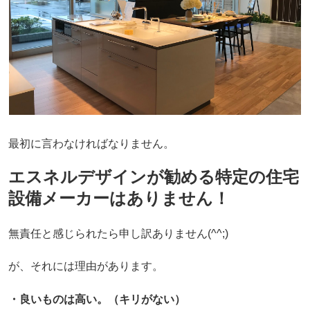
最初に言わなければなりません。
エスネルデザインが勧める特定の住宅
設備メーカーはありません！
無責任と感じられたら申し訳ありません(^^;)
が、それには理由があります。
・良いものは高い。（キリがない）