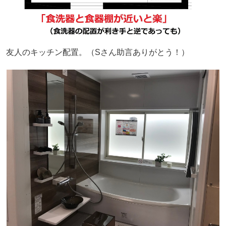
友人のキッチン配置。（Sさん助言ありがとう！）