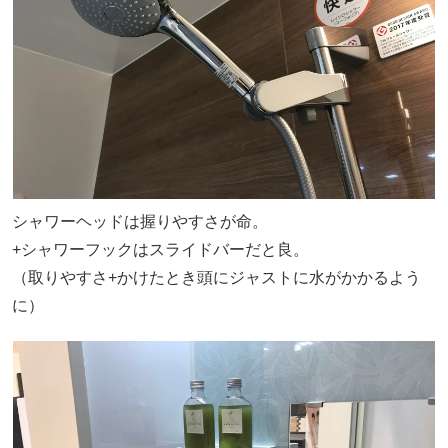
シャワーヘッドは握りやすさが命。
+シャワーフックはスライドバーだと良。
（取りやすさ+かけたとき頭にジャストに水がかかるよう
に）