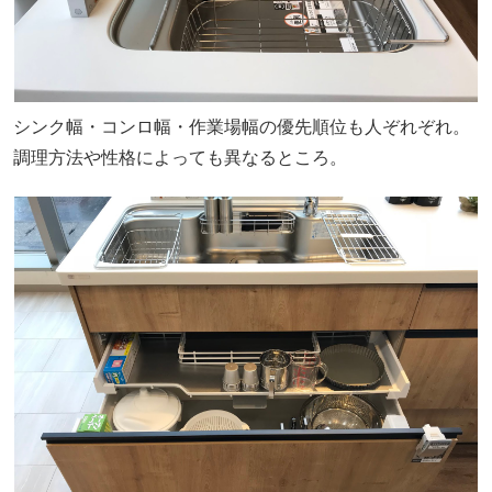
シンク幅・コンロ幅・作業場幅の優先順位も人ぞれぞれ。
調理方法や性格によっても異なるところ。