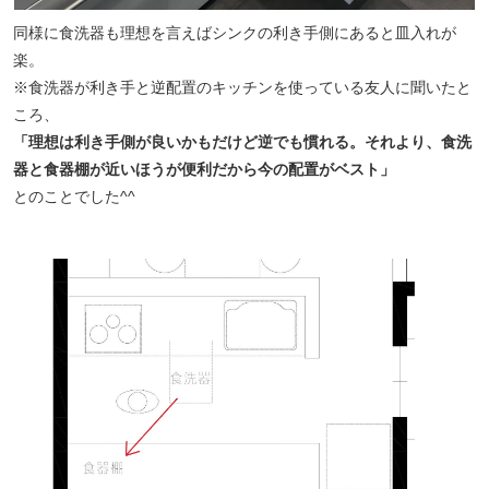
同様に食洗器も理想を言えばシンクの利き手側にあると皿入れが
楽。
※食洗器が利き手と逆配置のキッチンを使っている友人に聞いたと
ころ、
「理想は利き手側が良いかもだけど逆でも慣れる。それより、食洗
器と食器棚が近いほうが便利だから今の配置がベスト」
とのことでした^^