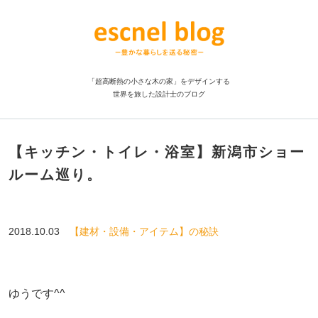
「超高断熱の小さな木の家」をデザインする
世界を旅した設計士のブログ
【キッチン・トイレ・浴室】新潟市ショー
ルーム巡り。
2018.10.03
【建材・設備・アイテム】の秘訣
ゆうです^^