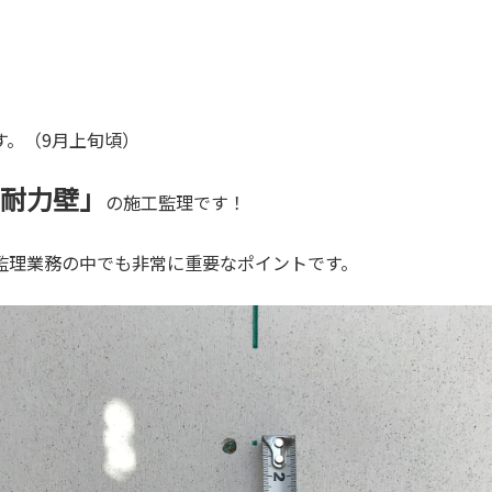
す。（9月上旬頃）
耐力壁」
の施工監理です！
監理業務の中でも非常に重要なポイントです。