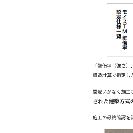
「壁倍率（強さ）
構造計算で指定し
間違いがなく施工
された建築方式
施工の最終確認を