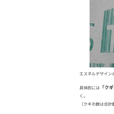
エスネルデザイン
「クギ
具体的には
く。
（クギの数は合計