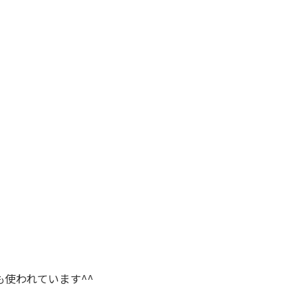
使われています^^