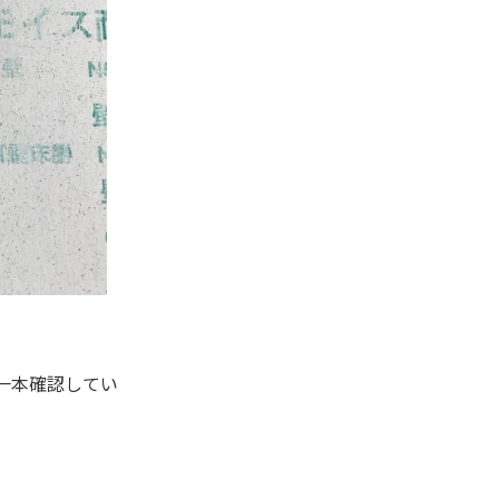
一本確認してい