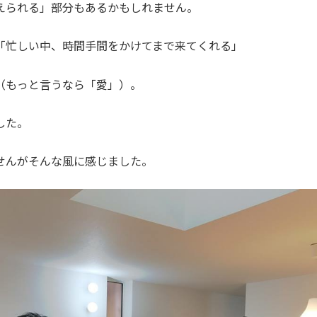
えられる」部分もあるかもしれません。
「忙しい中、時間手間をかけてまで来てくれる」
（もっと言うなら「愛」）。
した。
せんがそんな風に感じました。