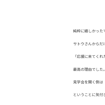
純粋に嬉しかった
サトウさんからだ
「応援に来てくれ
最高の理由でした
見学会を開く側は
ということに気付