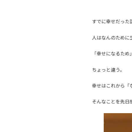
すでに幸せだった
人はなんのために
「幸せになるため
ちょっと違う。
幸せはこれから「
そんなことを先日