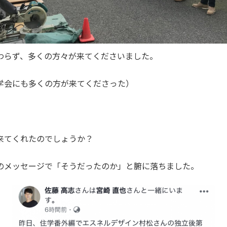
わらず、多くの方々が来てくださいました。
学会にも多くの方が来てくださった）
来てくれたのでしょうか？
のメッセージで「そうだったのか」と腑に落ちました。