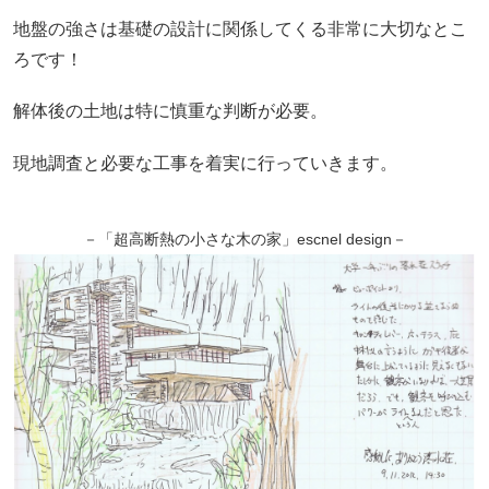
地盤の強さは基礎の設計に関係してくる非常に大切なとこ
ろです！
解体後の土地は特に慎重な判断が必要。
現地調査と必要な工事を着実に行っていきます。
－「超高断熱の小さな木の家」escnel design－