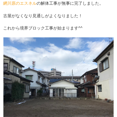
網川原のエスネル
の解体工事が無事に完了しました。
古屋がなくなり見通しがよくなりました！
これから境界ブロック工事が始まります^^