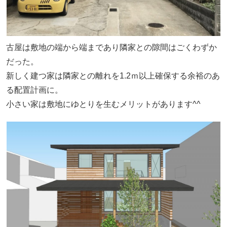
古屋は敷地の端から端まであり隣家との隙間はごくわずか
だった。
新しく建つ家は隣家との離れを1.2ｍ以上確保する余裕のあ
る配置計画に。
小さい家は敷地にゆとりを生むメリットがあります^^