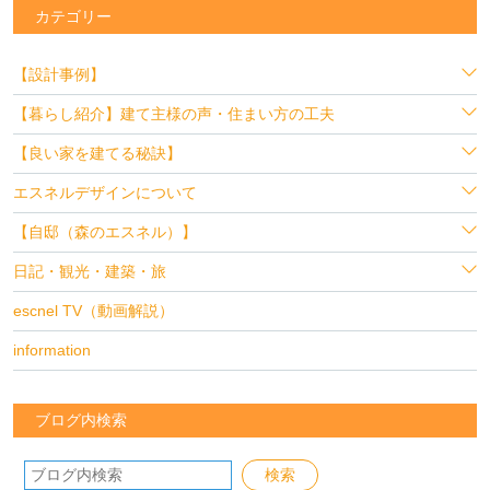
カテゴリー
【設計事例】
【暮らし紹介】建て主様の声・住まい方の工夫
【良い家を建てる秘訣】
エスネルデザインについて
【自邸（森のエスネル）】
日記・観光・建築・旅
escnel TV（動画解説）
information
ブログ内検索