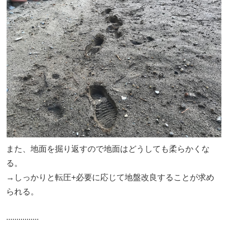
また、地面を掘り返すので地面はどうしても柔らかくな
る。
→しっかりと転圧+必要に応じて地盤改良することが求め
られる。
................