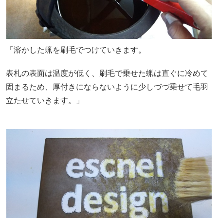
「溶かした蝋を刷毛でつけていきます。
表札の表面は温度が低く、刷毛で乗せた蝋は直ぐに冷めて
固まるため、厚付きにならないように少しづづ乗せて毛羽
立たせていきます。」