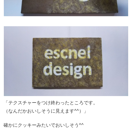
「テクスチャーをつけ終わったところです。
（なんだかおいしそうに見えます^^）」
確かにクッキーみたいでおいしそう^^