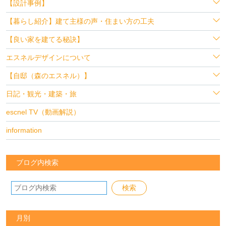
【設計事例】
【暮らし紹介】建て主様の声・住まい方の工夫
【良い家を建てる秘訣】
エスネルデザインについて
【自邸（森のエスネル）】
日記・観光・建築・旅
escnel TV（動画解説）
information
ブログ内検索
月別