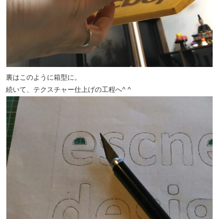
裏はこのように箱型に。
続いて、テクスチャー仕上げの工程へ^ ^