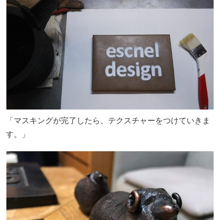
「マスキングが完了したら、テクスチャーをつけていきま
す。」