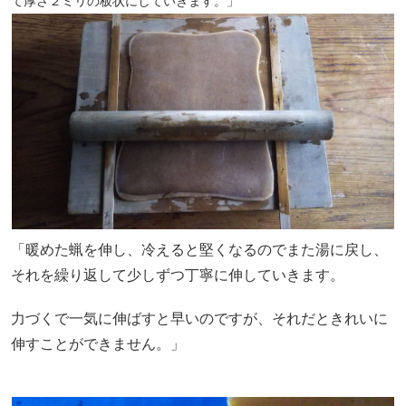
て厚さ２ミリの板状にしていきます。」
「暖めた蝋を伸し、冷えると堅くなるのでまた湯に戻し、
それを繰り返して少しずつ丁寧に伸していきます。
力づくで一気に伸ばすと早いのですが、それだときれいに
伸すことができません。」