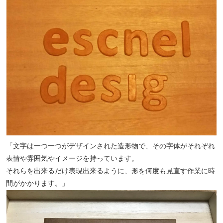
「文字は一つ一つがデザインされた造形物で、その字体がそれぞれ
表情や雰囲気やイメージを持っています。
それらを出来るだけ表現出来るように、形を何度も見直す作業に時
間がかかります。」