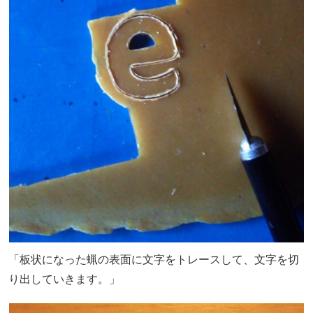
「板状になった蝋の表面に文字をトレースして、文字を切
り出していきます。」