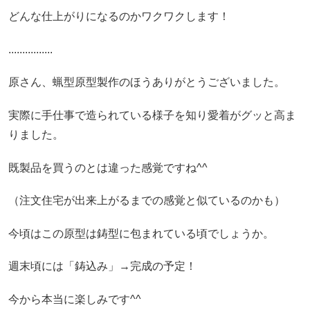
どんな仕上がりになるのかワクワクします！
................
原さん、蝋型原型製作のほうありがとうございました。
実際に手仕事で造られている様子を知り愛着がグッと高ま
りました。
既製品を買うのとは違った感覚ですね^^
（注文住宅が出来上がるまでの感覚と似ているのかも）
今頃はこの原型は鋳型に包まれている頃でしょうか。
週末頃には「鋳込み」→完成の予定！
今から本当に楽しみです^^