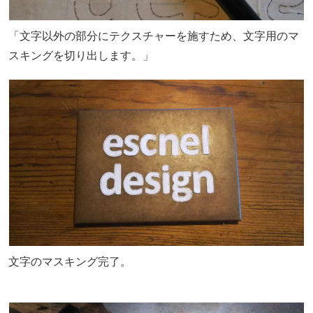
「文字以外の部分にテクスチャーを施すため、文字用のマ
スキングを切り出します。」
文字のマスキング完了。