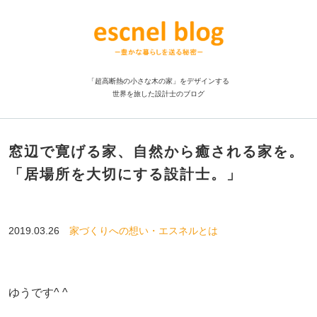
「超高断熱の小さな木の家」をデザインする
世界を旅した設計士のブログ
窓辺で寛げる家、自然から癒される家を。
「居場所を大切にする設計士。」
2019.03.26
家づくりへの想い・エスネルとは
ゆうです^ ^