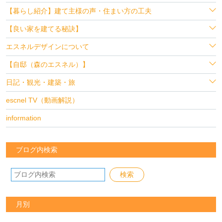
【暮らし紹介】建て主様の声・住まい方の工夫
【良い家を建てる秘訣】
エスネルデザインについて
【自邸（森のエスネル）】
日記・観光・建築・旅
escnel TV（動画解説）
information
ブログ内検索
月別