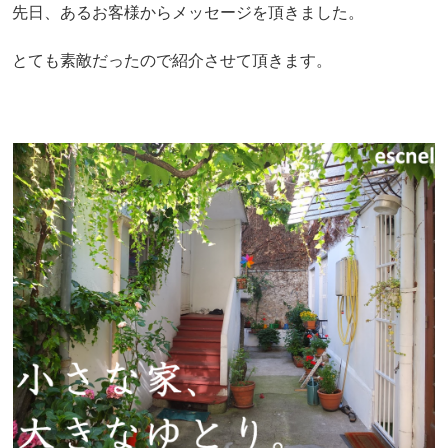
先日、あるお客様からメッセージを頂きました。
とても素敵だったので紹介させて頂きます。