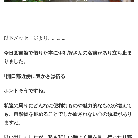
以下メッセージより................
今日図書館で借りた本に伊礼智さんの名前があり立ち止ま
りました。
｢開口部近傍に豊かさは宿る｣
ホントそうですね。
私達の周りにどんなに便利なものや魅力的なものが増えて
も、自然物を眺めることでしか癒されない心の領域があり
ますね。
思い出しましたが、私も悲しい時よく海を見に行ったり部