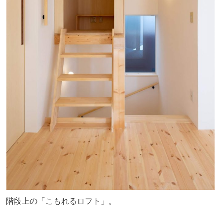
階段上の「こもれるロフト」。