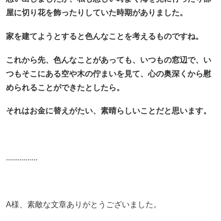
屋に切り花を飾ったりしていた時期がありました。
家を建てようとすると色んなことを考えるものですね。
これから先、色んなことがあっても、いつもの窓辺で、い
つもそこにある空や木の佇まいを見て、心の奥深くから慰
められることができたとしたら。
それはお金に替えがたい、素晴らしいことだと思います。
................
A様、素敵な文章ありがとうございました。