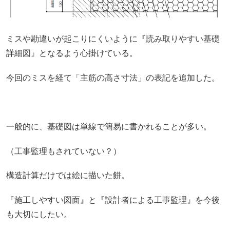
ミスや勘違いが起こりにくいように『読み取りやすい基礎
詳細図』となるよう心掛けている。
今回のミスを経て「主筋の高さ寸法」の表記を追加した。
一般的に、基礎図は単線で簡易に書かれることが多い。
（工事監理もされていない？）
構造計算だけでは絵に描いた餅。
『施工しやすい図面』と『設計者による工事監理』を今後
も大切にしたい。