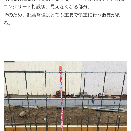
コンクリート打設後、見えなくなる部分。
そのため、配筋監理はとても重要で慎重に行う必要があ
る。