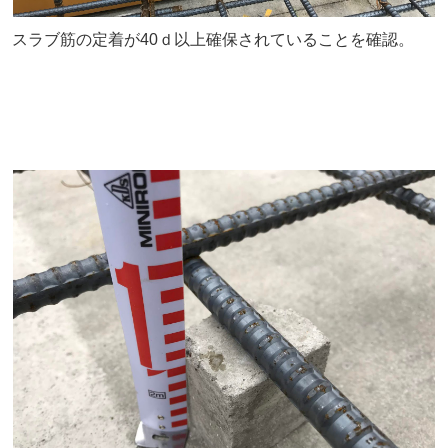
スラブ筋の定着が40ｄ以上確保されていることを確認。