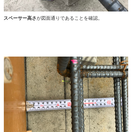
スペーサー高さ
が図面通りであることを確認。