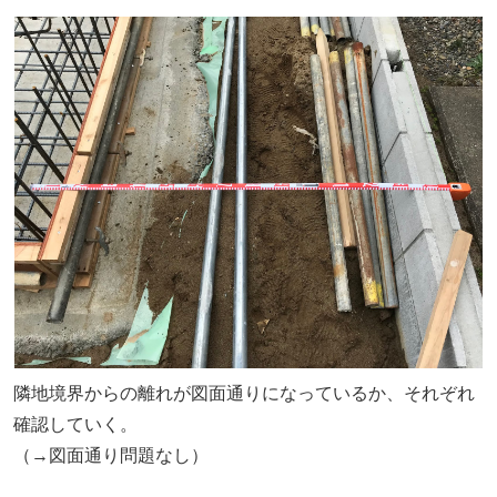
隣地境界からの離れが図面通りになっているか、それぞれ
確認していく。
（→図面通り問題なし）