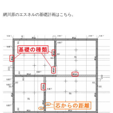
網川原のエスネルの基礎計画はこちら。