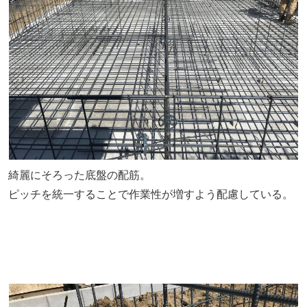
綺麗にそろった底盤の配筋。
ピッチを統一することで作業性が増すよう配慮している。