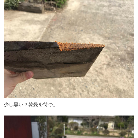
少し黒い？乾燥を待つ。