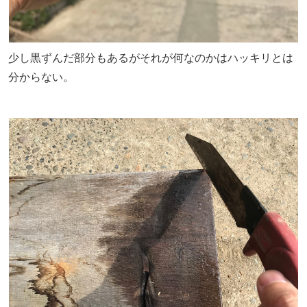
少し黒ずんだ部分もあるがそれが何なのかはハッキリとは
分からない。