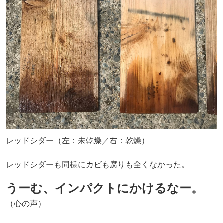
レッドシダー（左：未乾燥／右：乾燥）
レッドシダーも同様にカビも腐りも全くなかった。
うーむ、インパクトにかけるなー。
（心の声）