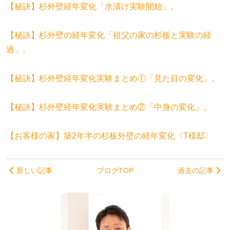
【秘訣】杉外壁経年変化「水漬け実験開始」。
【秘訣】杉外壁の経年変化「祖父の家の杉板と実験の経
過」。
【秘訣】杉外壁経年変化実験まとめ①「見た目の変化」。
【秘訣】杉外壁経年変化実験まとめ②「中身の変化」。
【お客様の家】築2年半の杉板外壁の経年変化〈T様邸〉
新しい記事
ブログTOP
過去の記事