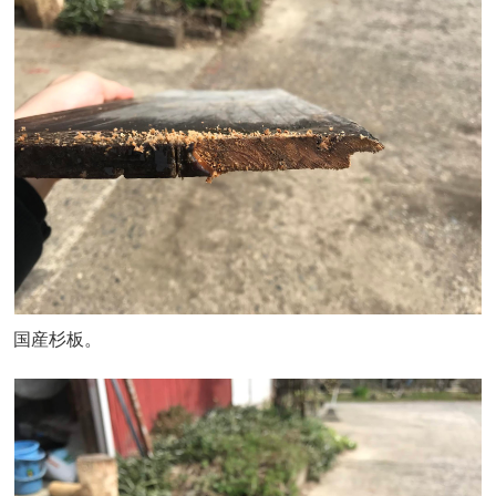
国産杉板。