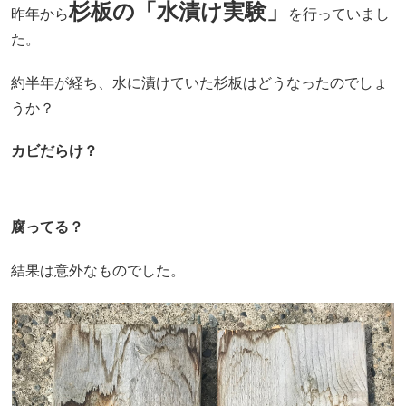
杉板の「水漬け実験」
昨年から
を行っていまし
た。
約半年が経ち、水に漬けていた杉板はどうなったのでしょ
うか？
カビだらけ？
腐ってる？
結果は意外なものでした。