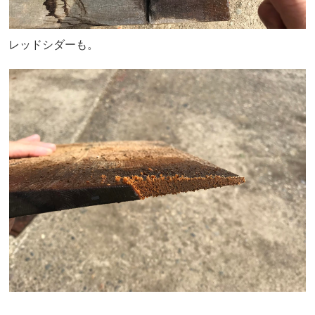
レッドシダーも。