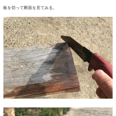
板を切って断面を見てみる。