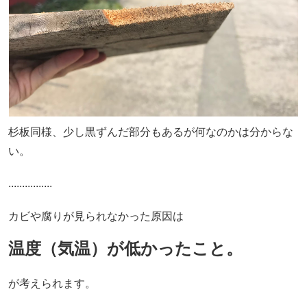
杉板同様、少し黒ずんだ部分もあるが何なのかは分からな
い。
................
カビや腐りが見られなかった原因は
温度（気温）が低かったこと。
が考えられます。