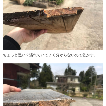
ちょっと黒い？濡れていてよく分からないので乾かす。