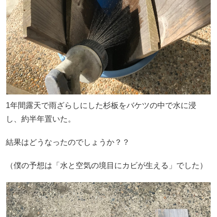
1年間露天で雨ざらしにした杉板をバケツの中で水に浸
し、約半年置いた。
結果はどうなったのでしょうか？？
（僕の予想は「水と空気の境目にカビが生える」でした）