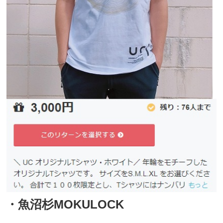
・魚沼杉MOKULOCK