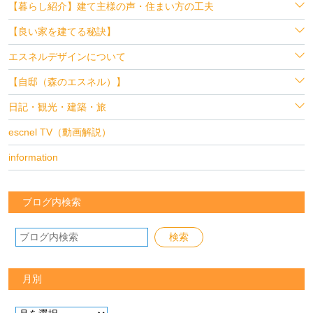
【暮らし紹介】建て主様の声・住まい方の工夫
【良い家を建てる秘訣】
エスネルデザインについて
【自邸（森のエスネル）】
日記・観光・建築・旅
escnel TV（動画解説）
information
ブログ内検索
月別