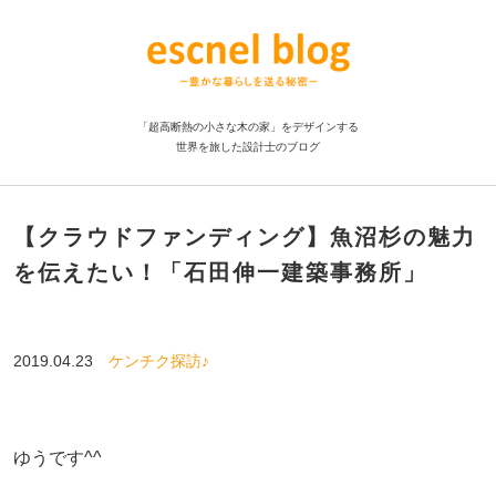
「超高断熱の小さな木の家」をデザインする
世界を旅した設計士のブログ
【クラウドファンディング】魚沼杉の魅力
を伝えたい！「石田伸一建築事務所」
2019.04.23
ケンチク探訪♪
ゆうです^^