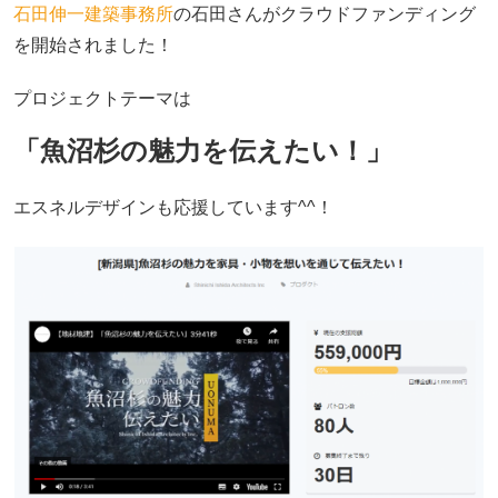
石田伸一建築事務所
の石田さんがクラウドファンディング
を開始されました！
プロジェクトテーマは
「魚沼杉の魅力を伝えたい！」
エスネルデザインも応援しています^^！