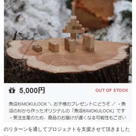
のリターンを通してプロジェクトを支援させて頂きました