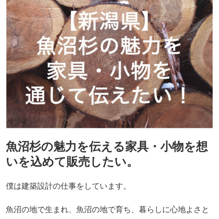
魚沼杉の魅力を伝える家具・小物を想
いを込めて販売したい。
僕は建築設計の仕事をしています。
魚沼の地で生まれ、魚沼の地で育ち、暮らしに心地よさと