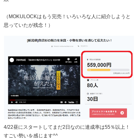
^^
（MOKULOCKはもう完売！いろいろな人に紹介しようと
思っていたが残念！）
4/22昼にスタートしてまだ2日なのに達成率は55％以上！
すごい勢いを感じます^^