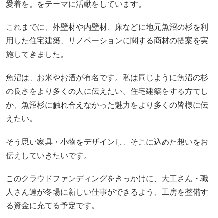
愛着を。をテーマに活動をしています。
これまでに、外壁材や内壁材、床などに地元魚沼の杉を利
用した住宅建築、リノベーションに関する商材の提案を実
施してきました。
魚沼は、お米やお酒が有名です。私は同じように魚沼の杉
の良さをより多くの人に伝えたい。住宅建築をする方でし
か、魚沼杉に触れ合えなかった魅力をより多くの皆様に伝
えたい。
そう思い家具・小物をデザインし、そこに込めた想いをお
伝えしていきたいです。
このクラウドファンディングをきっかけに、大工さん・職
人さん達が冬場に新しい仕事ができるよう、工房を整備す
る資金に充てる予定です。