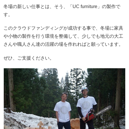
冬場の新しい仕事とは、そう、「UC furniture」の製作で
す。
このクラウドファンディングが成功する事で、冬場に家具
や小物の製作を行う環境を整備して、少しでも地元の大工
さんや職人さん達の活躍の場を作れればと願っています。
ぜひ、ご支援ください。